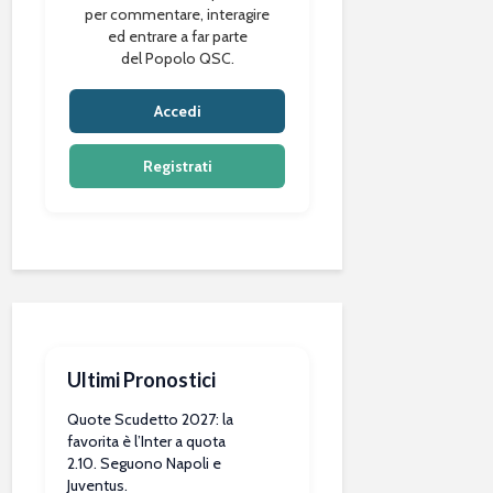
per commentare, interagire
ed entrare a far parte
del Popolo QSC.
Accedi
Registrati
Ultimi Pronostici
Quote Scudetto 2027: la
favorita è l’Inter a quota
2.10. Seguono Napoli e
Juventus.