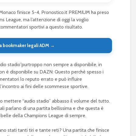
Monaco finisce 5-4, Pronostico.it PREMIUM ha preso
 League, ma l’attenzione di oggi la voglio
commentatori sportivi a questo risultato.
a bookmaker legali ADM →
o stadio”purtroppo non sempre a disponibile, in
non è disponibile su DAZN: Questo perchè spesso i
entatori lo reputo errato e può influire
’incontro ai fini delle scommesse sportive.
mettere “audio stadio” abbasso il volume del tutto.
ali parlano di una partita bellissima e che questa è
ù belle della Champions League di sempre.
o stati tanti tiri e tante reti? Una partita che finisce