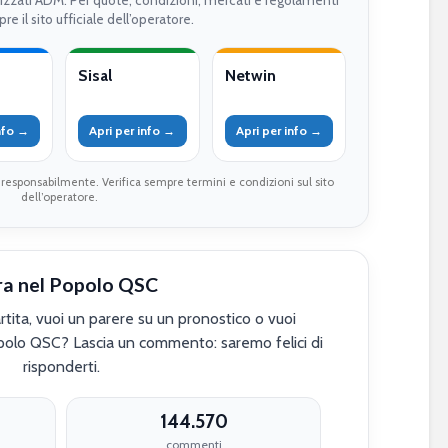
rizzati ADM. Per quote, condizioni, mercati e regolamenti
re il sito ufficiale dell’operatore.
Sisal
Netwin
info →
Apri per info →
Apri per info →
 responsabilmente. Verifica sempre termini e condizioni sul sito
dell’operatore.
ra nel Popolo QSC
tita, vuoi un parere su un pronostico o vuoi
polo QSC? Lascia un commento: saremo felici di
risponderti.
144.570
commenti