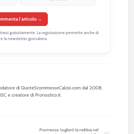
mmenta l’articolo →
rarsi gratuitamente. La registrazione permette anche di
re la newsletter giornaliera.
Fondatore di QuoteScommesseCalcio.com dal 2008,
C e creatore di Pronostico.it.
Promessa: toglierò la nebbia nel