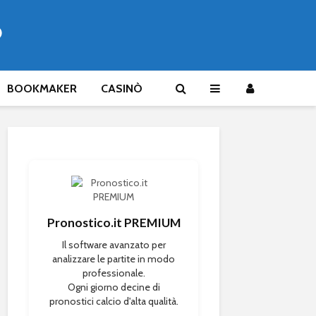
®
BOOKMAKER
CASINÒ
Pronostico.it PREMIUM
Il software avanzato per
analizzare le partite in modo
professionale.
Ogni giorno decine di
pronostici calcio d'alta qualità.