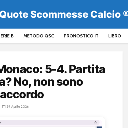
Quote Scommesse Calcio 
ERIE B
METODO QSC
PRONOSTICO.IT
LIBRO
onaco: 5-4. Partita
ma? No, non sono
’accordo
29 Aprile 2026