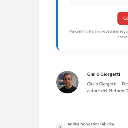
Co
Per commentare è necessario regist
riceve
Giulio Giorgetti
Giulio Giorgetti — 
autore del Metodo QS
Analisi Pronostico Fukuoka