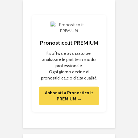
Pronostico.it PREMIUM
Il software avanzato per
analizzare le partite in modo
professionale.
Ogni giorno decine di
pronostici calcio d'alta qualità.
Abbonati a Pronostico.it
PREMIUM →