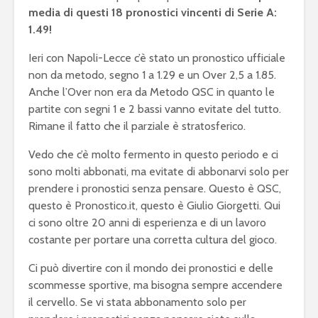
media di questi 18 pronostici vincenti di Serie A:
1.49!
Ieri con Napoli-Lecce c’è stato un pronostico ufficiale
non da metodo, segno 1 a 1.29 e un Over 2,5 a 1.85.
Anche l’Over non era da Metodo QSC in quanto le
partite con segni 1 e 2 bassi vanno evitate del tutto.
Rimane il fatto che il parziale è stratosferico.
Vedo che c’è molto fermento in questo periodo e ci
sono molti abbonati, ma evitate di abbonarvi solo per
prendere i pronostici senza pensare. Questo è QSC,
questo è Pronostico.it, questo è Giulio Giorgetti. Qui
ci sono oltre 20 anni di esperienza e di un lavoro
costante per portare una corretta cultura del gioco.
Ci può divertire con il mondo dei pronostici e delle
scommesse sportive, ma bisogna sempre accendere
il cervello. Se vi stata abbonamento solo per