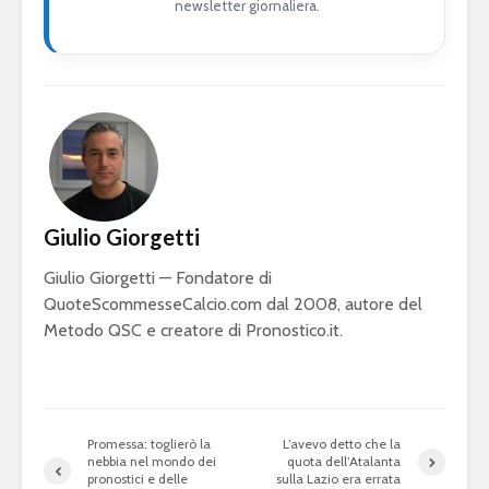
newsletter giornaliera.
Giulio Giorgetti
Giulio Giorgetti — Fondatore di
QuoteScommesseCalcio.com dal 2008, autore del
Metodo QSC e creatore di Pronostico.it.
Promessa: toglierò la
L’avevo detto che la
nebbia nel mondo dei
quota dell’Atalanta
pronostici e delle
sulla Lazio era errata