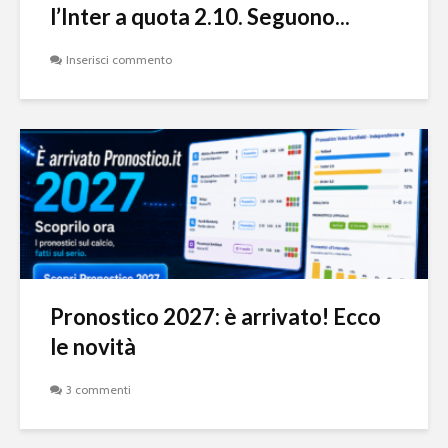
l’Inter a quota 2.10. Seguono...
Inserisci commento
Pronostico 2027: è arrivato! Ecco
le novità
3 commenti