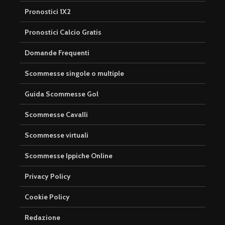
Pronostici 1X2
Pronostici Calcio Gratis
Domande Frequenti
Scommesse singole o multiple
Guida Scommesse Gol
Scommesse Cavalli
Scommesse virtuali
Scommesse Ippiche Online
Privacy Policy
Cookie Policy
Redazione