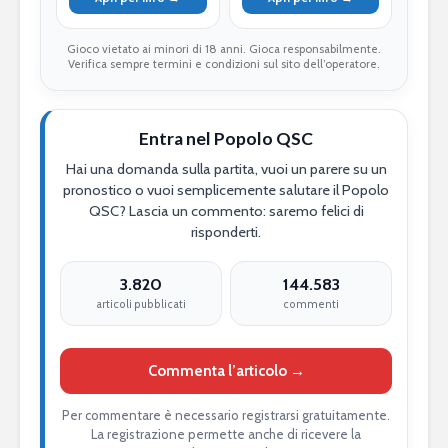
Gioco vietato ai minori di 18 anni. Gioca responsabilmente.
Verifica sempre termini e condizioni sul sito dell’operatore.
Entra nel Popolo QSC
Hai una domanda sulla partita, vuoi un parere su un
pronostico o vuoi semplicemente salutare il Popolo
QSC? Lascia un commento: saremo felici di
risponderti.
3.820
144.583
articoli pubblicati
commenti
Commenta l’articolo →
Per commentare è necessario registrarsi gratuitamente.
La registrazione permette anche di ricevere la