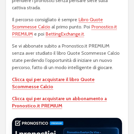
prendere i pronostici senza pensare siete sulla
cattiva strada.
Il percorso consigliato è sempre
Libro Quote
Scommesse Calcio
al primo punto. Poi
Pronostico.it
PREMIUM
e poi
BettingExchange.it
.
Se vi abbonate subito a Pronostico.it PREMIUM
senza aver studiato il libro Quote Scommesse Calcio
state perdendo l’opportunità di iniziare un nuovo
percorso, fatto di un modo intelligente di giocare.
Clicca qui per acquistare il libro Quote
Scommesse Calcio
Clicca qui per acquistare un abbonamento a
Pronostico.it PREMIUM