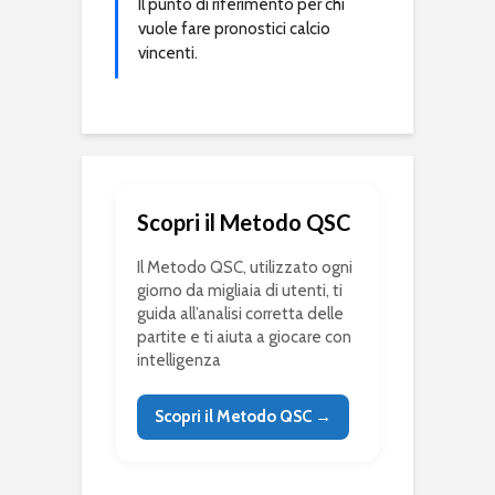
Il punto di riferimento per chi
vuole fare pronostici calcio
vincenti.
Scopri il Metodo QSC
Il Metodo QSC, utilizzato ogni
giorno da migliaia di utenti, ti
guida all’analisi corretta delle
partite e ti aiuta a giocare con
intelligenza
Scopri il Metodo QSC →