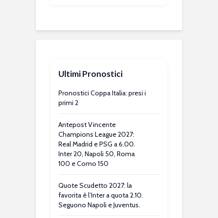
Ultimi Pronostici
Pronostici Coppa Italia: presi i
primi 2
Antepost Vincente
Champions League 2027:
Real Madrid e PSG a 6.00.
Inter 20, Napoli 50, Roma
100 e Como 150
Quote Scudetto 2027: la
favorita è l’Inter a quota 2.10.
Seguono Napoli e Juventus.