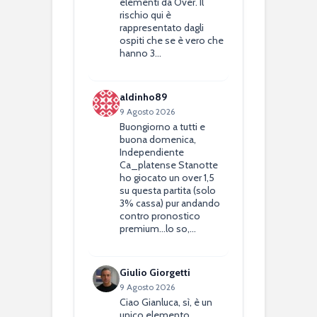
elementi da Over. Il
rischio qui è
rappresentato dagli
ospiti che se è vero che
hanno 3…
aldinho89
9 Agosto 2026
Buongiorno a tutti e
buona domenica,
Independiente
Ca_platense Stanotte
ho giocato un over 1,5
su questa partita (solo
3% cassa) pur andando
contro pronostico
premium...lo so,…
Giulio Giorgetti
9 Agosto 2026
Ciao Gianluca, sì, è un
unico elemento