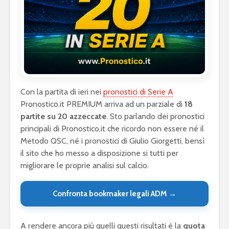
Con la partita di ieri nei
pronostici di Serie A
Pronostico.it PREMIUM arriva ad un parziale di
18
partite su 20 azzeccate
. Sto parlando dei pronostici
principali di Pronostico.it che ricordo non essere né il
Metodo QSC, né i pronostici di Giulio Giorgetti, bensì
il sito che ho messo a disposizione si tutti per
migliorare le proprie analisi sul calcio.
Confronta bookmaker legali ADM →
A rendere ancora più quelli questi risultati è la
quota