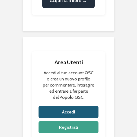
Acquista il libro →
Area Utenti
Accedi al tuo account QSC
o crea un nuovo profilo
per commentare, interagire
ed entrare a far parte
del Popolo QSC.
Accedi
Registrati