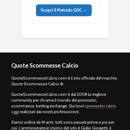
Scopri il Metodo QSC →
Quote Scommesse Calcio
QuoteScommesseCalcio.com è il sito ufficiale del marchio
Quote Scommesse Calcio ®.
QuoteScommesseCalcio.com è dal 2008 la migliore
community per chi ama il mondo dei pronostici,
scommesse, betting exchange. Qui trovi i
pronostici calcio
oggi
realizzati dai nostri professionisti.
Siamo online da 14 anni, tutti sono passati prima o poi per
noi. L’amministratore storico del sito è Giulio Giorgetti, il