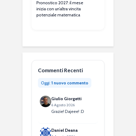
Pronostico 2027: il mese
inizia con un’altra vincita
potenziale matematica
Commenti Recenti
Oggi:
1 nuovo commento
Giulio Giorgetti
6 Agosto 2026
Grazie! Dajeee! :D
Daniel Deana