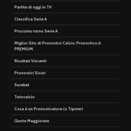
Partite di oggi in TV
Classifica Serie A
Prossimo turno Serie A
Miglior Sito di Pronostici Calcio: Pronostico.it
PREMIUM
Risultati Vincenti
Pronostici Sicuri
Surebet
Totocalcio
Cosa è un Pronosticatore (o Tipster)
Quote Maggiorate