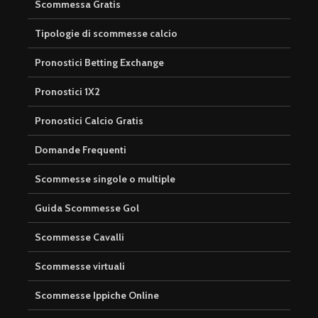
Scommessa Gratis
Tipologie di scommesse calcio
Pronostici Betting Exchange
Pronostici 1X2
Pronostici Calcio Gratis
Domande Frequenti
Scommesse singole o multiple
Guida Scommesse Gol
Scommesse Cavalli
Scommesse virtuali
Scommesse Ippiche Online