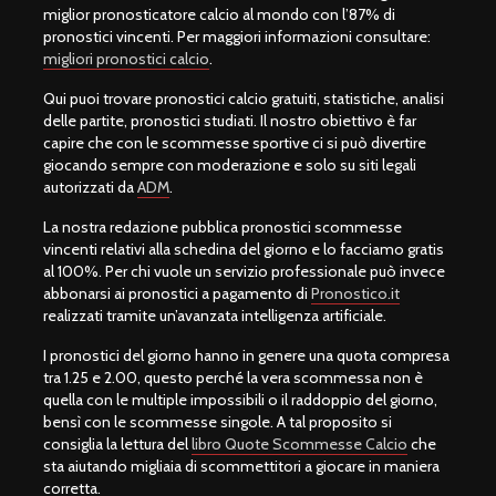
miglior pronosticatore calcio al mondo con l’87% di
pronostici vincenti. Per maggiori informazioni consultare:
migliori pronostici calcio
.
Qui puoi trovare pronostici calcio gratuiti, statistiche, analisi
delle partite, pronostici studiati. Il nostro obiettivo è far
capire che con le scommesse sportive ci si può divertire
giocando sempre con moderazione e solo su siti legali
autorizzati da
ADM
.
La nostra redazione pubblica pronostici scommesse
vincenti relativi alla schedina del giorno e lo facciamo gratis
al 100%. Per chi vuole un servizio professionale può invece
abbonarsi ai pronostici a pagamento di
Pronostico.it
realizzati tramite un’avanzata intelligenza artificiale.
I pronostici del giorno hanno in genere una quota compresa
tra 1.25 e 2.00, questo perché la vera scommessa non è
quella con le multiple impossibili o il raddoppio del giorno,
bensì con le scommesse singole. A tal proposito si
consiglia la lettura del
libro Quote Scommesse Calcio
che
sta aiutando migliaia di scommettitori a giocare in maniera
corretta.