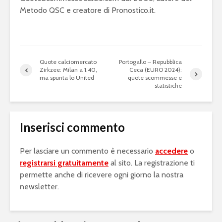
Metodo QSC e creatore di Pronostico.it.
Quote calciomercato
Portogallo – Repubblica
Zirkzee: Milan a 1.40,
Ceca (EURO 2024):
ma spunta lo United
quote scommesse e
statistiche
Inserisci commento
Per lasciare un commento è necessario
accedere
o
registrarsi gratuitamente
al sito. La registrazione ti
permette anche di ricevere ogni giorno la nostra
newsletter.