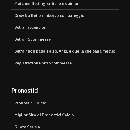
Matched Betting: critiche e opinioni
Draw No Bet o rimborso con pareggio
Betfair recensioni
Betfair Scommesse
Betfair non paga: Falso. Anzi, è quella che paga meglio
Registrazione Siti Scommesse
Pronostici
Pronostici Calcio
Miglior Sito di Pronostici Calcio
Quote Serie A