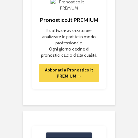
Pronostico.it PREMIUM
Il software avanzato per
analizzare le partite in modo
professionale.
Ogni giorno decine di
pronostici calcio d'alta qualità.
Abbonati a Pronostico.it
PREMIUM →