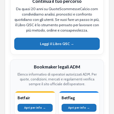
Continua il tuo percorso
Da quasi 20 anni su QuoteScommesseCalcio.com
condividiamo analisi, pronostici e confronto
quotidiano con gli utenti. Se vuoi fare un passo in più,
il Libro QSC è lo strumento pensato per lavorare con
più metodo, ordine e consapevolezza.
Leggi il Libro QSC →
Bookmaker legali ADM
Elenco informativo di operatori autorizzati ADM. Per
quote, condizioni, mercati e regolamenti verifica
sempre il sito ufficiale dell’operatore.
Betfair
Betflag
Apri per info →
Apri per info →