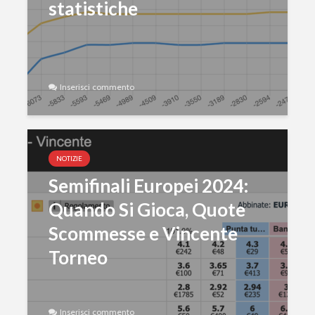
statistiche
Inserisci commento
NOTIZIE
Semifinali Europei 2024:
Quando Si Gioca, Quote
Scommesse e Vincente
Torneo
Inserisci commento