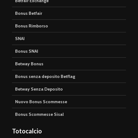
Betfair Exchange
Bonus Betfair
Bonus Rimborso
SNAI
Bonus SNAI
Betway Bonus
Bonus senza deposito Betflag
Betway Senza Deposito
Nuovo Bonus Scommesse
Bonus Scommesse Sisal
Totocalcio