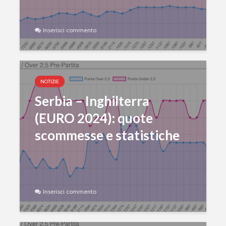
Inserisci commento
NOTIZIE
Serbia – Inghilterra
(EURO 2024): quote
scommesse e statistiche
Inserisci commento