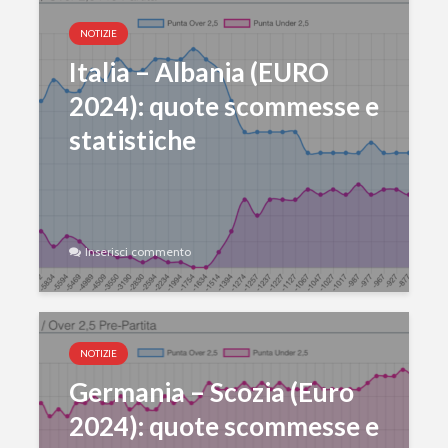
NOTIZIE
Italia – Albania (EURO
2024): quote scommesse e
statistiche
Inserisci commento
NOTIZIE
Germania – Scozia (Euro
2024): quote scommesse e