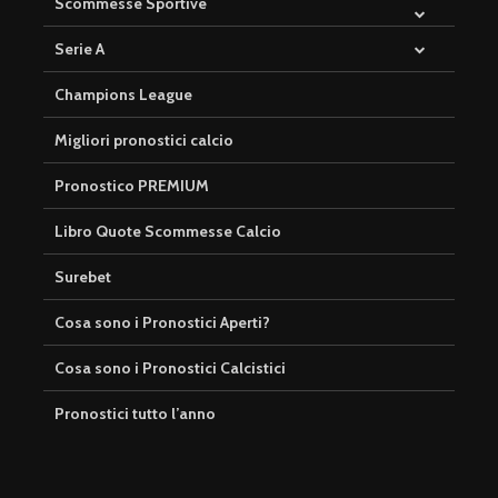
Scommesse Sportive
Serie A
Champions League
Migliori pronostici calcio
Pronostico PREMIUM
Libro Quote Scommesse Calcio
Surebet
Cosa sono i Pronostici Aperti?
Cosa sono i Pronostici Calcistici
Pronostici tutto l’anno