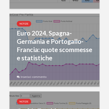
NOTIZIE
Euro 2024, Spagna-
Germania e Portogallo-
Francia: quote scommesse
e statistiche
Inserisci commento
NOTIZIE