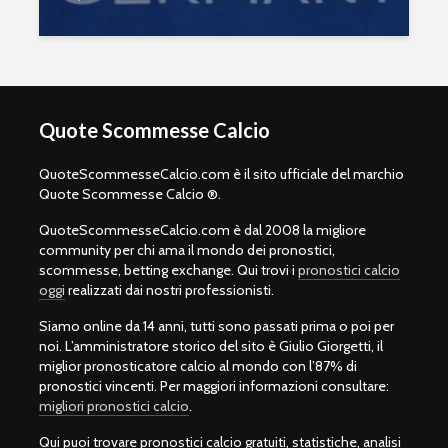
Quote Scommesse Calcio
QuoteScommesseCalcio.com è il sito ufficiale del marchio
Quote Scommesse Calcio ®.
QuoteScommesseCalcio.com è dal 2008 la migliore
community per chi ama il mondo dei pronostici,
scommesse, betting exchange. Qui trovi i
pronostici calcio
oggi
realizzati dai nostri professionisti.
Siamo online da 14 anni, tutti sono passati prima o poi per
noi. L’amministratore storico del sito è Giulio Giorgetti, il
miglior pronosticatore calcio al mondo con l’87% di
pronostici vincenti. Per maggiori informazioni consultare:
migliori pronostici calcio
.
Qui puoi trovare pronostici calcio gratuiti, statistiche, analisi