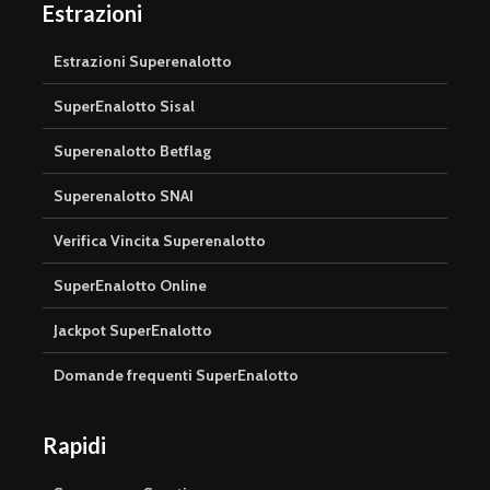
Estrazioni
Estrazioni Superenalotto
SuperEnalotto Sisal
Superenalotto Betflag
Superenalotto SNAI
Verifica Vincita Superenalotto
SuperEnalotto Online
Jackpot SuperEnalotto
Domande frequenti SuperEnalotto
Rapidi