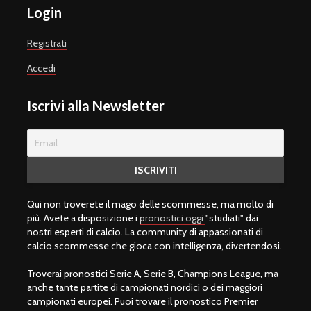
Login
Registrati
Accedi
Iscrivi alla Newsletter
Qui non troverete il mago delle scommesse, ma molto di
più. Avete a disposizione i
pronostici oggi
"studiati" dai
nostri esperti di calcio. La community di appassionati di
calcio scommesse che gioca con intelligenza, divertendosi.
Troverai pronostici Serie A, Serie B, Champions League, ma
anche tante partite di campionati nordici o dei maggiori
campionati europei. Puoi trovare il pronostico Premier