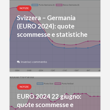
NOTIZIE
Svizzera – Germania
(EURO 2024): quote
scommesse e statistiche
Inserisci commento
NOTIZIE
EURO 2024 22 giugno:
quote scommesse e