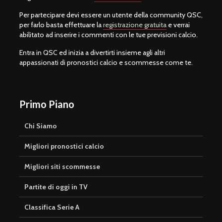
Per partecipare devi essere un utente della community QSC,
per farlo basta effettuare la
registrazione gratuita
e verrai
abilitato ad inserire i commenti con le tue previsioni calcio.
Entra in QSC ed inizia a divertirti insieme agli altri
appassionati di pronostici calcio e scommesse come te.
Primo Piano
Chi Siamo
Migliori pronostici calcio
Migliori siti scommesse
Partite di oggi in TV
Classifica Serie A