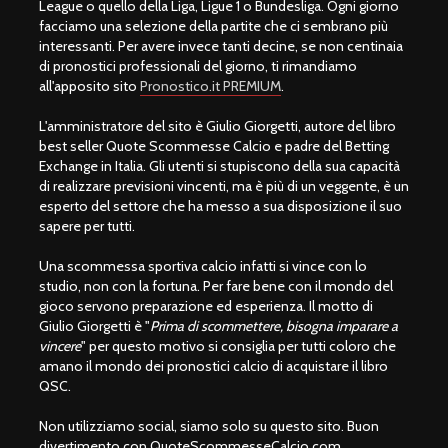
League o quello della Liga, Ligue 1 o Bundesliga. Ogni giorno
facciamo una selezione della partite che ci sembrano più
interessanti. Per avere invece tanti decine, se non centinaia
di pronostici professionali del giorno, ti rimandiamo
all'apposito sito
Pronostico.it PREMIUM
.
L'amministratore del sito è Giulio Giorgetti, autore del libro
best seller Quote Scommesse Calcio e padre del Betting
Exchange in Italia. Gli utenti si stupiscono della sua capacità
di realizzare previsioni vincenti, ma è più di un veggente, è un
esperto del settore che ha messo a sua disposizione il suo
sapere per tutti.
Una scommessa sportiva calcio infatti si vince con lo
studio, non con la fortuna. Per fare bene con il mondo del
gioco servono preparazione ed esperienza. Il motto di
Giulio Giorgetti è "
Prima di scommettere, bisogna imparare a
vincere
" per questo motivo si consiglia per tutti coloro che
amano il mondo dei pronostici calcio di acquistare il libro
QSC.
Non utilizziamo social, siamo solo su questo sito. Buon
divertimento con QuoteScommesseCalcio.com.