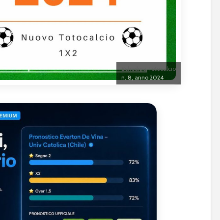
Schedina Totocalcio
n. 8, anno 2024