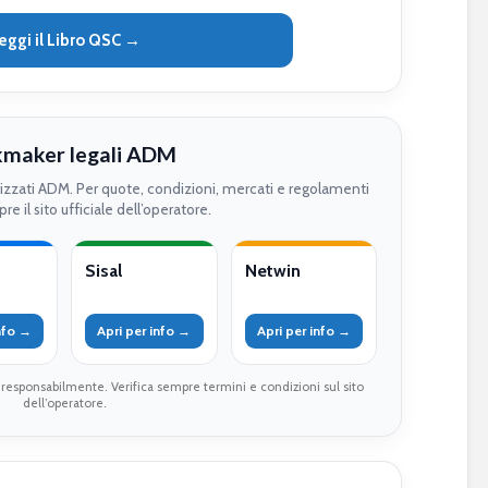
eggi il Libro QSC →
maker legali ADM
rizzati ADM. Per quote, condizioni, mercati e regolamenti
re il sito ufficiale dell’operatore.
Sisal
Netwin
info →
Apri per info →
Apri per info →
 responsabilmente. Verifica sempre termini e condizioni sul sito
dell’operatore.