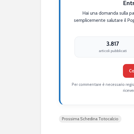
Ent
Hai una domanda sulla par
semplicemente salutare il Po
3.817
articoli pubblicati
Co
Per commentare è necessario regist
riceve
Prossima Schedina Totocalcio