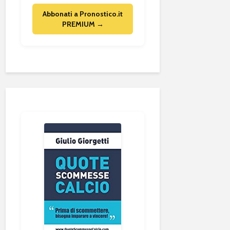
Abbonati a Pronostico.it
PREMIUM →