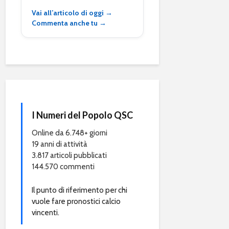
Vai all’articolo di oggi →
Commenta anche tu →
I Numeri del Popolo QSC
Online da 6.748+ giorni
19 anni di attività
3.817 articoli pubblicati
144.570 commenti
Il punto di riferimento per chi
vuole fare pronostici calcio
vincenti.