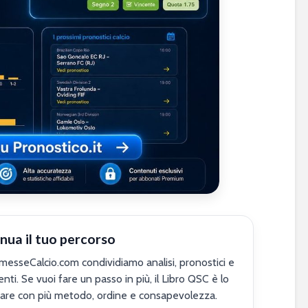
nua il tuo percorso
sseCalcio.com condividiamo analisi, pronostici e
nti. Se vuoi fare un passo in più, il Libro QSC è lo
are con più metodo, ordine e consapevolezza.