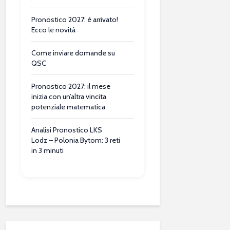
Pronostico 2027: è arrivato!
Ecco le novità
Come inviare domande su
QSC
Pronostico 2027: il mese
inizia con un’altra vincita
potenziale matematica
Analisi Pronostico LKS
Lodz – Polonia Bytom: 3 reti
in 3 minuti