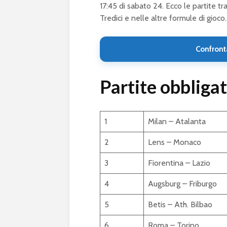
17:45 di sabato 24. Ecco le partite tra
Tredici e nelle altre formule di gioco.
Confront
Partite obbliga
1
Milan – Atalanta
2
Lens – Monaco
3
Fiorentina – Lazio
4
Augsburg – Friburgo
5
Betis – Ath. Bilbao
6
Roma – Torino