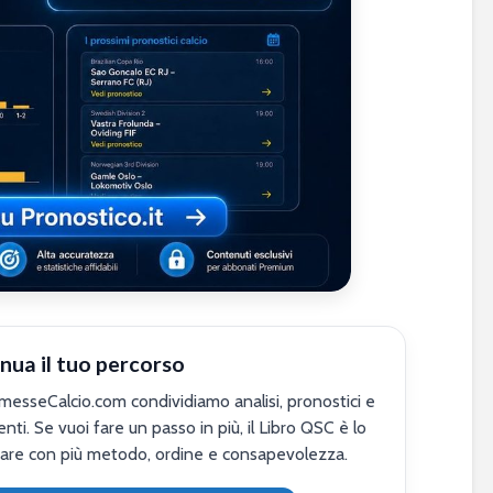
nua il tuo percorso
sseCalcio.com condividiamo analisi, pronostici e
nti. Se vuoi fare un passo in più, il Libro QSC è lo
are con più metodo, ordine e consapevolezza.