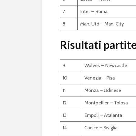
7
Inter – Roma
8
Man. Utd – Man. City
Risultati partit
9
Wolves – Newcastle
10
Venezia – Pisa
11
Monza – Udinese
12
Montpellier – Tolosa
13
Empoli – Atalanta
14
Cadice – Siviglia