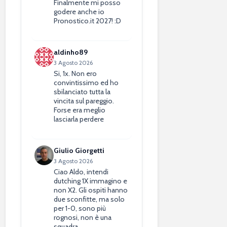
Finalmente mi posso
godere anche io
Pronostico.it 2027! :D
aldinho89
3 Agosto 2026
Si, 1x. Non ero
convintissimo ed ho
sbilanciato tutta la
vincita sul pareggio.
Forse era meglio
lasciarla perdere
Giulio Giorgetti
3 Agosto 2026
Ciao Aldo, intendi
dutching 1X immagino e
non X2. Gli ospiti hanno
due sconfitte, ma solo
per 1-0, sono più
rognosi, non è una
squadra…