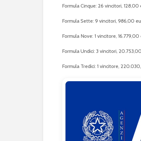
Formula Cinque: 26 vincitori, 128,00
Formula Sette: 9 vincitori, 986,00 e
Formula Nove: 1 vincitore, 16.779,00
Formula Undici: 3 vincitori, 20.753,0
Formula Tredici: 1 vincitore, 220.03