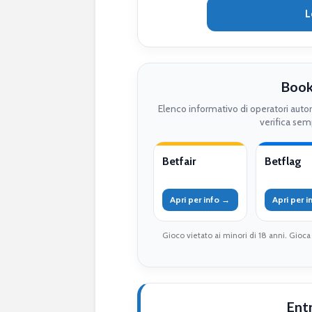
L
Book
Elenco informativo di operatori auto
verifica semp
Betfair
Betflag
Apri per info →
Apri per 
Gioco vietato ai minori di 18 anni. Gioca
Ent