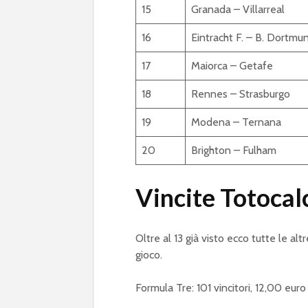
15
Granada – Villarreal
16
Eintracht F. – B. Dortmu
17
Maiorca – Getafe
18
Rennes – Strasburgo
19
Modena – Ternana
20
Brighton – Fulham
Vincite Totocalc
Oltre al 13 già visto ecco tutte le alt
gioco.
Formula Tre: 101 vincitori, 12,00 euro