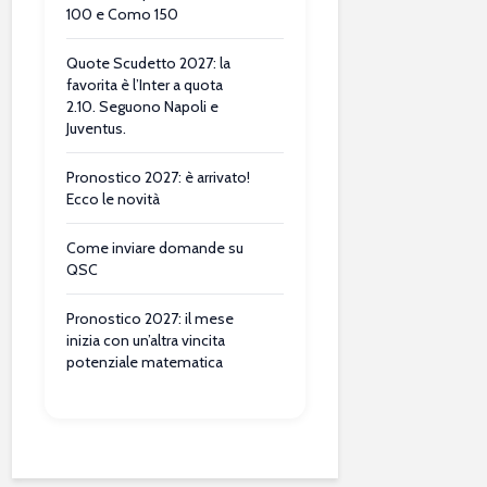
100 e Como 150
Quote Scudetto 2027: la
favorita è l’Inter a quota
2.10. Seguono Napoli e
Juventus.
Pronostico 2027: è arrivato!
Ecco le novità
Come inviare domande su
QSC
Pronostico 2027: il mese
inizia con un’altra vincita
potenziale matematica