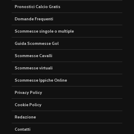
Pronostici Calcio Gratis
Domande Frequenti
Scommesse singole o multiple
Guida Scommesse Gol
Scommesse Cavalli
Scommesse virtuali
Scommesse Ippiche Online
Privacy Policy
Cookie Policy
Redazione
Contatti