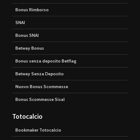
Bonus Rimborso
SNAI
Bonus SNAI
Betway Bonus
Bonus senza deposito Betflag
Betway Senza Deposito
Nuovo Bonus Scommesse
Bonus Scommesse Sisal
Totocalcio
Bookmaker Totocalcio