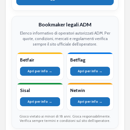
Bookmaker legali ADM
Elenco informativo di operatori autorizzati ADM. Per
quote, condizioni, mercati e regolamenti verifica
sempre il sito ufficiale dell’operatore.
Betfair
Betflag
Apri per info →
Apri per info →
Sisal
Netwin
Apri per info →
Apri per info →
Gioco vietato ai minori di 18 anni. Gioca responsabilmente.
Verifica sempre termini e condizioni sul sito dell’operatore.