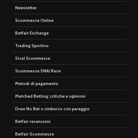
Newsletter
Scommesse Online
Betfair Exchange
Trading Sportivo
Sisal Scommesse
Scommesse SNAI Race
Metodi di pagamento
Matched Betting: critiche e opinioni
Draw No Bet o rimborso con pareggio
Betfair recensioni
Betfair Scommesse