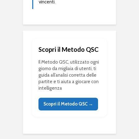
vincenti.
Scopri il Metodo QSC
Il Metodo QSC, utilizzato ogni
giorno da migliaia di utenti, ti
guida all’analisi corretta delle
partite e ti aiuta a giocare con
intelligenza
Scopri il Metodo QSC →