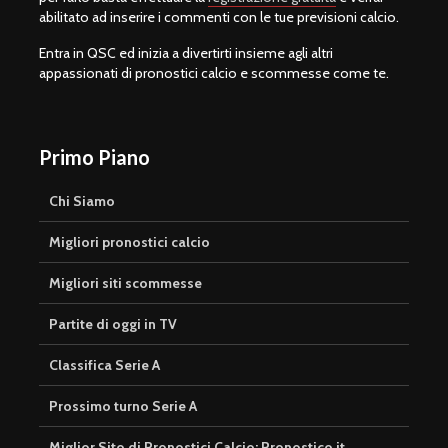
abilitato ad inserire i commenti con le tue previsioni calcio.
Entra in QSC ed inizia a divertirti insieme agli altri
appassionati di pronostici calcio e scommesse come te.
Primo Piano
Chi Siamo
Migliori pronostici calcio
Migliori siti scommesse
Partite di oggi in TV
Classifica Serie A
Prossimo turno Serie A
Miglior Sito di Pronostici Calcio: Pronostico.it