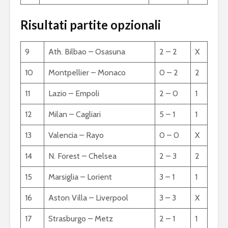
Risultati partite opzionali
9
Ath. Bilbao – Osasuna
2 – 2
X
10
Montpellier – Monaco
0 – 2
2
11
Lazio – Empoli
2 – 0
1
12
Milan – Cagliari
5 – 1
1
13
Valencia – Rayo
0 – 0
X
14
N. Forest – Chelsea
2 – 3
2
15
Marsiglia – Lorient
3 – 1
1
16
Aston Villa – Liverpool
3 – 3
X
17
Strasburgo – Metz
2 – 1
1