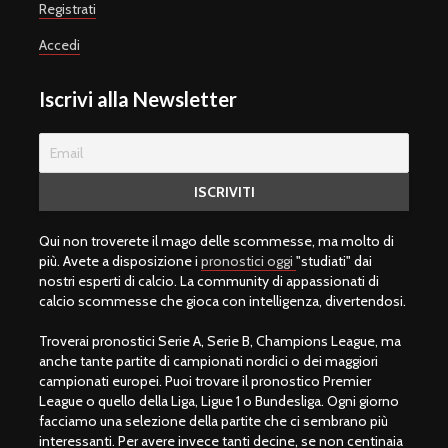
Registrati
Accedi
Iscrivi alla Newsletter
Qui non troverete il mago delle scommesse, ma molto di
più. Avete a disposizione i
pronostici oggi
"studiati" dai
nostri esperti di calcio. La community di appassionati di
calcio scommesse che gioca con intelligenza, divertendosi.
Troverai pronostici Serie A, Serie B, Champions League, ma
anche tante partite di campionati nordici o dei maggiori
campionati europei. Puoi trovare il pronostico Premier
League o quello della Liga, Ligue 1 o Bundesliga. Ogni giorno
facciamo una selezione della partite che ci sembrano più
interessanti. Per avere invece tanti decine, se non centinaia