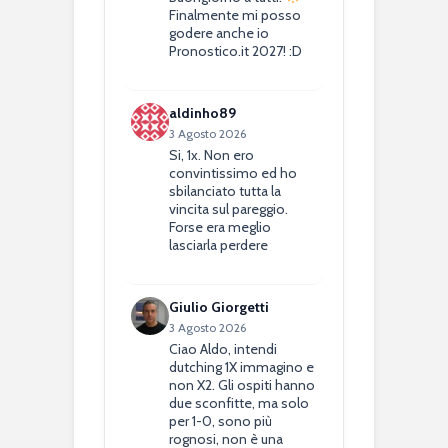
Finalmente mi posso
godere anche io
Pronostico.it 2027! :D
aldinho89
3 Agosto 2026
Si, 1x. Non ero
convintissimo ed ho
sbilanciato tutta la
vincita sul pareggio.
Forse era meglio
lasciarla perdere
Giulio Giorgetti
3 Agosto 2026
Ciao Aldo, intendi
dutching 1X immagino e
non X2. Gli ospiti hanno
due sconfitte, ma solo
per 1-0, sono più
rognosi, non è una