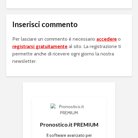
Inserisci commento
Per lasciare un commento è necessario
accedere
o
registrarsi gratuitamente
al sito. La registrazione ti
permette anche di ricevere ogni giorno la nostra
newsletter.
Pronostico.it PREMIUM
Il software avanzato per