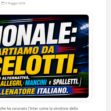
5 Maggio 2026
 che ha coronato l’Inter come la vincitrice dello