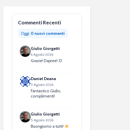
Commenti Recenti
Oggi:
0 nuovi commenti
Giulio Giorgetti
6 Agosto 2026
Grazie! Dajeee! :D
Daniel Deana
5 Agosto 2026
Fantastico Giulio,
complimenti!
Giulio Giorgetti
5 Agosto 2026
Buongiorno a tutti!