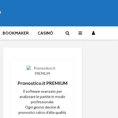
®
BOOKMAKER
CASINÒ
Pronostico.it PREMIUM
Il software avanzato per
analizzare le partite in modo
professionale.
Ogni giorno decine di
pronostici calcio d'alta qualità.