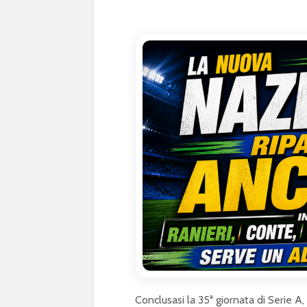
Conclusasi la 35ª giornata di Serie A,