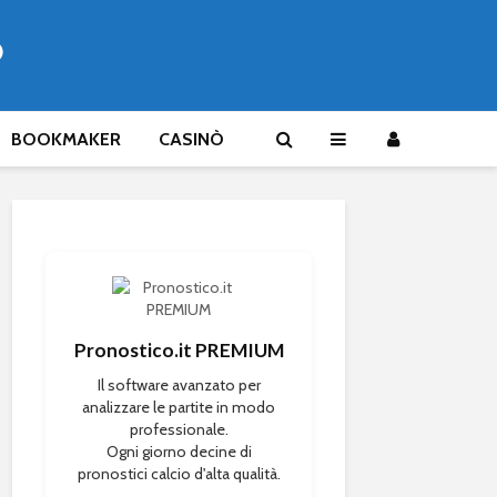
®
BOOKMAKER
CASINÒ
Pronostico.it PREMIUM
Il software avanzato per
analizzare le partite in modo
professionale.
Ogni giorno decine di
pronostici calcio d'alta qualità.