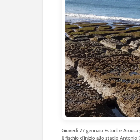
Giovedì 27 gennaio Estoril e Arouca g
Il fischio d’inizio allo stadio Anton