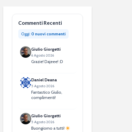
Commenti Recenti
Oggi:
0 nuovi commenti
Giulio Giorgetti
6 Agosto 2026
Grazie! Dajeee! :D
Daniel Deana
5 Agosto 2026
Fantastico Giulio,
complimenti!
Giulio Giorgetti
5 Agosto 2026
Buongiorno a tutti!