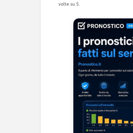
volte su 5.