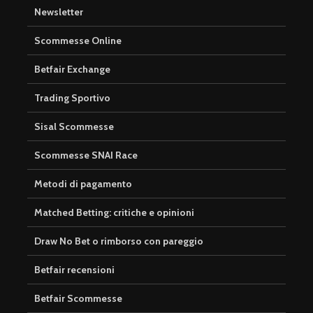
Newsletter
Scommesse Online
Betfair Exchange
Trading Sportivo
Sisal Scommesse
Scommesse SNAI Race
Metodi di pagamento
Matched Betting: critiche e opinioni
Draw No Bet o rimborso con pareggio
Betfair recensioni
Betfair Scommesse