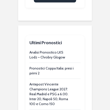
Ultimi Pronostici
Analisi Pronostico LKS
Lodz – Chrobry Glogow
Pronostici Coppa Italia: presi i
primi 2
Antepost Vincente
Champions League 2027:
Real Madrid e PSG a 6.00.
Inter 20, Napoli 50, Roma
100 e Como 150