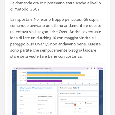
La domanda ora è: ci potevano stare anche a livello
di Metodo QSC?
La risposta è No, erano troppo pericolosi. Gli ospiti
comunque avevano un ottimo andamento e questo
rallentava sia il segno 1 che Over. Anche l’eventuale
idea di fare un dutching 1X con maggior vincita sul
pareggio o un Over 1,5 non andavano bene. Queste
sono partite che semplicemente bisogna lasciare
stare se si vuole fare bene con costanza.