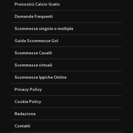
Pronostici Calcio Gratis
Domande Frequenti
Scommesse singole o multiple
Guida Scommesse Gol
Scommesse Cavalli
Scommesse virtuali
Scommesse Ippiche Online
Privacy Policy
Cookie Policy
Redazione
Contatti