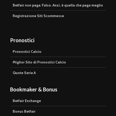
Betfair non paga: Falso. Anzi, è quella che paga meglio
Registrazione Siti Scommesse
Pronostici
Pronostici Calcio
Miglior Sito di Pronostici Calcio
Quote Serie A
Bookmaker & Bonus
Betfair Exchange
Bonus Betfair