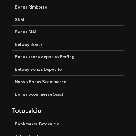
Bonus Rimborso
SNAI
Bonus SNAI
Betway Bonus
Bonus senza deposito Betflag
Betway Senza Deposito
Nuovo Bonus Scommesse
Bonus Scommesse Sisal
Totocalcio
Bookmaker Totocalcio