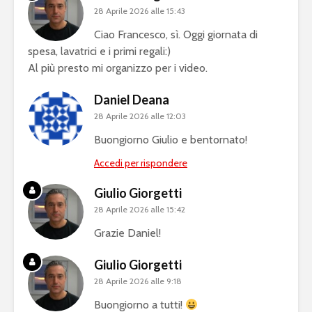
28 Aprile 2026 alle 15:43
Ciao Francesco, sì. Oggi giornata di
spesa, lavatrici e i primi regali:)
Al più presto mi organizzo per i video.
Daniel Deana
28 Aprile 2026 alle 12:03
Buongiorno Giulio e bentornato!
Accedi per rispondere
Giulio Giorgetti
28 Aprile 2026 alle 15:42
Grazie Daniel!
Giulio Giorgetti
28 Aprile 2026 alle 9:18
Buongiorno a tutti!