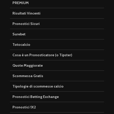
PREMIUM
Risultati Vincenti
Pronostici Sicuri
Surebet
Totocalcio
Cosa è un Pronosticatore (o Tipster)
Quote Maggiorate
Scommessa Gratis
Tipologie di scommesse calcio
Pronostici Betting Exchange
Pronostici 1X2