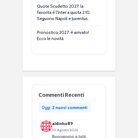
Quote Scudetto 2027: la
favorita è l’Inter a quota 2.10.
Seguono Napoli e Juventus.
Pronostico 2027: è arrivato!
Ecco le novità
Commenti Recenti
Oggi:
2 nuovi commenti
aldinho89
10 Agosto 2026
Buongiorno a tutti,