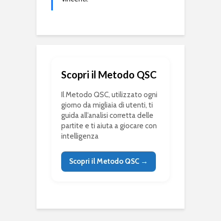
Scopri il Metodo QSC
Il Metodo QSC, utilizzato ogni
giorno da migliaia di utenti, ti
guida all’analisi corretta delle
partite e ti aiuta a giocare con
intelligenza
Scopri il Metodo QSC →