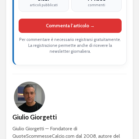
articoli pubblicati
commenti
Commenta l’articolo →
Per commentare è necessario registrarsi gratuitamente.
La registrazione permette anche di ricevere la
newsletter giornaliera.
Giulio Giorgetti
Giulio Giorgetti — Fondatore di
QuoteScommesseCalcio.com dal 2008, autore del