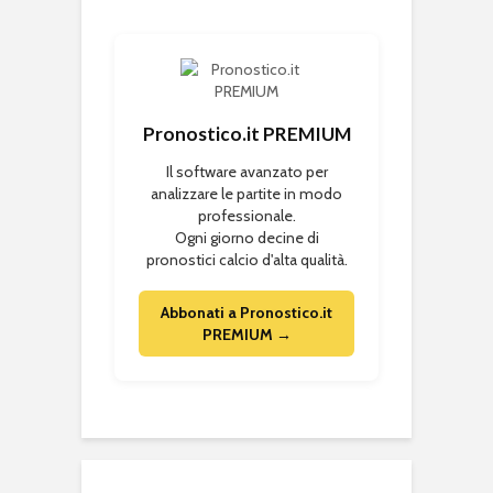
Pronostico.it PREMIUM
Il software avanzato per
analizzare le partite in modo
professionale.
Ogni giorno decine di
pronostici calcio d'alta qualità.
Abbonati a Pronostico.it
PREMIUM →