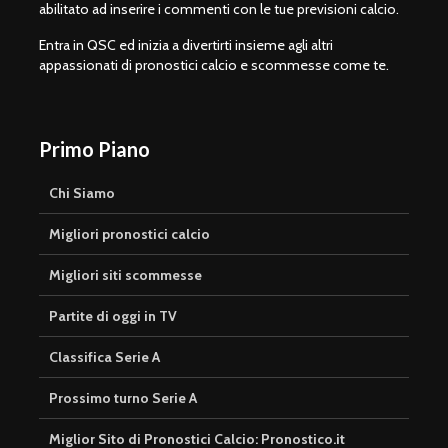
abilitato ad inserire i commenti con le tue previsioni calcio.
Entra in QSC ed inizia a divertirti insieme agli altri
appassionati di pronostici calcio e scommesse come te.
Primo Piano
Chi Siamo
Migliori pronostici calcio
Migliori siti scommesse
Partite di oggi in TV
Classifica Serie A
Prossimo turno Serie A
Miglior Sito di Pronostici Calcio: Pronostico.it