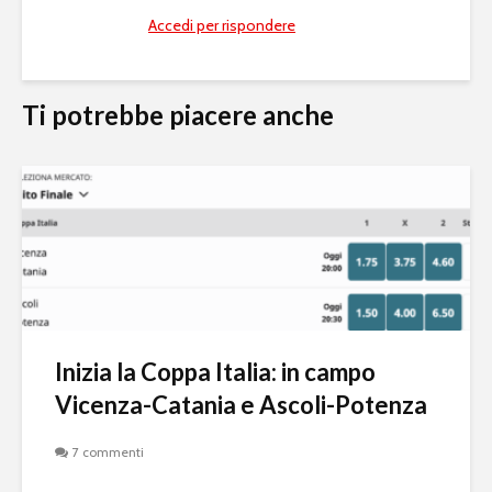
Accedi per rispondere
Ti potrebbe piacere anche
Inizia la Coppa Italia: in campo
Vicenza-Catania e Ascoli-Potenza
7 commenti