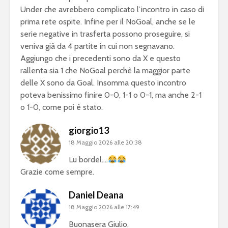
Under che avrebbero complicato l’incontro in caso di
prima rete ospite. Infine per il NoGoal, anche se le
serie negative in trasferta possono proseguire, si
veniva già da 4 partite in cui non segnavano.
Aggiungo che i precedenti sono da X e questo
rallenta sia 1 che NoGoal perchè la maggior parte
delle X sono da Goal. Insomma questo incontro
poteva benissimo finire 0-0, 1-1 o 0-1, ma anche 2-1
o 1-0, come poi è stato.
giorgio13
18 Maggio 2026 alle 20:38
Lu bordel….
Grazie come sempre.
Daniel Deana
18 Maggio 2026 alle 17:49
Buonasera Giulio,