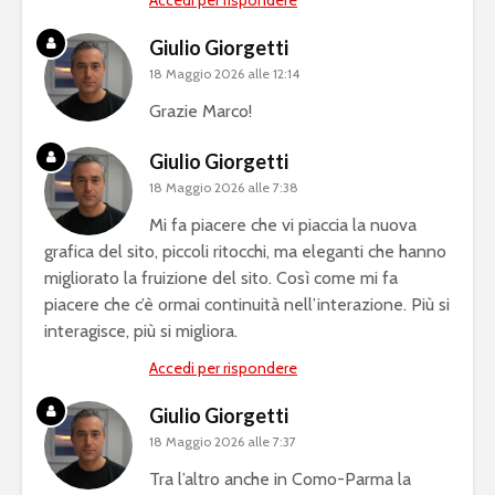
Accedi per rispondere
Giulio Giorgetti
18 Maggio 2026 alle 12:14
Grazie Marco!
Giulio Giorgetti
18 Maggio 2026 alle 7:38
Mi fa piacere che vi piaccia la nuova
grafica del sito, piccoli ritocchi, ma eleganti che hanno
migliorato la fruizione del sito. Così come mi fa
piacere che c’è ormai continuità nell’interazione. Più si
interagisce, più si migliora.
Accedi per rispondere
Giulio Giorgetti
18 Maggio 2026 alle 7:37
Tra l’altro anche in Como-Parma la