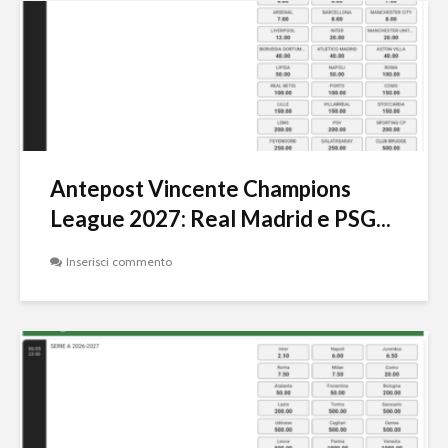
Antepost Vincente Champions
League 2027: Real Madrid e PSG...
Inserisci commento