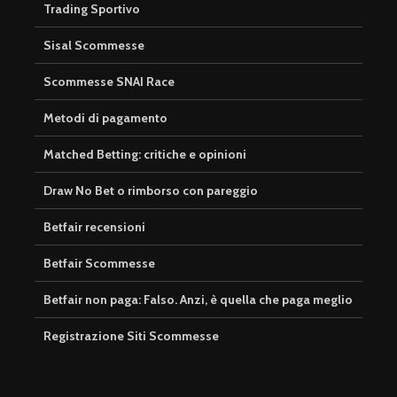
Trading Sportivo
Sisal Scommesse
Scommesse SNAI Race
Metodi di pagamento
Matched Betting: critiche e opinioni
Draw No Bet o rimborso con pareggio
Betfair recensioni
Betfair Scommesse
Betfair non paga: Falso. Anzi, è quella che paga meglio
Registrazione Siti Scommesse