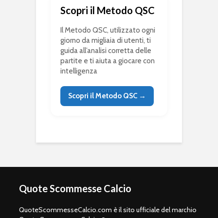
Scopri il Metodo QSC
Il Metodo QSC, utilizzato ogni
giorno da migliaia di utenti, ti
guida all’analisi corretta delle
partite e ti aiuta a giocare con
intelligenza
Scopri il Metodo QSC →
Quote Scommesse Calcio
QuoteScommesseCalcio.com è il sito ufficiale del marchio