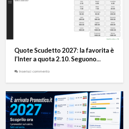
Quote Scudetto 2027: la favorita è
l’Inter a quota 2.10. Seguono...
Inserisci commento