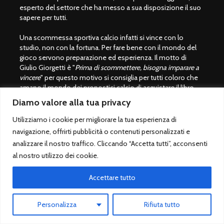
esperto del settore che ha messo a sua disposizione il suo
sapere per tutti.
Una scommessa sportiva calcio infatti si vince con lo
studio, non con la fortuna. Per fare bene con il mondo del
gioco servono preparazione ed esperienza. Il motto di
Giulio Giorgetti è "
Prima di scommettere, bisogna imparare a
vincere
" per questo motivo si consiglia per tutti coloro che
amano il mondo dei pronostici calcio di acquistare il libro
QSC.
Diamo valore alla tua privacy
Non utilizziamo social, siamo solo su questo sito. Buon
Utilizziamo i cookie per migliorare la tua esperienza di
divertimento con QuoteScommesseCalcio.com.
navigazione, offrirti pubblicità o contenuti personalizzati e
analizzare il nostro traffico. Cliccando “Accetta tutti”, acconsenti
Giocare con moderazione
al nostro utilizzo dei cookie.
Le scommesse sportive sono vietate ai minori di 18 anni.
Accettare tutto
Giocare solo su siti legali autorizzati dallo Stato italiano
(ADM/AAMS).
Personalizza
Rifiuta tutto
Lista bookmaker scommesse legali