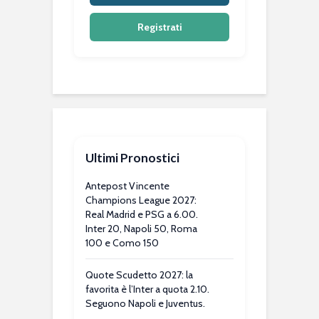
Registrati
Ultimi Pronostici
Antepost Vincente
Champions League 2027:
Real Madrid e PSG a 6.00.
Inter 20, Napoli 50, Roma
100 e Como 150
Quote Scudetto 2027: la
favorita è l’Inter a quota 2.10.
Seguono Napoli e Juventus.