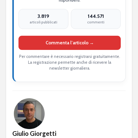
risponderti.
3.819
144.571
articoli pubblicati
commenti
Commenta l’articolo →
Per commentare è necessario registrarsi gratuitamente.
La registrazione permette anche di ricevere la
newsletter giornaliera.
Giulio Giorgetti