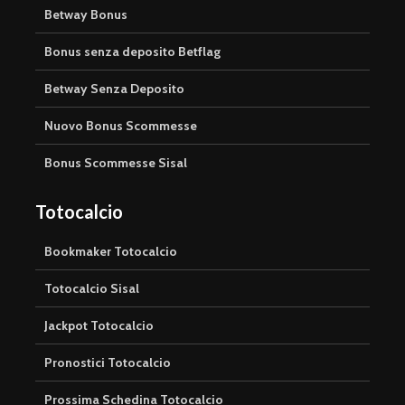
Betway Bonus
Bonus senza deposito Betflag
Betway Senza Deposito
Nuovo Bonus Scommesse
Bonus Scommesse Sisal
Totocalcio
Bookmaker Totocalcio
Totocalcio Sisal
Jackpot Totocalcio
Pronostici Totocalcio
Prossima Schedina Totocalcio