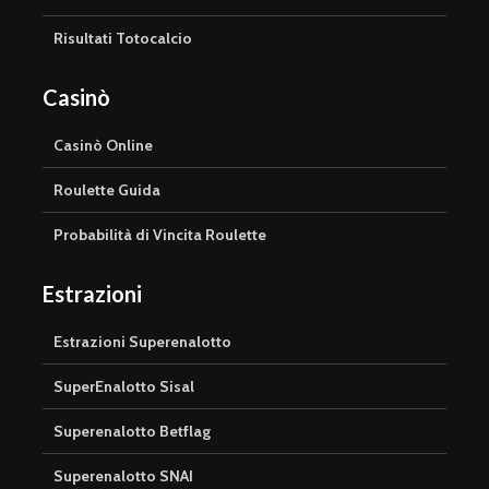
Risultati Totocalcio
Casinò
Casinò Online
Roulette Guida
Probabilità di Vincita Roulette
Estrazioni
Estrazioni Superenalotto
SuperEnalotto Sisal
Superenalotto Betflag
Superenalotto SNAI