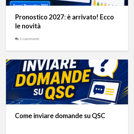
Pronostico 2027: è arrivato! Ecco
le novità
3 commenti
Come inviare domande su QSC