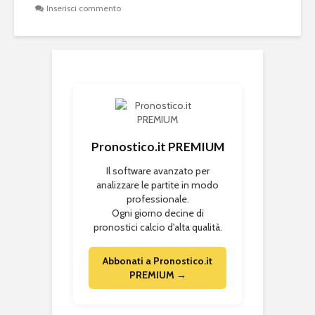
Inserisci commento
Pronostico.it PREMIUM
Il software avanzato per
analizzare le partite in modo
professionale.
Ogni giorno decine di
pronostici calcio d'alta qualità.
Abbonati a Pronostico.it
PREMIUM →