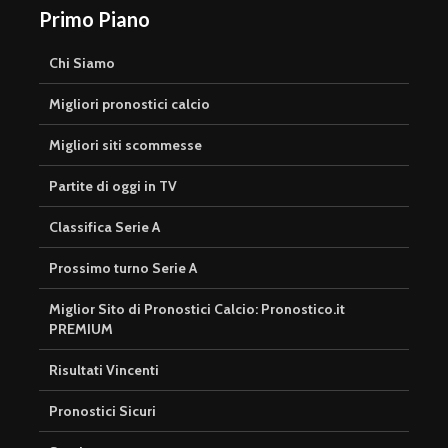
Primo Piano
Chi Siamo
Migliori pronostici calcio
Migliori siti scommesse
Partite di oggi in TV
Classifica Serie A
Prossimo turno Serie A
Miglior Sito di Pronostici Calcio: Pronostico.it
PREMIUM
Risultati Vincenti
Pronostici Sicuri