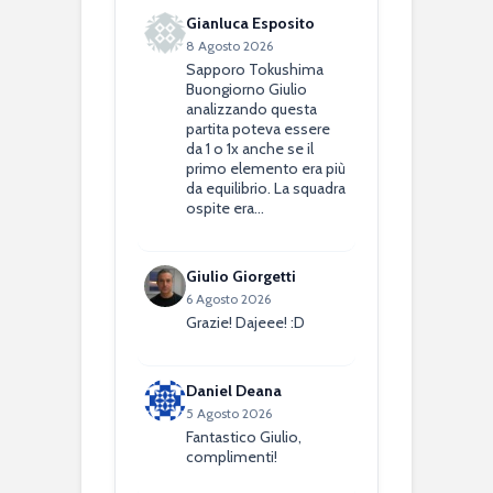
Gianluca Esposito
8 Agosto 2026
Sapporo Tokushima
Buongiorno Giulio
analizzando questa
partita poteva essere
da 1 o 1x anche se il
primo elemento era più
da equilibrio. La squadra
ospite era…
Giulio Giorgetti
6 Agosto 2026
Grazie! Dajeee! :D
Daniel Deana
5 Agosto 2026
Fantastico Giulio,
complimenti!