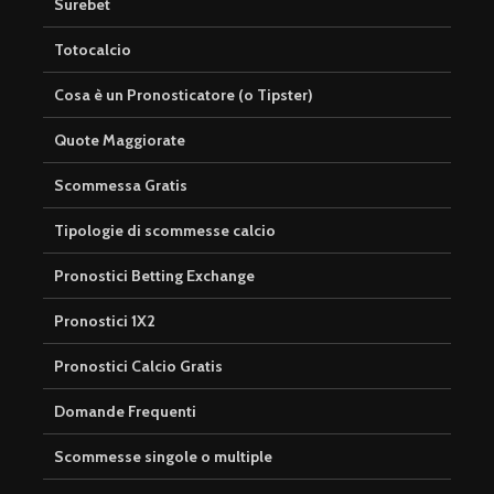
Surebet
Totocalcio
Cosa è un Pronosticatore (o Tipster)
Quote Maggiorate
Scommessa Gratis
Tipologie di scommesse calcio
Pronostici Betting Exchange
Pronostici 1X2
Pronostici Calcio Gratis
Domande Frequenti
Scommesse singole o multiple