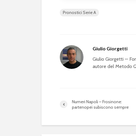
Pronostici Serie A
Giulio Giorgetti
Giulio Giorgetti — 
autore del Metodo QS
Numeri Napoli – Frosinone:
partenopei subiscono sempre