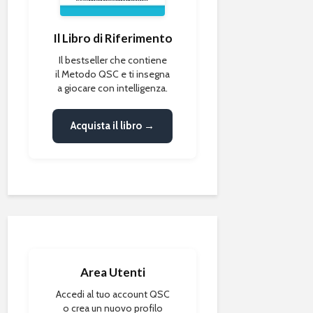
Il Libro di Riferimento
Il bestseller che contiene
il Metodo QSC e ti insegna
a giocare con intelligenza.
Acquista il libro →
Area Utenti
Accedi al tuo account QSC
o crea un nuovo profilo