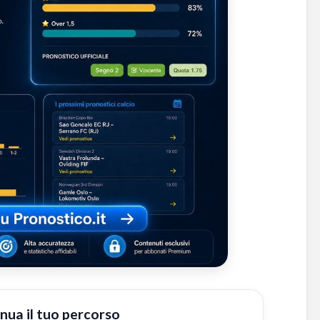
nua il tuo percorso