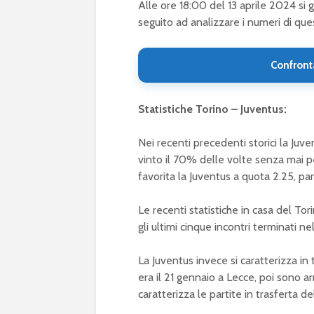
Alle ore 18:00 del 13 aprile 2024 si 
seguito ad analizzare i numeri di que
Confront
Statistiche Torino – Juventus:
Nei recenti precedenti storici la Ju
vinto il 70% delle volte senza mai p
favorita la Juventus a quota 2.25, pa
Le recenti statistiche in casa del To
gli ultimi cinque incontri terminati 
La Juventus invece si caratterizza in t
era il 21 gennaio a Lecce, poi sono a
caratterizza le partite in trasferta de