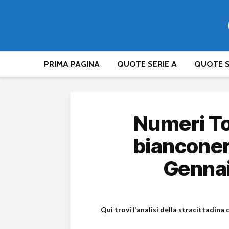
PRIMA PAGINA
QUOTE SERIE A
QUOTE S
Numeri To
bianconer
Gennai
Qui trovi l’analisi della stracittadina