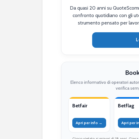
Da quasi 20 anni su QuoteScomme
confronto quotidiano con gli ute
strumento pensato per lavor
L
Book
Elenco informativo di operatori auto
verifica semp
Betfair
Betflag
Apri per info →
Apri per 
Gioco vietato ai minori di 18 anni. Gioca