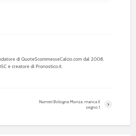
Fondatore di QuoteScommesseCalcio.com dal 2008,
C e creatore di Pronostico.it.
Numeri Bologna Monza: manca il
segno 1