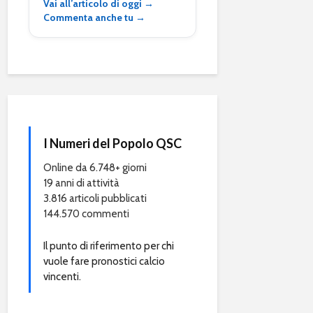
Vai all’articolo di oggi →
Commenta anche tu →
I Numeri del Popolo QSC
Online da 6.748+ giorni
19 anni di attività
3.816 articoli pubblicati
144.570 commenti
Il punto di riferimento per chi
vuole fare pronostici calcio
vincenti.