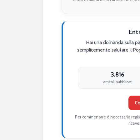
Ent
Hai una domanda sulla par
semplicemente salutare il Po
3.816
articoli pubblicati
Co
Per commentare è necessario regist
riceve