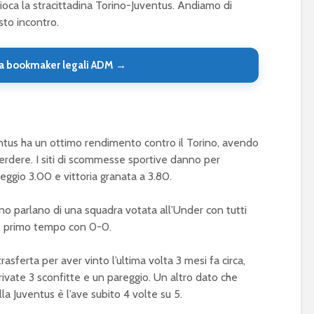
gioca la stracittadina Torino-Juventus. Andiamo di
sto incontro.
a bookmaker legali ADM →
ventus ha un ottimo rendimento contro il Torino, avendo
erdere. I siti di scommesse sportive danno per
reggio 3.00 e vittoria granata a 3.80.
rino parlano di una squadra votata all’Under con tutti
nel primo tempo con 0-0.
rasferta per aver vinto l’ultima volta 3 mesi fa circa,
rrivate 3 sconfitte e un pareggio. Un altro dato che
lla Juventus è l’ave subito 4 volte su 5.