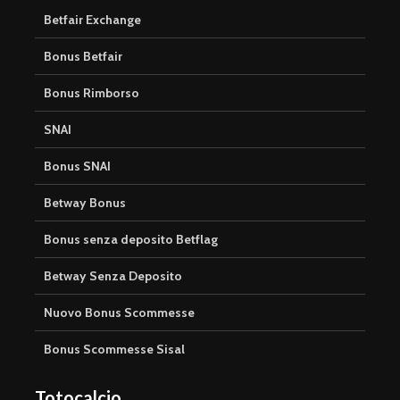
Betfair Exchange
Bonus Betfair
Bonus Rimborso
SNAI
Bonus SNAI
Betway Bonus
Bonus senza deposito Betflag
Betway Senza Deposito
Nuovo Bonus Scommesse
Bonus Scommesse Sisal
Totocalcio