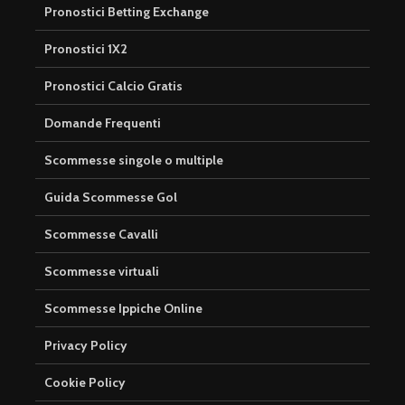
Pronostici Betting Exchange
Pronostici 1X2
Pronostici Calcio Gratis
Domande Frequenti
Scommesse singole o multiple
Guida Scommesse Gol
Scommesse Cavalli
Scommesse virtuali
Scommesse Ippiche Online
Privacy Policy
Cookie Policy