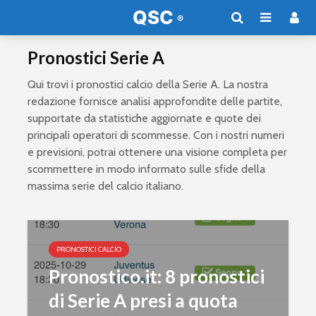
Pronostici Serie A
Qui trovi i pronostici calcio della Serie A. La nostra
redazione fornisce analisi approfondite delle partite,
supportate da statistiche aggiornate e quote dei
principali operatori di scommesse. Con i nostri numeri
e previsioni, potrai ottenere una visione completa per
scommettere in modo informato sulle sfide della
massima serie del calcio italiano.
PRONOSTICI CALCIO
Pronostico.it: 8 pronostici
di Serie A presi a quota