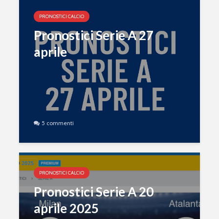
PRONOSTICI CALCIO
Pronostici Serie A 27
aprile
5 commenti
PRONOSTICI CALCIO
Pronostici Serie A 20
aprile 2025