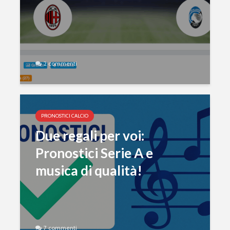
2 commenti
PRONOSTICI CALCIO
Due regali per voi:
Pronostici Serie A e
musica di qualità!
7 commenti