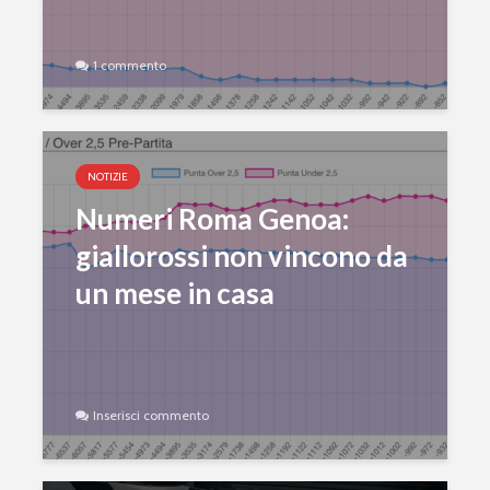
1 commento
NOTIZIE
Numeri Roma Genoa:
giallorossi non vincono da
un mese in casa
Inserisci commento