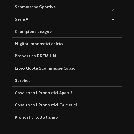
Scommesse Sportive
Serie A
Champions League
Migliori pronostici calcio
Pronostico PREMIUM
Libro Quote Scommesse Calcio
Surebet
Cosa sono i Pronostici Aperti?
Cosa sono i Pronostici Calcistici
Pronostici tutto l’anno