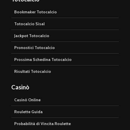
Bookmaker Totocalcio
Totocalcio Sisal
Jackpot Totocalcio
Pronostici Totocalcio
Prossima Schedina Totocalcio
Risultati Totocalcio
Casinò
Casinò Online
Roulette Guida
Probabilità di Vincita Roulette