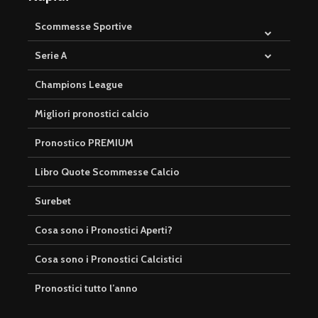
Scommesse Sportive
Serie A
Champions League
Migliori pronostici calcio
Pronostico PREMIUM
Libro Quote Scommesse Calcio
Surebet
Cosa sono i Pronostici Aperti?
Cosa sono i Pronostici Calcistici
Pronostici tutto l’anno