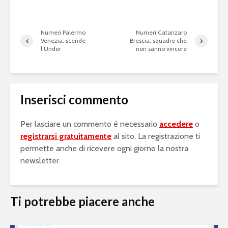
Numeri Palermo
Numeri Catanzaro
Venezia: scende
Brescia: squadre che
l’Under
non sanno vincere
Inserisci commento
Per lasciare un commento è necessario
accedere
o
registrarsi gratuitamente
al sito. La registrazione ti
permette anche di ricevere ogni giorno la nostra
newsletter.
Ti potrebbe piacere anche