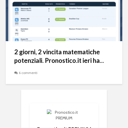
2 giorni, 2 vincita matematiche
potenziali. Pronostico.it ieri ha...
6 commenti