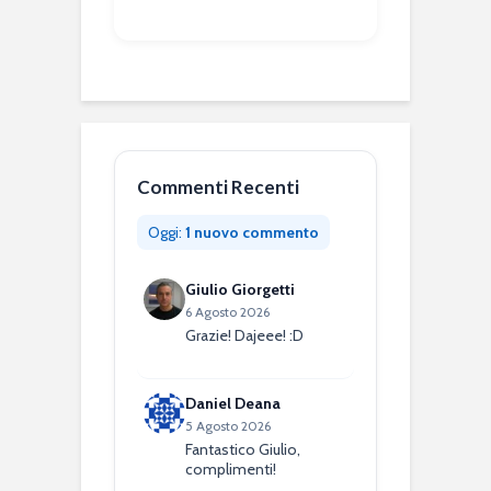
Commenti Recenti
Oggi:
1 nuovo commento
Giulio Giorgetti
6 Agosto 2026
Grazie! Dajeee! :D
Daniel Deana
5 Agosto 2026
Fantastico Giulio,
complimenti!