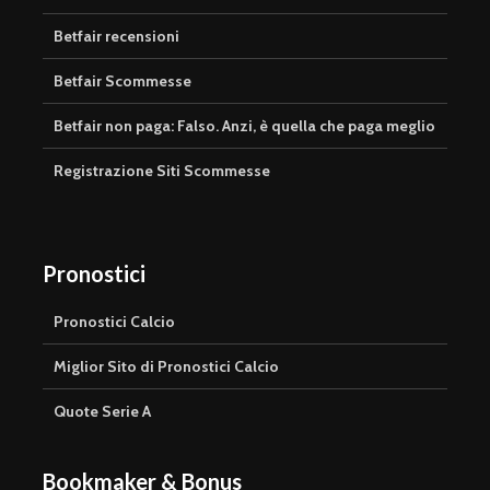
Betfair recensioni
Betfair Scommesse
Betfair non paga: Falso. Anzi, è quella che paga meglio
Registrazione Siti Scommesse
Pronostici
Pronostici Calcio
Miglior Sito di Pronostici Calcio
Quote Serie A
Bookmaker & Bonus