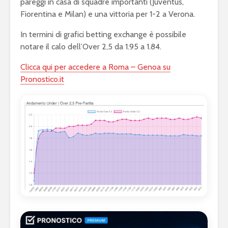
pareggi in casa di squadre importanti (Juventus,
Fiorentina e Milan) e una vittoria per 1-2 a Verona.
In termini di grafici betting exchange è possibile
notare il calo dell’Over 2,5 da 1.95 a 1.84.
Clicca qui per accedere a Roma – Genoa su
Pronostico.it