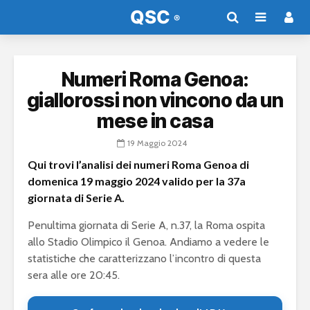
Numeri Roma Genoa:
giallorossi non vincono da un
mese in casa
19 Maggio 2024
Qui trovi l’analisi dei numeri Roma Genoa di
domenica 19 maggio 2024 valido per la 37a
giornata di Serie A.
Penultima giornata di Serie A, n.37, la Roma ospita
allo Stadio Olimpico il Genoa. Andiamo a vedere le
statistiche che caratterizzano l’incontro di questa
sera alle ore 20:45.