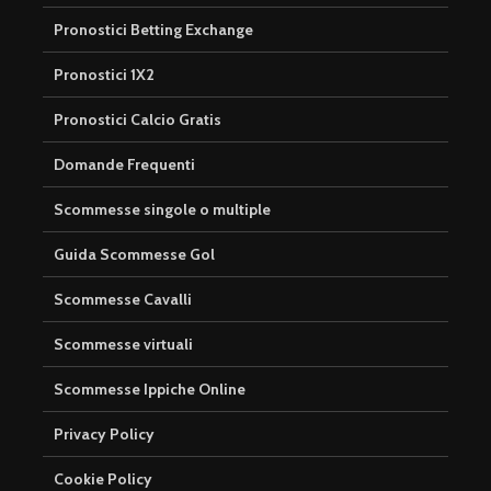
Pronostici Betting Exchange
Pronostici 1X2
Pronostici Calcio Gratis
Domande Frequenti
Scommesse singole o multiple
Guida Scommesse Gol
Scommesse Cavalli
Scommesse virtuali
Scommesse Ippiche Online
Privacy Policy
Cookie Policy