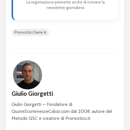
La registrazione permette anche di ricevere la
newsletter giornaliera.
Pronostici Serie A
Giulio Giorgetti
Giulio Giorgetti — Fondatore di
QuoteScommesseCalcio.com dal 2008, autore del
Metodo QSC e creatore di Pronostico.it.