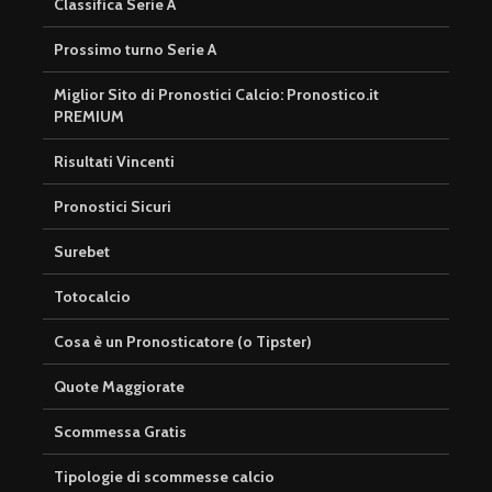
Classifica Serie A
Prossimo turno Serie A
Miglior Sito di Pronostici Calcio: Pronostico.it
PREMIUM
Risultati Vincenti
Pronostici Sicuri
Surebet
Totocalcio
Cosa è un Pronosticatore (o Tipster)
Quote Maggiorate
Scommessa Gratis
Tipologie di scommesse calcio