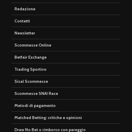
Redazione
Contatti
Newsletter
Scommesse Online
Betfair Exchange
Trading Sportivo
Sisal Scommesse
Scommesse SNAI Race
Metodi di pagamento
Matched Betting: critiche e opinioni
Draw No Bet o rimborso con pareggio