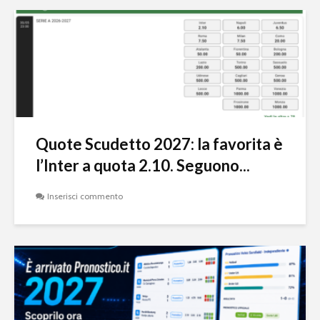
Quote Scudetto 2027: la favorita è
l’Inter a quota 2.10. Seguono...
Inserisci commento