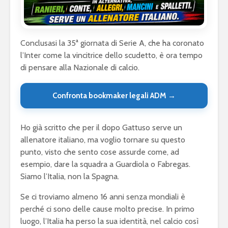
Conclusasi la 35ª giornata di Serie A, che ha coronato
l’Inter come la vincitrice dello scudetto, è ora tempo
di pensare alla Nazionale di calcio.
Confronta bookmaker legali ADM →
Ho già scritto che per il dopo Gattuso serve un
allenatore italiano, ma voglio tornare su questo
punto, visto che sento cose assurde come, ad
esempio, dare la squadra a Guardiola o Fabregas.
Siamo l’Italia, non la Spagna.
Se ci troviamo almeno 16 anni senza mondiali è
perché ci sono delle cause molto precise. In primo
luogo, l’Italia ha perso la sua identità, nel calcio così