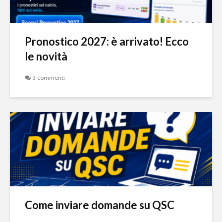
Pronostico 2027: è arrivato! Ecco
le novità
3 commenti
Come inviare domande su QSC