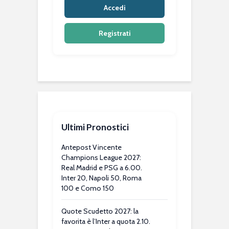
Accedi
Registrati
Ultimi Pronostici
Antepost Vincente
Champions League 2027:
Real Madrid e PSG a 6.00.
Inter 20, Napoli 50, Roma
100 e Como 150
Quote Scudetto 2027: la
favorita è l’Inter a quota 2.10.