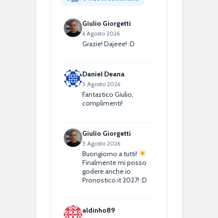
Giulio Giorgetti
6 Agosto 2026
Grazie! Dajeee! :D
Daniel Deana
5 Agosto 2026
Fantastico Giulio,
complimenti!
Giulio Giorgetti
5 Agosto 2026
Buongiorno a tutti!
Finalmente mi posso
godere anche io
Pronostico.it 2027! :D
aldinho89