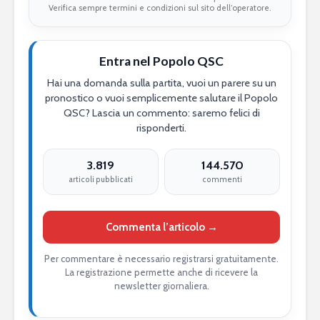
Verifica sempre termini e condizioni sul sito dell’operatore.
Entra nel Popolo QSC
Hai una domanda sulla partita, vuoi un parere su un
pronostico o vuoi semplicemente salutare il Popolo
QSC? Lascia un commento: saremo felici di
risponderti.
3.819
144.570
articoli pubblicati
commenti
Commenta l’articolo →
Per commentare è necessario registrarsi gratuitamente.
La registrazione permette anche di ricevere la
newsletter giornaliera.