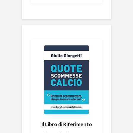
Il Libro di Riferimento