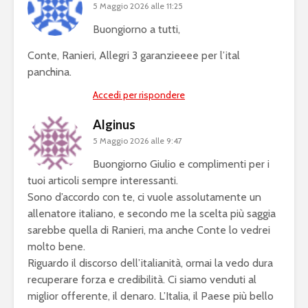
5 Maggio 2026 alle 11:25
Buongiorno a tutti,
Conte, Ranieri, Allegri 3 garanzieeee per l’ital
panchina.
Accedi per rispondere
Alginus
5 Maggio 2026 alle 9:47
Buongiorno Giulio e complimenti per i
tuoi articoli sempre interessanti.
Sono d’accordo con te, ci vuole assolutamente un
allenatore italiano, e secondo me la scelta più saggia
sarebbe quella di Ranieri, ma anche Conte lo vedrei
molto bene.
Riguardo il discorso dell’italianità, ormai la vedo dura
recuperare forza e credibilità. Ci siamo venduti al
miglior offerente, il denaro. L’Italia, il Paese più bello