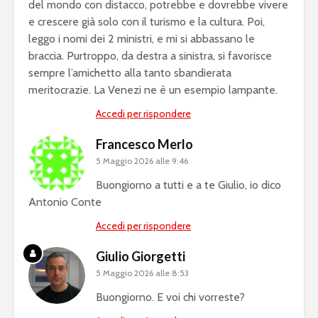
del mondo con distacco, potrebbe e dovrebbe vivere
e crescere già solo con il turismo e la cultura. Poi,
leggo i nomi dei 2 ministri, e mi si abbassano le
braccia. Purtroppo, da destra a sinistra, si favorisce
sempre l’amichetto alla tanto sbandierata
meritocrazie. La Venezi ne è un esempio lampante.
Accedi per rispondere
Francesco Merlo
5 Maggio 2026 alle 9:46
Buongiorno a tutti e a te Giulio, io dico
Antonio Conte
Accedi per rispondere
Giulio Giorgetti
5 Maggio 2026 alle 8:53
Buongiorno. E voi chi vorreste?