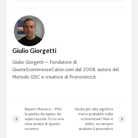
Giulio Giorgetti
Giulio Giorgetti — Fondatore di
QuoteScommesseCalcio.com dal 2008, autore del
Metodo QSC e creatore di Pronostico.it.
Bayern Monaco – PSG:
Quota più alta significa
la partita da tipster da
meno probabile nelle
supercazzola. Ecco una
scommesse? Non è
vera analisi di questo
detto, va sempre
incontro
studiato il pronostico