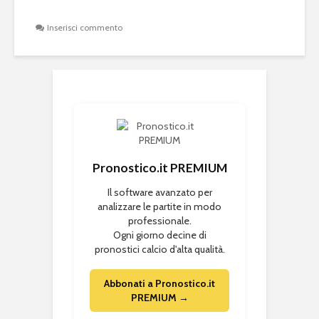
Inserisci commento
Pronostico.it PREMIUM
Il software avanzato per
analizzare le partite in modo
professionale.
Ogni giorno decine di
pronostici calcio d'alta qualità.
Abbonati a Pronostico.it
PREMIUM →