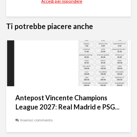
Accedi per rispondere
Ti potrebbe piacere anche
Antepost Vincente Champions
League 2027: Real Madrid e PSG...
Inserisci commento