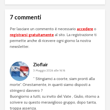
7 commenti
Per lasciare un commento è necessario
accedere
o
registrarsi gratuitamente
al sito. La registrazione ti
permette anche di ricevere ogni giorno la nostra
newsletter.
Zioflair
5 Maggio 2026 alle 16:16
” Stingiamci a coorte, siam pronti alla
morte”. Onestamente, in quanti siamo disposti a
stringerci davvero ?
Buongiorno a tutti, su invito del Vate , Giulio, ritorno a
scrivere su questo meraviglioso gruppo, dopo tanta,
troppa assenza.