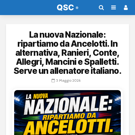
La nuova Nazionale:
ripartiamo da Ancelotti. In
alternativa, Ranieri, Conte,
Allegri, Mancini e Spalletti.
Serve un allenatore italiano.
5 Maggio 2026