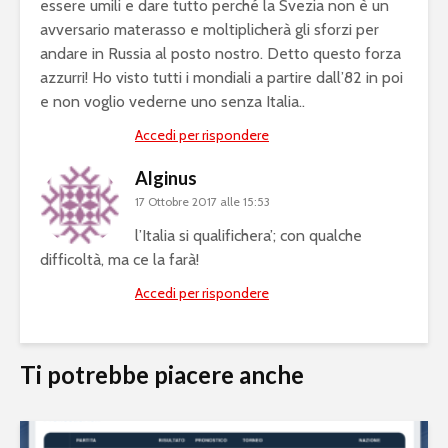
essere umili e dare tutto perché la Svezia non è un
avversario materasso e moltiplicherà gli sforzi per
andare in Russia al posto nostro. Detto questo forza
azzurri! Ho visto tutti i mondiali a partire dall’82 in poi
e non voglio vederne uno senza Italia..
Accedi per rispondere
Alginus
17 Ottobre 2017 alle 15:53
l’Italia si qualifichera’; con qualche
difficoltà, ma ce la farà!
Accedi per rispondere
Ti potrebbe piacere anche