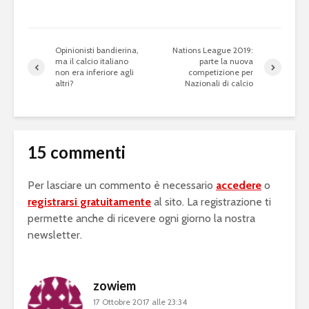
Opinionisti bandierina,
Nations League 2019:
ma il calcio italiano
parte la nuova
non era inferiore agli
competizione per
altri?
Nazionali di calcio
15 commenti
Per lasciare un commento è necessario
accedere
o
registrarsi gratuitamente
al sito. La registrazione ti
permette anche di ricevere ogni giorno la nostra
newsletter.
zowiem
17 Ottobre 2017 alle 23:34