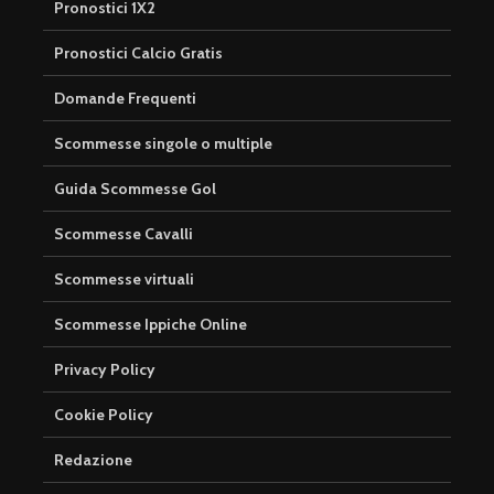
Pronostici 1X2
Pronostici Calcio Gratis
Domande Frequenti
Scommesse singole o multiple
Guida Scommesse Gol
Scommesse Cavalli
Scommesse virtuali
Scommesse Ippiche Online
Privacy Policy
Cookie Policy
Redazione