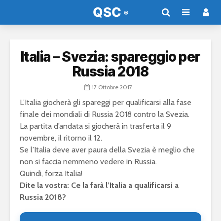
Italia – Svezia: spareggio per
Russia 2018
17 Ottobre 2017
L’Italia giocherà gli spareggi per qualificarsi alla fase
finale dei mondiali di Russia 2018 contro la Svezia.
La partita d’andata si giocherà in trasferta il 9
novembre, il ritorno il 12.
Se l’Italia deve aver paura della Svezia è meglio che
non si faccia nemmeno vedere in Russia.
Quindi, forza Italia!
Dite la vostra: Ce la farà l’Italia a qualificarsi a
Russia 2018?