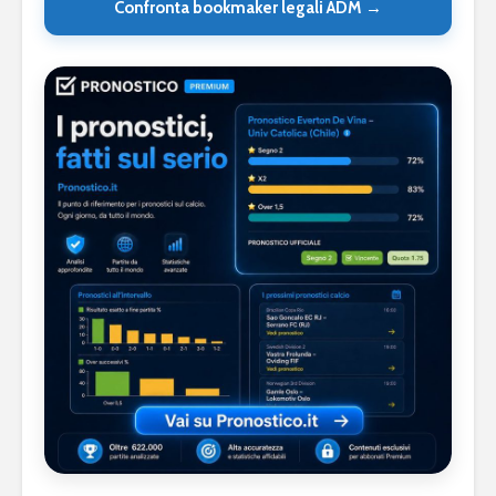
Confronta bookmaker legali ADM →