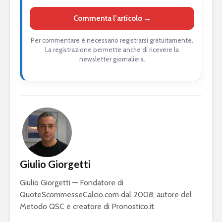
Commenta l’articolo →
Per commentare è necessario registrarsi gratuitamente.
La registrazione permette anche di ricevere la
newsletter giornaliera.
Giulio Giorgetti
Giulio Giorgetti — Fondatore di
QuoteScommesseCalcio.com dal 2008, autore del
Metodo QSC e creatore di Pronostico.it.