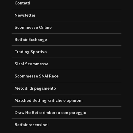
Contatti
Newsletter
Scommesse Online
Betfair Exchange
Trading Sportivo
Sisal Scommesse
Scommesse SNAI Race
Metodi di pagamento
Matched Betting: critiche e opinioni
Draw No Bet o rimborso con pareggio
Betfair recensioni