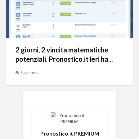
2 giorni, 2 vincita matematiche
potenziali. Pronostico.it ieri ha...
6 commenti
Pronostico.it PREMIUM