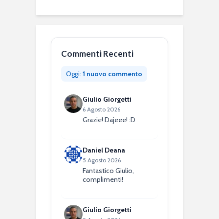
Commenti Recenti
Oggi:
1 nuovo commento
Giulio Giorgetti
6 Agosto 2026
Grazie! Dajeee! :D
Daniel Deana
5 Agosto 2026
Fantastico Giulio,
complimenti!
Giulio Giorgetti