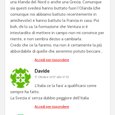
una Irlanda del Nord o anche una Grecia. Comunque
sia questi svedesi hanno buttato fuori l’Olanda (che
comunque noi abbiamo battuto recentemente in
amichevole) e hanno battuto la Francia in casa. Poi
boh, chi lo sa, la formazione che Ventura si è
intestardito di mettere in campo non mi convince per
niente, e non sembra deciso a cambiarla.
Credo che ce la faremo, ma non è certamente la più
abbordabile di quelle che avremmo potuto beccare…
Accedi per rispondere
Davide
17 Ottobre 2017 alle 17:10
L’Italia ce la fara’ a qualificarsi come
sempre ha fatto.
La Svezia e’ senza dubbio peggiore dell’Italia
Accedi per rispondere