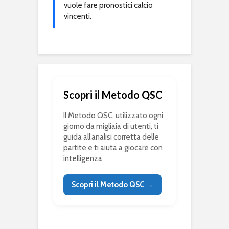
vuole fare pronostici calcio
vincenti.
Scopri il Metodo QSC
Il Metodo QSC, utilizzato ogni
giorno da migliaia di utenti, ti
guida all’analisi corretta delle
partite e ti aiuta a giocare con
intelligenza
Scopri il Metodo QSC →