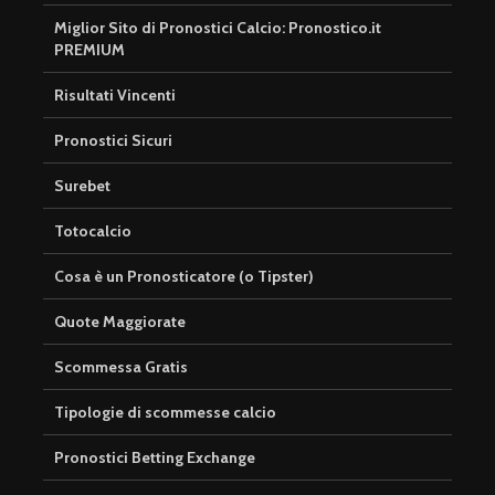
Miglior Sito di Pronostici Calcio: Pronostico.it
PREMIUM
Risultati Vincenti
Pronostici Sicuri
Surebet
Totocalcio
Cosa è un Pronosticatore (o Tipster)
Quote Maggiorate
Scommessa Gratis
Tipologie di scommesse calcio
Pronostici Betting Exchange