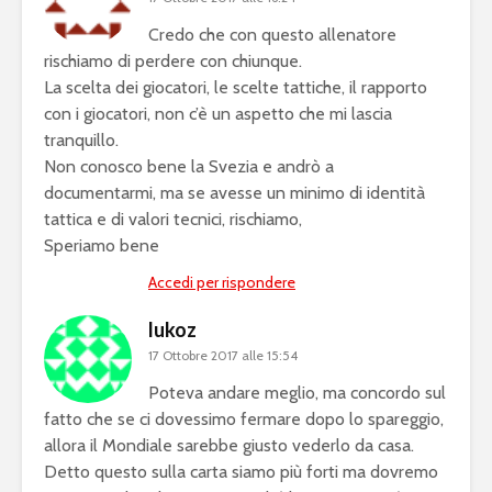
Credo che con questo allenatore
rischiamo di perdere con chiunque.
La scelta dei giocatori, le scelte tattiche, il rapporto
con i giocatori, non c’è un aspetto che mi lascia
tranquillo.
Non conosco bene la Svezia e andrò a
documentarmi, ma se avesse un minimo di identità
tattica e di valori tecnici, rischiamo,
Speriamo bene
Accedi per rispondere
lukoz
17 Ottobre 2017 alle 15:54
Poteva andare meglio, ma concordo sul
fatto che se ci dovessimo fermare dopo lo spareggio,
allora il Mondiale sarebbe giusto vederlo da casa.
Detto questo sulla carta siamo più forti ma dovremo