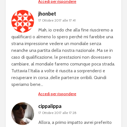
Accedi per rispondere
jhonbet
17 Ottobre 2017 alle 17:41
Mah, io credo che alla fine riusciremo a
qualificarci o almeno lo spero perché mi farebbe una
strana impressione vedere un mondiale senza
neanche una partita della nostra nazionale. Ma se in
caso di qualificazione, le prestazioni non dovessero
cambiare, al mondiale faremo comunque poca strada.
Tuttavia l’Italia a volte è riuscita a sorprenderci e
recuperare in corsa ,delle partenze orribili. Quindi
speriamo bene…
Accedi per rispondere
cippalippa
17 Ottobre 2017 alle 17:28
Allora, a primo impatto avrei preferito