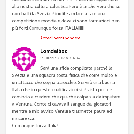
alla nostra cultura calcistica.Però è anche vero che se
non batti la Svezia è inutile andare a fare una
competizione mondiale,dove ci sono formazioni ben
più forti.Comunque forza ITALIA!!!!!!
Accedi per rispondere
Lomdelboc
17 Ottobre 2017 alle 17:47
Sarà una sfida complicata perché la
Svezia è una squadra tosta, fisica che corre molto e
un attacco che segna parecchio. Servirà una buona
Italia che in queste qualificazioni si è vista poco e
comincio a credere che qualche colpa sia da imputare
a Ventura. Conte ci cavava il sangue dai giocatori
mentre a mio avviso Ventura trasmette paura ed
insicurezza.
Comunque forza Italia!