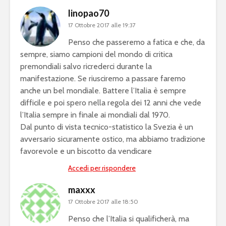
linopao70
17 Ottobre 2017 alle 19:37
Penso che passeremo a fatica e che, da
sempre, siamo campioni del mondo di critica
premondiali salvo ricrederci durante la
manifestazione. Se riusciremo a passare faremo
anche un bel mondiale. Battere l’Italia è sempre
difficile e poi spero nella regola dei 12 anni che vede
l’Italia sempre in finale ai mondiali dal 1970.
Dal punto di vista tecnico-statistico la Svezia è un
avversario sicuramente ostico, ma abbiamo tradizione
favorevole e un biscotto da vendicare
Accedi per rispondere
maxxx
17 Ottobre 2017 alle 18:50
Penso che l’Italia si qualificherà, ma