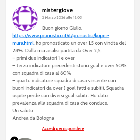
mistergiove
2 Marzo 2026 alle 16:03
Buon giorno Giulio,
https://www.pronostico.it/it/pronostici/koper-
mura.html
, ho pronosticato un over 1,5 con vincita del
28%. Dalla mia analisi partita da 0ver 2,5;
– primi due indicatori 1 e over
– terzo indicatore precedenti storici goal e over 50%
con squadra di casa al 60%
– quarto indicatore squadra di casa vincente con
buoni indicatori da over ( goal fatti e subiti). Squadra
ospite perde con diversi goal subiti . Ho dato
prevalenza alla squadra di casa che conduce.
Un saluto
Andrea da Bologna
Accedi per rispondere