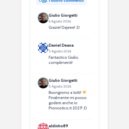
Oggi:
1 nuovo commento
Giulio Giorgetti
6 Agosto 2026
Grazie! Dajeee! :D
Daniel Deana
5 Agosto 2026
Fantastico Giulio,
complimenti!
Giulio Giorgetti
5 Agosto 2026
Buongiorno a tutti!
Finalmente mi posso
godere anche io
Pronostico.it 2027! :D
aldinho89