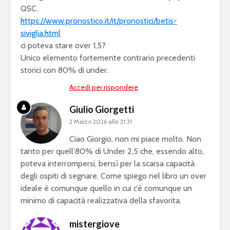
QSC.
https://www.pronostico.it/it/pronostici/betis-
siviglia.html
ci poteva stare over 1,5?
Unico elemento fortemente contrario precedenti
storici con 80% di under.
Accedi per rispondere
Giulio Giorgetti
2 Marzo 2026 alle 21:31
Ciao Giorgio, non mi piace molto. Non
tanto per quell’80% di Under 2,5 che, essendo alto,
poteva interrompersi, bensì per la scarsa capacità
degli ospiti di segnare. Come spiego nel libro un over
ideale è comunque quello in cui c’è comunque un
minimo di capacità realizzativa della sfavorita.
mistergiove