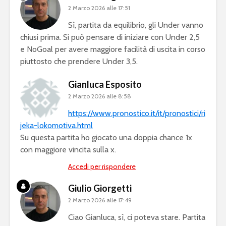
2 Marzo 2026 alle 17:51
Sì, partita da equilibrio, gli Under vanno
chiusi prima. Si può pensare di iniziare con Under 2,5
e NoGoal per avere maggiore facilità di uscita in corso
piuttosto che prendere Under 3,5.
Gianluca Esposito
2 Marzo 2026 alle 8:58
https://www.pronostico.it/it/pronostici/ri
jeka-lokomotiva.html
Su questa partita ho giocato una doppia chance 1x
con maggiore vincita sulla x.
Accedi per rispondere
Giulio Giorgetti
2 Marzo 2026 alle 17:49
Ciao Gianluca, sì, ci poteva stare. Partita