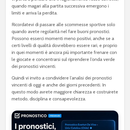
quando magari alla partita successiva emergono i
limiti e arriva la perdita.
Ricordatevi di passare alle scommesse sportive solo
quando avete regolarità nel fare buoni pronostici.
Possono esserci momenti meno positivi, anche se a
certi livelli di qualità dovrebbero essere rari, e proprio
in quei momenti è ancora più importante frenare con
le giocate e concentrarsi sul riprendere l’onda verde
dei pronostici vincenti.
Quindi vi invito a condividere l’analisi dei pronostici
vincenti di oggi e anche dei giorni precedenti. In
questo modo avrete maggiore chiarezza e costruirete
metodo, disciplina e consapevolezza.