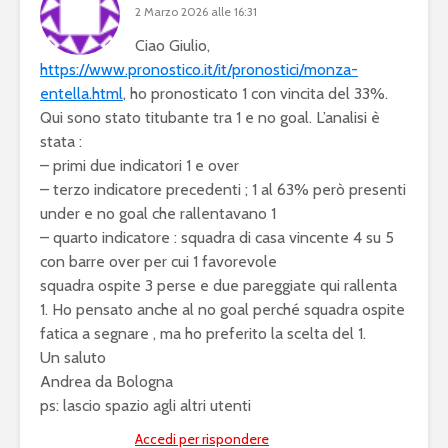
2 Marzo 2026 alle 16:31
Ciao Giulio,
https://www.pronostico.it/it/pronostici/monza-
entella.html
, ho pronosticato 1 con vincita del 33%.
Qui sono stato titubante tra 1 e no goal. L’analisi è
stata :
– primi due indicatori 1 e over
– terzo indicatore precedenti ; 1 al 63% però presenti
under e no goal che rallentavano 1
– quarto indicatore : squadra di casa vincente 4 su 5
con barre over per cui 1 favorevole
squadra ospite 3 perse e due pareggiate qui rallenta
1. Ho pensato anche al no goal perché squadra ospite
fatica a segnare , ma ho preferito la scelta del 1.
Un saluto
Andrea da Bologna
ps: lascio spazio agli altri utenti
Accedi per rispondere