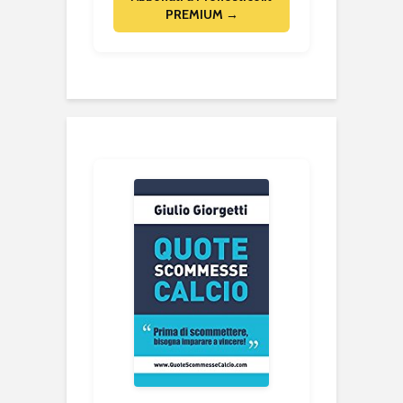
PREMIUM →