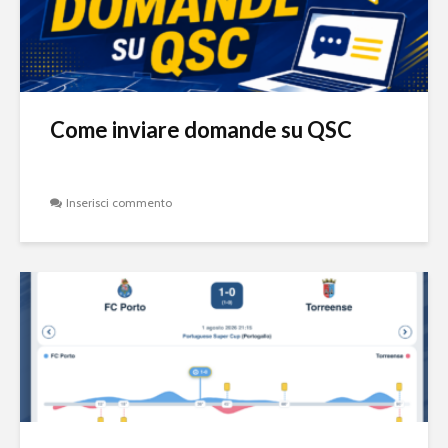
Come inviare domande su QSC
Inserisci commento