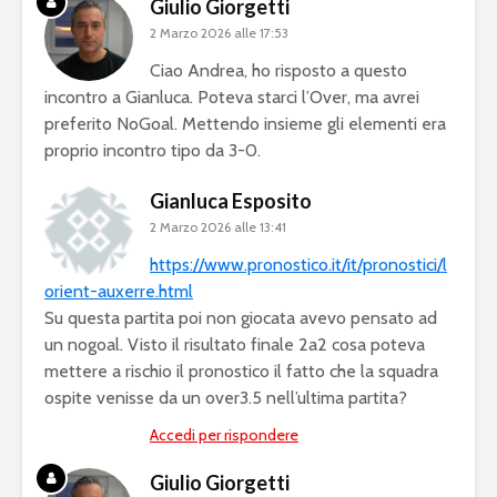
Giulio Giorgetti
2 Marzo 2026 alle 17:53
Ciao Andrea, ho risposto a questo
incontro a Gianluca. Poteva starci l’Over, ma avrei
preferito NoGoal. Mettendo insieme gli elementi era
proprio incontro tipo da 3-0.
Gianluca Esposito
2 Marzo 2026 alle 13:41
https://www.pronostico.it/it/pronostici/l
orient-auxerre.html
Su questa partita poi non giocata avevo pensato ad
un nogoal. Visto il risultato finale 2a2 cosa poteva
mettere a rischio il pronostico il fatto che la squadra
ospite venisse da un over3.5 nell’ultima partita?
Accedi per rispondere
Giulio Giorgetti