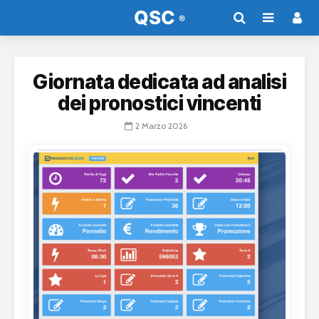
Giornata dedicata ad analisi
dei pronostici vincenti
2 Marzo 2026