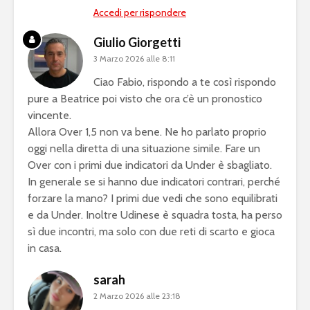
Accedi per rispondere
Giulio Giorgetti
3 Marzo 2026 alle 8:11
Ciao Fabio, rispondo a te così rispondo
pure a Beatrice poi visto che ora c’è un pronostico
vincente.
Allora Over 1,5 non va bene. Ne ho parlato proprio
oggi nella diretta di una situazione simile. Fare un
Over con i primi due indicatori da Under è sbagliato.
In generale se si hanno due indicatori contrari, perché
forzare la mano? I primi due vedi che sono equilibrati
e da Under. Inoltre Udinese è squadra tosta, ha perso
sì due incontri, ma solo con due reti di scarto e gioca
in casa.
sarah
2 Marzo 2026 alle 23:18