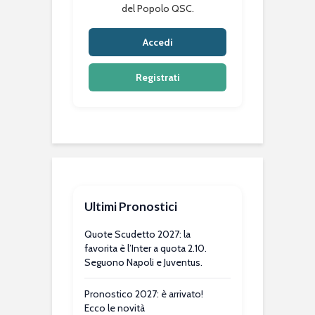
del Popolo QSC.
Accedi
Registrati
Ultimi Pronostici
Quote Scudetto 2027: la
favorita è l’Inter a quota 2.10.
Seguono Napoli e Juventus.
Pronostico 2027: è arrivato!
Ecco le novità