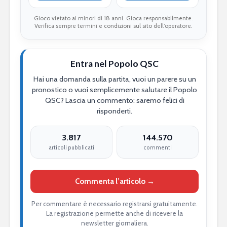
Gioco vietato ai minori di 18 anni. Gioca responsabilmente.
Verifica sempre termini e condizioni sul sito dell’operatore.
Entra nel Popolo QSC
Hai una domanda sulla partita, vuoi un parere su un
pronostico o vuoi semplicemente salutare il Popolo
QSC? Lascia un commento: saremo felici di
risponderti.
3.817
144.570
articoli pubblicati
commenti
Commenta l’articolo →
Per commentare è necessario registrarsi gratuitamente.
La registrazione permette anche di ricevere la
newsletter giornaliera.