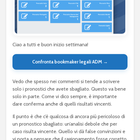
Ciao a tutti e buon inizio settimana!
Confronta bookmaker legali ADM →
Vedo che spesso nei commenti si tende a scrivere
solo i pronostici che avete sbagliato. Questo va bene
solo in parte. Come vi dico sempre, è importante
dare conferma anche di quelli risultati vincenti.
Il punto è che c’è qualcosa di ancora più pericoloso di
un pronostico sbagliato: un’analisi debole che per
caso risulta vincente. Quello vi dà false convinzioni e
vi porta a pensare che il ragionamento fosse corretto,