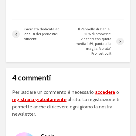
Giornata dedicata ad
Il Pannello di Daniel:
analisi dei pronostici
90% di pronostici
vincenti
vincenti con quota
media 1.69, punta alla
maglia “dorata”
Pronostico.it
4 commenti
Per lasciare un commento è necessario
accedere
o
registrarsi gratuitamente
al sito. La registrazione ti
permette anche di ricevere ogni giorno la nostra
newsletter.