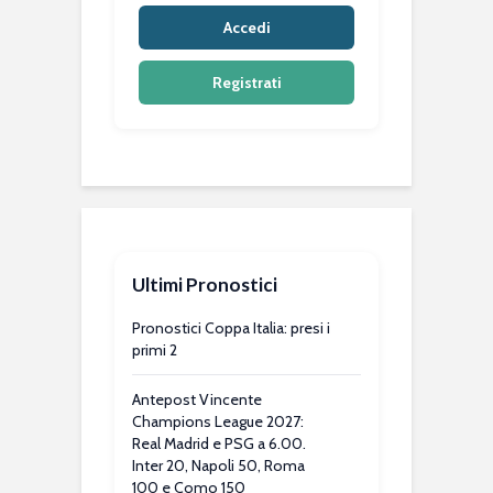
Accedi
Registrati
Ultimi Pronostici
Pronostici Coppa Italia: presi i
primi 2
Antepost Vincente
Champions League 2027:
Real Madrid e PSG a 6.00.
Inter 20, Napoli 50, Roma
100 e Como 150