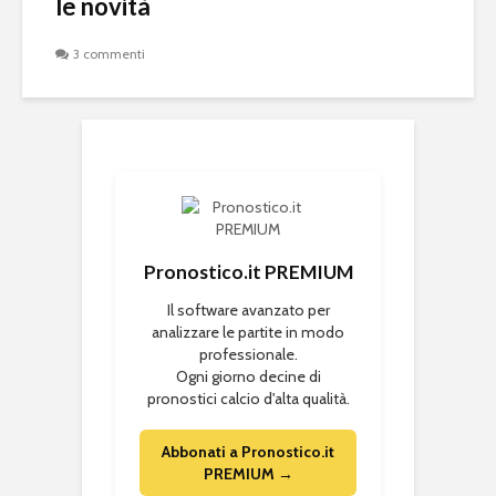
le novità
3 commenti
Pronostico.it PREMIUM
Il software avanzato per
analizzare le partite in modo
professionale.
Ogni giorno decine di
pronostici calcio d'alta qualità.
Abbonati a Pronostico.it
PREMIUM →