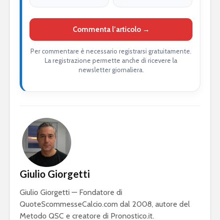
Commenta l’articolo →
Per commentare è necessario registrarsi gratuitamente.
La registrazione permette anche di ricevere la
newsletter giornaliera.
Giulio Giorgetti
Giulio Giorgetti — Fondatore di
QuoteScommesseCalcio.com dal 2008, autore del
Metodo QSC e creatore di Pronostico.it.