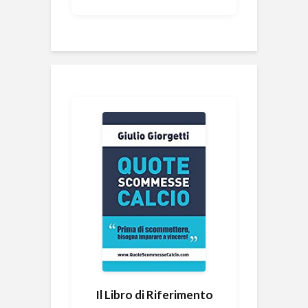
Il Libro di Riferimento