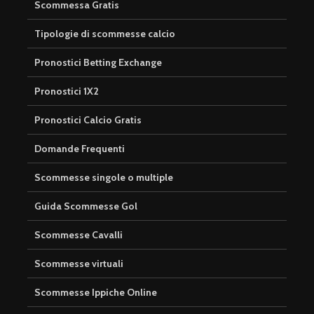
Scommessa Gratis
Tipologie di scommesse calcio
Pronostici Betting Exchange
Pronostici 1X2
Pronostici Calcio Gratis
Domande Frequenti
Scommesse singole o multiple
Guida Scommesse Gol
Scommesse Cavalli
Scommesse virtuali
Scommesse Ippiche Online