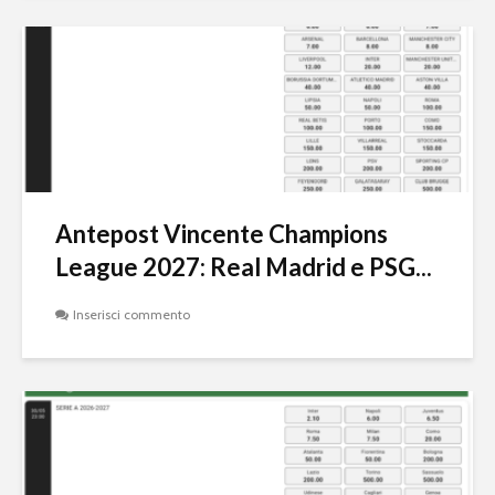
Antepost Vincente Champions
League 2027: Real Madrid e PSG...
Inserisci commento