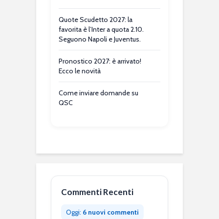
Quote Scudetto 2027: la
favorita è l’Inter a quota 2.10.
Seguono Napoli e Juventus.
Pronostico 2027: è arrivato!
Ecco le novità
Come inviare domande su
QSC
Commenti Recenti
Oggi:
6 nuovi commenti