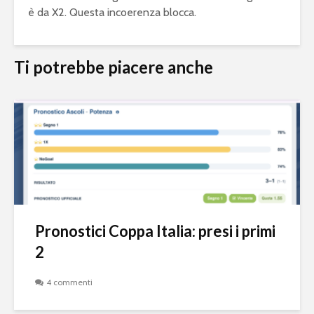
è da X2. Questa incoerenza blocca.
Ti potrebbe piacere anche
Pronostici Coppa Italia: presi i primi
2
4 commenti