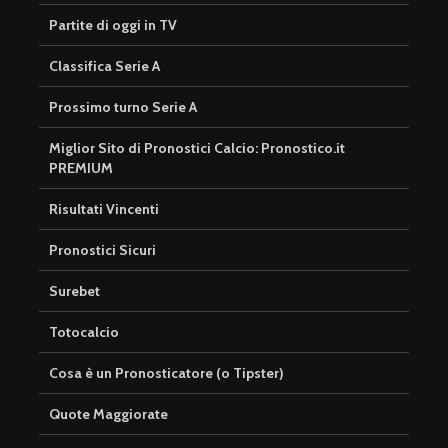
Partite di oggi in TV
Classifica Serie A
Prossimo turno Serie A
Miglior Sito di Pronostici Calcio: Pronostico.it
PREMIUM
Risultati Vincenti
Pronostici Sicuri
Surebet
Totocalcio
Cosa è un Pronosticatore (o Tipster)
Quote Maggiorate