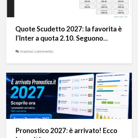
Quote Scudetto 2027: la favorita è
l’Inter a quota 2.10. Seguono...
Inserisci commento
Pronostico 2027: è arrivato! Ecco