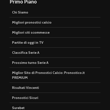
Primo Piano
Chi Siamo
Migliori pronostici calcio
Migliori siti scommesse
Partite di oggi in TV
Classifica Serie A
Prossimo turno Serie A
Miglior Sito di Pronostici Calcio: Pronostico.it
PREMIUM
Risultati Vincenti
Pronostici Sicuri
Surebet