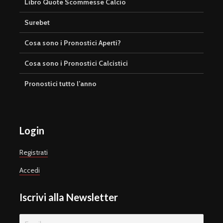
Libro Quote Scommesse Calcio
Surebet
Cosa sono i Pronostici Aperti?
Cosa sono i Pronostici Calcistici
Pronostici tutto l’anno
Login
Registrati
Accedi
Iscrivi alla Newsletter