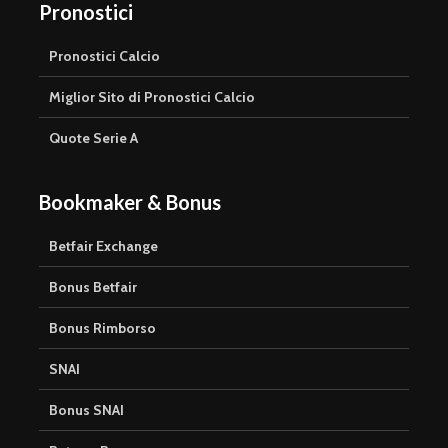
Pronostici
Pronostici Calcio
Miglior Sito di Pronostici Calcio
Quote Serie A
Bookmaker & Bonus
Betfair Exchange
Bonus Betfair
Bonus Rimborso
SNAI
Bonus SNAI