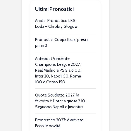
Ultimi Pronostici
Analisi Pronostico LKS
Lodz – Chrobry Glogow
Pronostici Coppa Italia: presi i
primi 2
Antepost Vincente
Champions League 2027:
Real Madrid e PSG a 6.00.
Inter 20, Napoli 50, Roma
100 e Como 150
Quote Scudetto 2027: la
favorita è l’Inter a quota 2.10.
Seguono Napoli e Juventus.
Pronostico 2027: è arrivato!
Ecco le novità