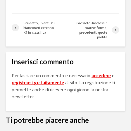
Scudetto Juventus: i
Grosseto-Imolese 6
bianconeri cercano il
marzo: forma,
-5 in classifica
precedenti, quote
partita
Inserisci commento
Per lasciare un commento è necessario
accedere
o
registrarsi gratuitamente
al sito. La registrazione ti
permette anche di ricevere ogni giorno la nostra
newsletter.
Ti potrebbe piacere anche