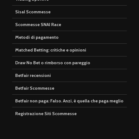
Sisal Scommesse
Scommesse SNAI Race
Metodi di pagamento
Matched Betting: critiche e opinioni
Draw No Bet o rimborso con pareggio
Betfair recensioni
Betfair Scommesse
Betfair non paga: Falso. Anzi, è quella che paga meglio
Registrazione Siti Scommesse