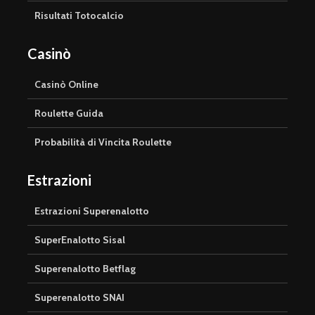
Risultati Totocalcio
Casinò
Casinò Online
Roulette Guida
Probabilità di Vincita Roulette
Estrazioni
Estrazioni Superenalotto
SuperEnalotto Sisal
Superenalotto Betflag
Superenalotto SNAI