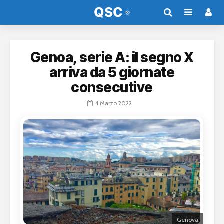
Genoa, serie A: il segno X
arriva da 5 giornate
consecutive
4 Marzo 2022
Genova