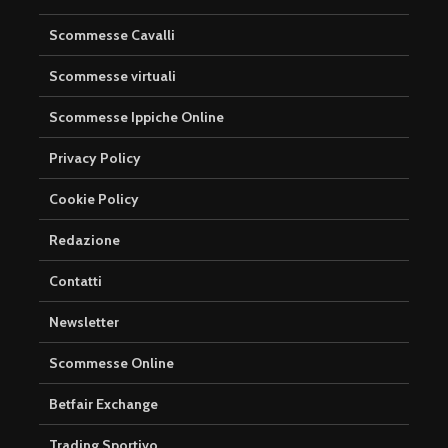
Scommesse Cavalli
Scommesse virtuali
Scommesse Ippiche Online
Privacy Policy
Cookie Policy
Redazione
Contatti
Newsletter
Scommesse Online
Betfair Exchange
Trading Sportivo