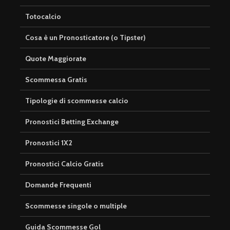
Totocalcio
Cosa è un Pronosticatore (o Tipster)
Quote Maggiorate
Scommessa Gratis
Tipologie di scommesse calcio
Pronostici Betting Exchange
Pronostici 1X2
Pronostici Calcio Gratis
Domande Frequenti
Scommesse singole o multiple
Guida Scommesse Gol