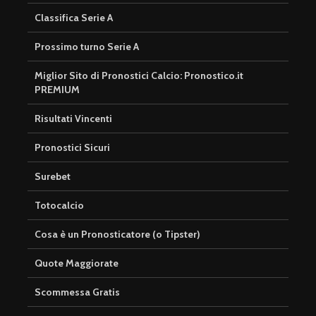
Classifica Serie A
Prossimo turno Serie A
Miglior Sito di Pronostici Calcio: Pronostico.it
PREMIUM
Risultati Vincenti
Pronostici Sicuri
Surebet
Totocalcio
Cosa è un Pronosticatore (o Tipster)
Quote Maggiorate
Scommessa Gratis