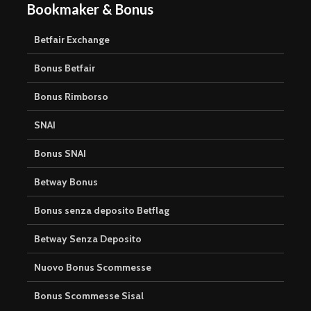
Bookmaker & Bonus
Betfair Exchange
Bonus Betfair
Bonus Rimborso
SNAI
Bonus SNAI
Betway Bonus
Bonus senza deposito Betflag
Betway Senza Deposito
Nuovo Bonus Scommesse
Bonus Scommesse Sisal