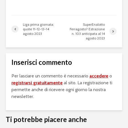
Liga prima giornata:
SuperEnalotto
quote 11-12-13-14
Ferragosto? Estrazione
agosto 2023
n. 103 anticipata al 14
agosto 2023
Inserisci commento
Per lasciare un commento è necessario
accedere
o
registrarsi gratuitamente
al sito. La registrazione ti
permette anche di ricevere ogni giorno la nostra
newsletter.
Ti potrebbe piacere anche