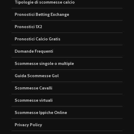
Tipologie di scommesse calcio
Pronostici Betting Exchange
Pronostici 1X2
Pronostici Calcio Gratis
Domande Frequenti
Scommesse singole o multiple
Guida Scommesse Gol
Scommesse Cavalli
Scommesse virtuali
Scommesse Ippiche Online
Privacy Policy