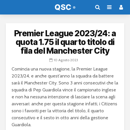
Premier League 2023/24: a
quota 1.75 il quarto titolo di
fila del Manchester City
10 Agosto 2023
Comincia una nuova stagione, la Premier League
2023/24, e anche quest’anno la squadra da battere
sarà il Manchester City. Sono 3 anni consecutivi che la
squadra di Pep Guardiola vince il campionato inglese
e non ha nessuna intenzione di lasciare la scena agli
avversari: anche per questa stagione infatti, i Citizens
sono i favoriti per la vittoria del titolo, il quarto
consecutivo e il sesto in otto anni della gestione
Guardiola.