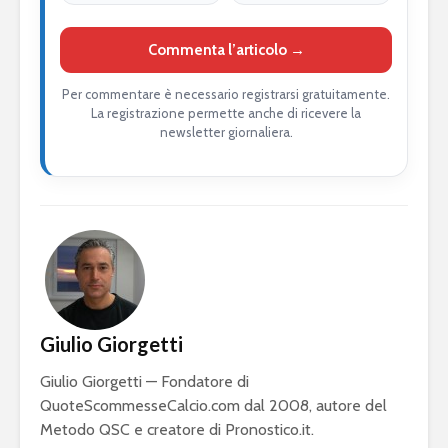
Commenta l’articolo →
Per commentare è necessario registrarsi gratuitamente.
La registrazione permette anche di ricevere la
newsletter giornaliera.
Giulio Giorgetti
Giulio Giorgetti — Fondatore di
QuoteScommesseCalcio.com dal 2008, autore del
Metodo QSC e creatore di Pronostico.it.