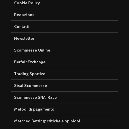
Cookie Policy
Redazione
Contatti
Newsletter
Scommesse Online
Betfair Exchange
Trading Sportivo
Sisal Scommesse
Scommesse SNAI Race
Metodi di pagamento
Matched Betting: critiche e opinioni