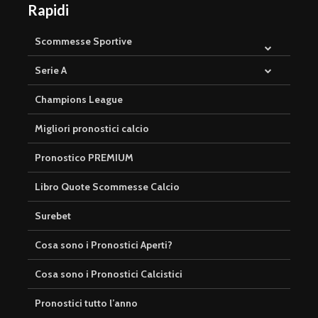
Rapidi
Scommesse Sportive
Serie A
Champions League
Migliori pronostici calcio
Pronostico PREMIUM
Libro Quote Scommesse Calcio
Surebet
Cosa sono i Pronostici Aperti?
Cosa sono i Pronostici Calcistici
Pronostici tutto l’anno