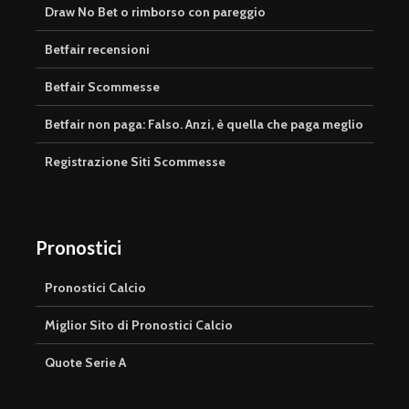
Draw No Bet o rimborso con pareggio
Betfair recensioni
Betfair Scommesse
Betfair non paga: Falso. Anzi, è quella che paga meglio
Registrazione Siti Scommesse
Pronostici
Pronostici Calcio
Miglior Sito di Pronostici Calcio
Quote Serie A