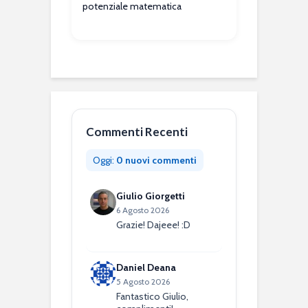
potenziale matematica
Commenti Recenti
Oggi:
0 nuovi commenti
Giulio Giorgetti
6 Agosto 2026
Grazie! Dajeee! :D
Daniel Deana
5 Agosto 2026
Fantastico Giulio,