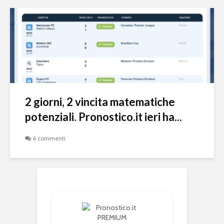
2 giorni, 2 vincita matematiche
potenziali. Pronostico.it ieri ha...
6 commenti