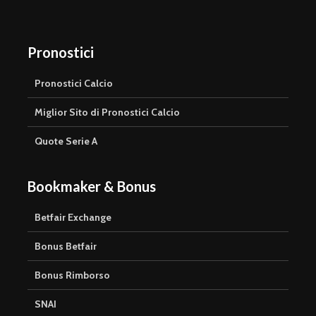
Pronostici
Pronostici Calcio
Miglior Sito di Pronostici Calcio
Quote Serie A
Bookmaker & Bonus
Betfair Exchange
Bonus Betfair
Bonus Rimborso
SNAI