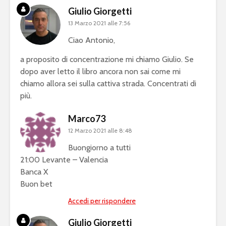
Giulio Giorgetti
13 Marzo 2021 alle 7:56
Ciao Antonio,
a proposito di concentrazione mi chiamo Giulio. Se
dopo aver letto il libro ancora non sai come mi
chiamo allora sei sulla cattiva strada. Concentrati di
più.
Marco73
12 Marzo 2021 alle 8:48
Buongiorno a tutti
21:00 Levante – Valencia
Banca X
Buon bet
Accedi per rispondere
Giulio Giorgetti