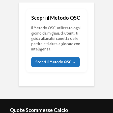
Scopri il Metodo QSC
Il Metodo QSC, utilizzato ogni
giorno da migliaia di utenti, ti
guida all’analisi corretta delle
partite e ti aiuta a giocare con
intelligenza
Scopri il Metodo QSC →
Quote Scommesse Calcio