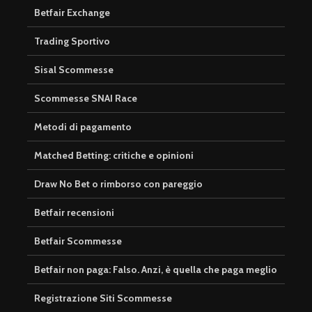
Betfair Exchange
Trading Sportivo
Sisal Scommesse
Scommesse SNAI Race
Metodi di pagamento
Matched Betting: critiche e opinioni
Draw No Bet o rimborso con pareggio
Betfair recensioni
Betfair Scommesse
Betfair non paga: Falso. Anzi, è quella che paga meglio
Registrazione Siti Scommesse