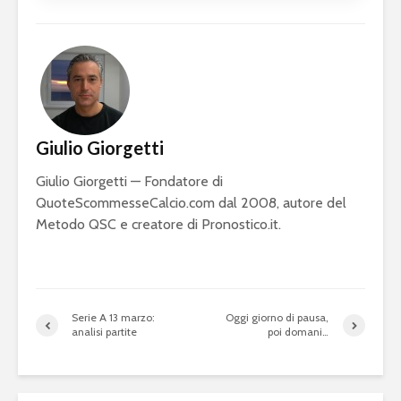
Giulio Giorgetti
Giulio Giorgetti — Fondatore di
QuoteScommesseCalcio.com dal 2008, autore del
Metodo QSC e creatore di Pronostico.it.
Serie A 13 marzo:
Oggi giorno di pausa,
analisi partite
poi domani…