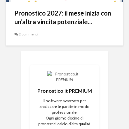
Pronostico 2027: il mese inizia con
un’altra vincita potenziale...
2 commenti
Pronostico.it PREMIUM
Il software avanzato per
analizzare le partite in modo
professionale.
Ogni giorno decine di
pronostici calcio d'alta qualità.