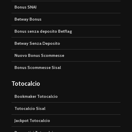
Bonus SNAI
Betway Bonus
Bonus senza deposito Betflag
Betway Senza Deposito
Nuovo Bonus Scommesse
Bonus Scommesse Sisal
Totocalcio
Bookmaker Totocalcio
Totocalcio Sisal
Jackpot Totocalcio