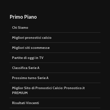
Primo Piano
Chi Siamo
Migliori pronostici calcio
Migliori siti scommesse
Partite di oggi in TV
Classifica Serie A
Prossimo turno Serie A
Miglior Sito di Pronostici Calcio: Pronostico.it
PREMIUM
Risultati Vincenti