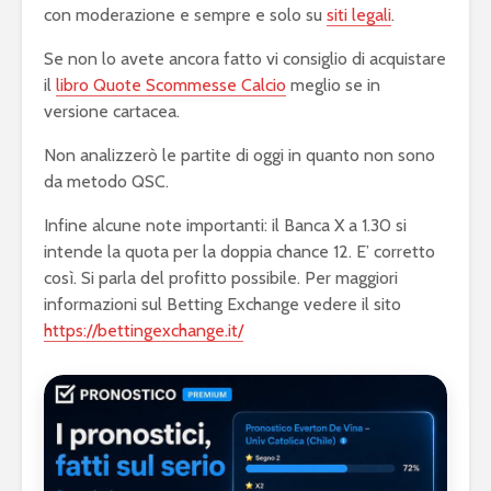
con moderazione e sempre e solo su
siti legali
.
Se non lo avete ancora fatto vi consiglio di acquistare
il
libro Quote Scommesse Calcio
meglio se in
versione cartacea.
Non analizzerò le partite di oggi in quanto non sono
da metodo QSC.
Infine alcune note importanti: il Banca X a 1.30 si
intende la quota per la doppia chance 12. E’ corretto
così. Si parla del profitto possibile. Per maggiori
informazioni sul Betting Exchange vedere il sito
https://bettingexchange.it/