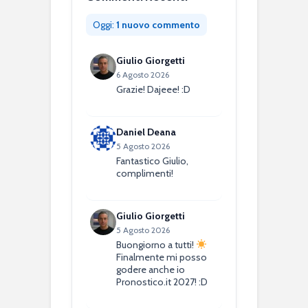
Oggi:
1 nuovo commento
Giulio Giorgetti
6 Agosto 2026
Grazie! Dajeee! :D
Daniel Deana
5 Agosto 2026
Fantastico Giulio,
complimenti!
Giulio Giorgetti
5 Agosto 2026
Buongiorno a tutti!
Finalmente mi posso
godere anche io
Pronostico.it 2027! :D