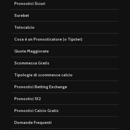
Pronostici Sicuri
Surebet
Totocalcio
Cosa è un Pronosticatore (o Tipster)
Quote Maggiorate
Scommessa Gratis
Tipologie di scommesse calcio
Pronostici Betting Exchange
Pronostici 1X2
Pronostici Calcio Gratis
Domande Frequenti