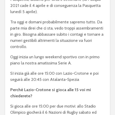
2021 cade il 4 aprile e di conseguenza la Pasquetta
lunedì 5 aprile).
Tra oggi e domani probabilmente sapremo tutto. Da
parte mia direi che ci sta, vedo troppi assembramenti
in giro. Bisogna abbassare subito i contagi e tornare a
numeri gestibili altrimenti la situazione va fuori
controllo.
Oggi inizia un lungo weekend sportivo con in primo
piano la nostra amatissima Serie A.
SI inizia già alle ore 15:00 con Lazio-Crotone e poi
seguirà alle 20:45 con Atalanta-Spezia
Perché Lazio-Crotone si gioca alle 15 voi mi
chiederete?
Si gioca alle ore 15:00 per due motivi: allo Stadio
Olimpico giocherà il 6 Nazioni di Rugby sabato ed