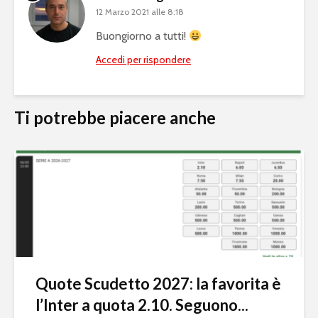
12 Marzo 2021 alle 8:18
Buongiorno a tutti!
Accedi per rispondere
Ti potrebbe piacere anche
Quote Scudetto 2027: la favorita è
l’Inter a quota 2.10. Seguono...