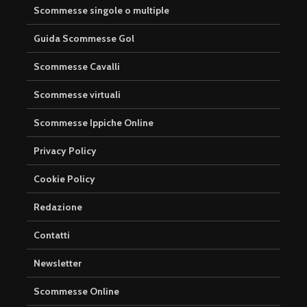
Scommesse singole o multiple
Guida Scommesse Gol
Scommesse Cavalli
Scommesse virtuali
Scommesse Ippiche Online
Privacy Policy
Cookie Policy
Redazione
Contatti
Newsletter
Scommesse Online