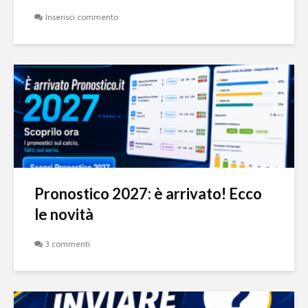
Inserisci commento
Pronostico 2027: è arrivato! Ecco
le novità
3 commenti