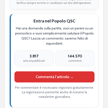
Verifica sempre termini e condizioni sul sito dell’operatore.
Entra nel Popolo QSC
Hai una domanda sulla partita, vuoi un parere su un
pronostico o vuoi semplicemente salutare il Popolo
QSC? Lascia un commento: saremo felici di
risponderti.
3.817
144.570
articoli pubblicati
commenti
Commenta l’articolo →
Per commentare è necessario registrarsi gratuitamente.
La registrazione permette anche di ricevere la
newsletter giornaliera.