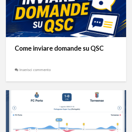
Come inviare domande su QSC
Inserisci commento