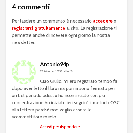
4 commenti
Per lasciare un commento è necessario
accedere
o
registrarsi gratuitamente
al sito. La registrazione ti
permette anche di ricevere ogni giorno la nostra
newsletter.
Antonio94p
12 Marzo 2021 alle 22:55
Ciao Giulio, mi ero registrato tempo fa
dopo aver letto il libro ma poi mi sono fermato per
un bel periodo adesso ho ricominciato con più
concentrazione ho iniziato ieri seguirò il metodo QSC
alla lettera perchè non voglio essere lo
scommettitore medio.
Accedi per rispondere