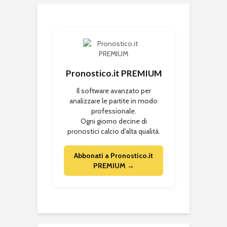
Pronostico.it PREMIUM
Il software avanzato per
analizzare le partite in modo
professionale.
Ogni giorno decine di
pronostici calcio d'alta qualità.
Abbonati a Pronostico.it
PREMIUM →