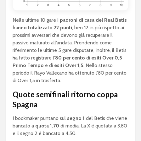
Nelle ultime 10 gare
i padroni di casa del Real Betis
hanno totalizzato 22 punti
, ben 12 in più rispetto ai
prossimi avversari che devono già recuperare il
passivo maturato all’andata. Prendendo come
riferimento le ultime 5 gare disputate, inoltre, il Betis
ha fatto registrare l’
80 per cento
di
esiti Over 0,5
Primo Tempo
e di
esiti Over 1,5
. Nello stesso
periodo il Rayo Vallecano ha ottenuto l’80 per cento
di Over 1,5 in trasferta.
Quote semifinali ritorno coppa
Spagna
I bookmaker puntano sul
segno 1
del Betis che viene
bancato a
quota 1.70
di media. La X è quotata a 3.80
e il segno 2 è bancato a 4.50.