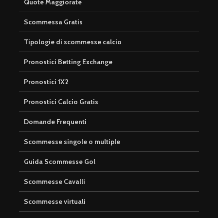
Quote Maggiorate
Scommessa Gratis
Tipologie di scommesse calcio
Pronostici Betting Exchange
Pronostici 1X2
Pronostici Calcio Gratis
Domande Frequenti
Scommesse singole o multiple
Guida Scommesse Gol
Scommesse Cavalli
Scommesse virtuali