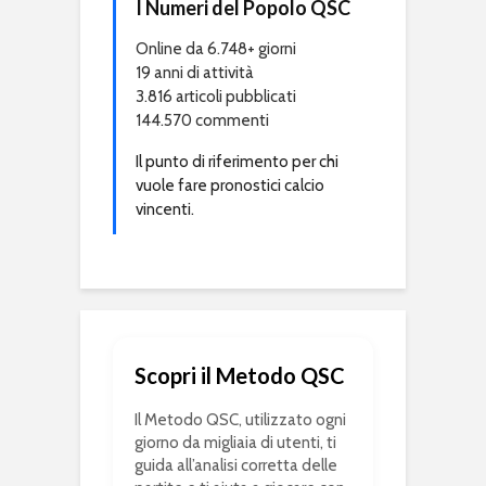
I Numeri del Popolo QSC
Online da 6.748+ giorni
19 anni di attività
3.816 articoli pubblicati
144.570 commenti
Il punto di riferimento per chi
vuole fare pronostici calcio
vincenti.
Scopri il Metodo QSC
Il Metodo QSC, utilizzato ogni
giorno da migliaia di utenti, ti
guida all’analisi corretta delle