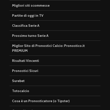
Migliori siti scommesse
Partite di oggi in TV
Classifica Serie A
Prossimo turno Serie A
Miglior Sito di Pronostici Calcio: Pronostico.it
PREMIUM
Risultati Vincenti
Pronostici Sicuri
Surebet
Totocalcio
Cosa è un Pronosticatore (o Tipster)