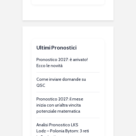
Ultimi Pronostici
Pronostico 2027: è arrivato!
Ecco le novità
Come inviare domande su
QSC
Pronostico 2027: il mese
inizia con un’altra vincita
potenziale matematica
Analisi Pronostico LKS
Lodz – Polonia Bytom: 3 reti