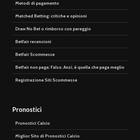
Metodi di pagamento
Matched Betting: critiche e opinioni
Draw No Bet o rimborso con pareggio
Betfair recensioni
Betfair Scommesse
Betfair non paga: Falso. Anzi, è quella che paga meglio
Registrazione Siti Scommesse
Pronostici
Pronostici Calcio
Miglior Sito di Pronostici Calcio