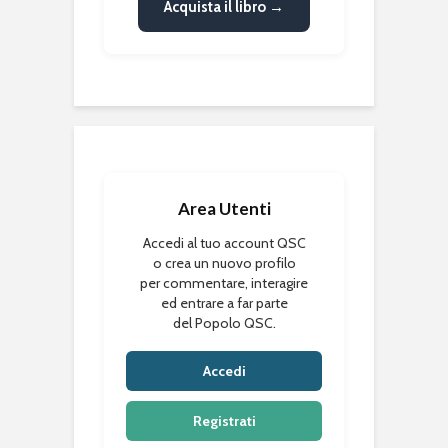
Acquista il libro →
Area Utenti
Accedi al tuo account QSC
o crea un nuovo profilo
per commentare, interagire
ed entrare a far parte
del Popolo QSC.
Accedi
Registrati