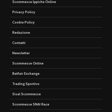
Scommesse Ippiche Online
Privacy Policy
Cookie Policy
Redazione
Contatti
Newsletter
Scommesse Online
Betfair Exchange
Trading Sportivo
Sisal Scommesse
Scommesse SNAI Race