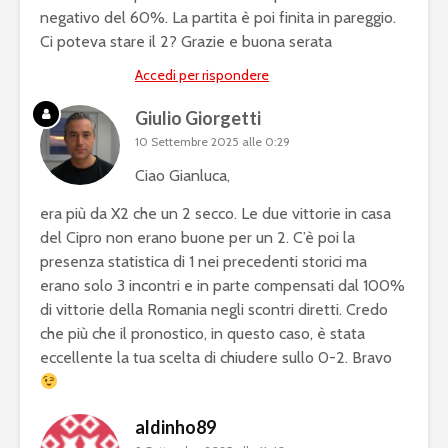
negativo del 60%. La partita è poi finita in pareggio.
Ci poteva stare il 2? Grazie e buona serata
Accedi per rispondere
Giulio Giorgetti
10 Settembre 2025 alle 0:29
Ciao Gianluca,
era più da X2 che un 2 secco. Le due vittorie in casa
del Cipro non erano buone per un 2. C’è poi la
presenza statistica di 1 nei precedenti storici ma
erano solo 3 incontri e in parte compensati dal 100%
di vittorie della Romania negli scontri diretti. Credo
che più che il pronostico, in questo caso, è stata
eccellente la tua scelta di chiudere sullo 0-2. Bravo
aldinho89