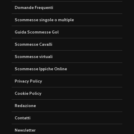
Domande Frequenti
Scommesse singole o multiple
Guida Scommesse Gol
Scommesse Cavalli
Scommesse virtuali
Scommesse Ippiche Online
Privacy Policy
Cookie Policy
Redazione
Contatti
Newsletter