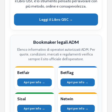
il Libro QSC è lo strumento pensato per lavorare con
più metodo, ordine e consapevolezza.
Leggi il Libro QSC →
Bookmaker legali ADM
Elenco informativo di operatori autorizzati ADM. Per
quote, condizioni, mercati e regolamenti verifica
sempre il sito ufficiale dell’operatore.
Betfair
Betflag
Apri per info →
Apri per info →
Sisal
Netwin
Apri per info →
Apri per info →