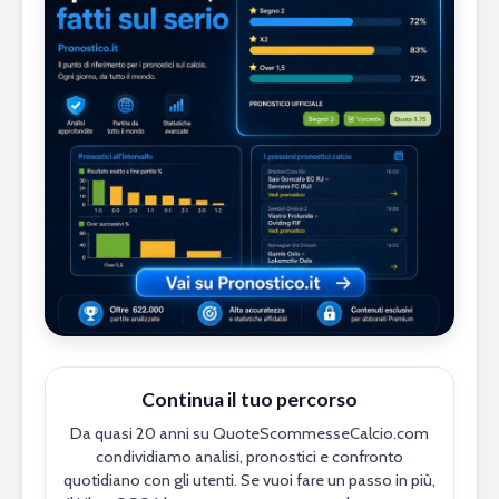
Continua il tuo percorso
Da quasi 20 anni su QuoteScommesseCalcio.com
condividiamo analisi, pronostici e confronto
quotidiano con gli utenti. Se vuoi fare un passo in più,