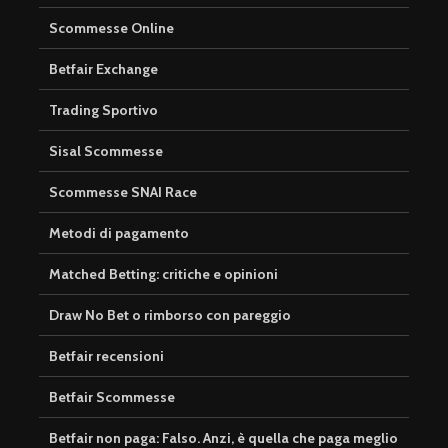
Scommesse Online
Betfair Exchange
Trading Sportivo
Sisal Scommesse
Scommesse SNAI Race
Metodi di pagamento
Matched Betting: critiche e opinioni
Draw No Bet o rimborso con pareggio
Betfair recensioni
Betfair Scommesse
Betfair non paga: Falso. Anzi, è quella che paga meglio