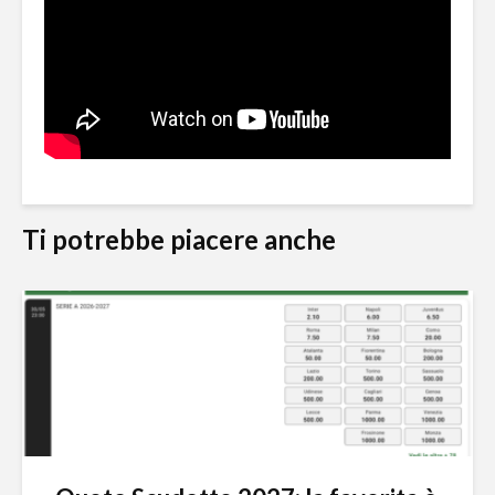
Ti potrebbe piacere anche