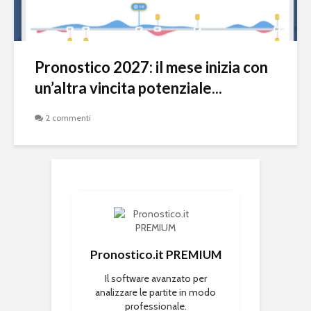
Pronostico 2027: il mese inizia con
un’altra vincita potenziale...
2 commenti
Pronostico.it PREMIUM
Il software avanzato per
analizzare le partite in modo
professionale.