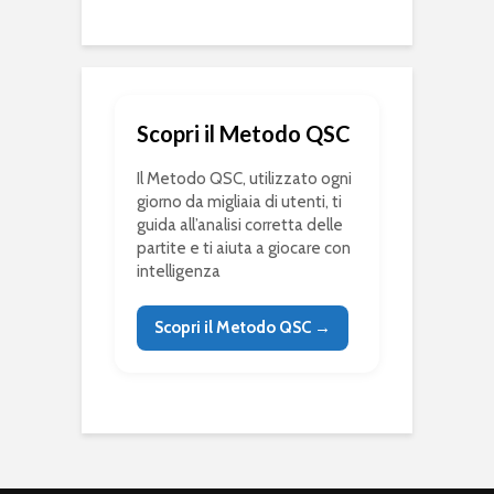
Scopri il Metodo QSC
Il Metodo QSC, utilizzato ogni
giorno da migliaia di utenti, ti
guida all’analisi corretta delle
partite e ti aiuta a giocare con
intelligenza
Scopri il Metodo QSC →