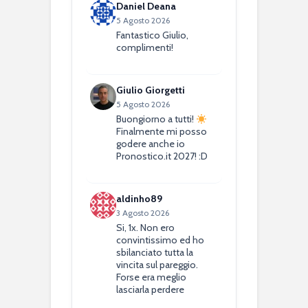
Daniel Deana
5 Agosto 2026
Fantastico Giulio,
complimenti!
Giulio Giorgetti
5 Agosto 2026
Buongiorno a tutti!
Finalmente mi posso
godere anche io
Pronostico.it 2027! :D
aldinho89
3 Agosto 2026
Si, 1x. Non ero
convintissimo ed ho
sbilanciato tutta la
vincita sul pareggio.
Forse era meglio
lasciarla perdere