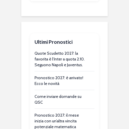
Ultimi Pronostici
Quote Scudetto 2027: la
favorita è l’Inter a quota 2.10.
Seguono Napoli e Juventus.
Pronostico 2027: è arrivato!
Ecco le novità
Come inviare domande su
QSC
Pronostico 2027: il mese
inizia con un’altra vincita
potenziale matematica