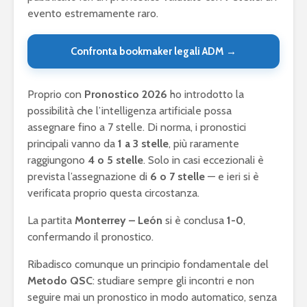
evento estremamente raro.
Confronta bookmaker legali ADM →
Proprio con
Pronostico 2026
ho introdotto la
possibilità che l’intelligenza artificiale possa
assegnare fino a 7 stelle. Di norma, i pronostici
principali vanno da
1 a 3 stelle
, più raramente
raggiungono
4 o 5 stelle
. Solo in casi eccezionali è
prevista l’assegnazione di
6 o 7 stelle
— e ieri si è
verificata proprio questa circostanza.
La partita
Monterrey – León
si è conclusa
1-0
,
confermando il pronostico.
Ribadisco comunque un principio fondamentale del
Metodo QSC
: studiare sempre gli incontri e non
seguire mai un pronostico in modo automatico, senza