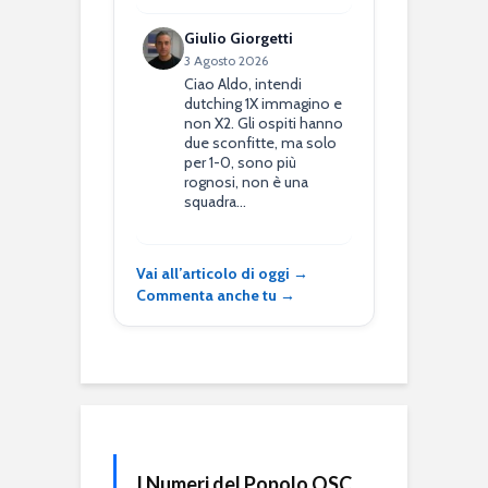
Giulio Giorgetti
3 Agosto 2026
Ciao Aldo, intendi
dutching 1X immagino e
non X2. Gli ospiti hanno
due sconfitte, ma solo
per 1-0, sono più
rognosi, non è una
squadra…
Vai all’articolo di oggi →
Commenta anche tu →
I Numeri del Popolo QSC