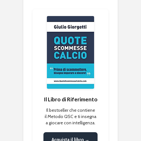
Il Libro di Riferimento
Il bestseller che contiene
il Metodo QSC e ti insegna
a giocare con intelligenza.
Acquista il libro →