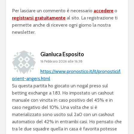
Per lasciare un commento è necessario
accedere
o
registrarsi gratuitamente
al sito. La registrazione ti
permette anche di ricevere ogni giorno la nostra
newsletter.
Gianluca Esposito
16 Febbraio 2026 alle 16:38
https://www.pronostico.it/it/pronostici/l
orient-angers.html
Su questa partita ho giocato un nogal preso sul
betting exchange a 1.83. Ho impostato un cashout
manuale con vincita in caso positivo del 45% e in
caso negativo del 10%. Una volta che si è
materializzato sono uscito sul 2a0 con un cashout
automatico del 42% in entrambi casi. Ho pensato che
tra le due squadre quella in casa è favorita potesse