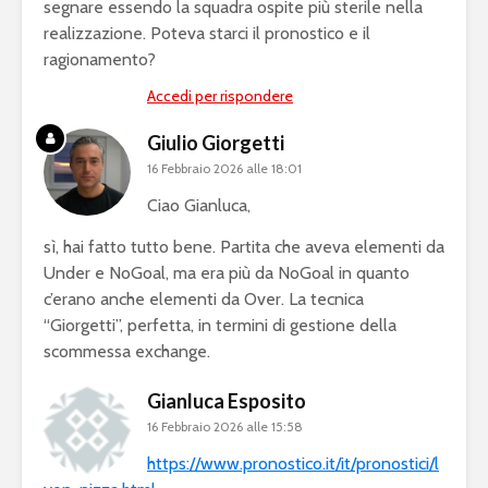
segnare essendo la squadra ospite più sterile nella
realizzazione. Poteva starci il pronostico e il
ragionamento?
Accedi per rispondere
Giulio Giorgetti
16 Febbraio 2026 alle 18:01
Ciao Gianluca,
sì, hai fatto tutto bene. Partita che aveva elementi da
Under e NoGoal, ma era più da NoGoal in quanto
c’erano anche elementi da Over. La tecnica
“Giorgetti”, perfetta, in termini di gestione della
scommessa exchange.
Gianluca Esposito
16 Febbraio 2026 alle 15:58
https://www.pronostico.it/it/pronostici/l