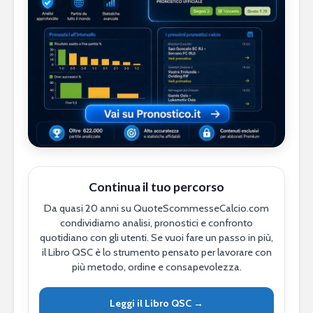
Continua il tuo percorso
Da quasi 20 anni su QuoteScommesseCalcio.com
condividiamo analisi, pronostici e confronto
quotidiano con gli utenti. Se vuoi fare un passo in più,
il Libro QSC è lo strumento pensato per lavorare con
più metodo, ordine e consapevolezza.
Leggi il Libro QSC →