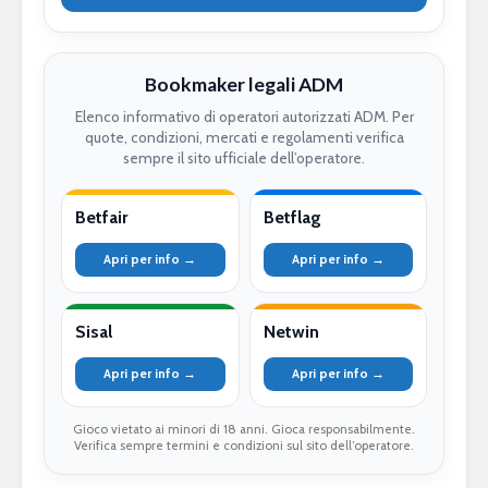
Bookmaker legali ADM
Elenco informativo di operatori autorizzati ADM. Per
quote, condizioni, mercati e regolamenti verifica
sempre il sito ufficiale dell’operatore.
Betfair
Betflag
Apri per info →
Apri per info →
Sisal
Netwin
Apri per info →
Apri per info →
Gioco vietato ai minori di 18 anni. Gioca responsabilmente.
Verifica sempre termini e condizioni sul sito dell’operatore.