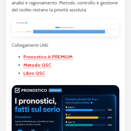
analisi e ragionamento. Metodo, controllo e gestione
del rischio restano la priorità assoluta.
Collegamenti Utili:
Pronostico.it PREMIUM
Metodo QSC
Libro QSC