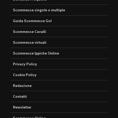
Scommesse singole o multiple
Guida Scommesse Gol
Scommesse Cavalli
Scommesse virtuali
Scommesse Ippiche Online
Privacy Policy
Cookie Policy
Redazione
Contatti
Newsletter