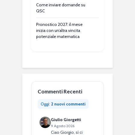
Come inviare domande su
QSC
Pronostico 2027: il mese
inizia con un’altra vincita
potenziale matematica
Commenti Recenti
Oggi:
2 nuovi commenti
Giulio Giorgetti
9 Agosto 2026
Ciao Giorgio, sì ci