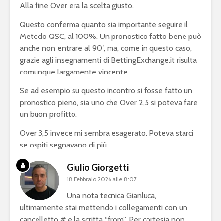
Alla fine Over era la scelta giusto.
Questo conferma quanto sia importante seguire il
Metodo QSC, al 100%. Un pronostico fatto bene può
anche non entrare al 90′, ma, come in questo caso,
grazie agli insegnamenti di BettingExchange.it risulta
comunque largamente vincente.
Se ad esempio su questo incontro si fosse fatto un
pronostico pieno, sia uno che Over 2,5 si poteva fare
un buon profitto.
Over 3,5 invece mi sembra esagerato. Poteva starci
se ospiti segnavano di più
Giulio Giorgetti
18 Febbraio 2026 alle 8:07
Una nota tecnica Gianluca,
ultimamente stai mettendo i collegamenti con un
cancelletto # e la scritta “from”. Per cortesia non