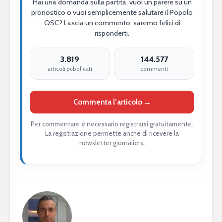
Hai una domanda sulla partita, vuoi un parere su un
pronostico o vuoi semplicemente salutare il Popolo
QSC? Lascia un commento: saremo felici di
risponderti.
3.819
144.577
articoli pubblicati
commenti
Commenta l’articolo →
Per commentare è necessario registrarsi gratuitamente.
La registrazione permette anche di ricevere la
newsletter giornaliera.