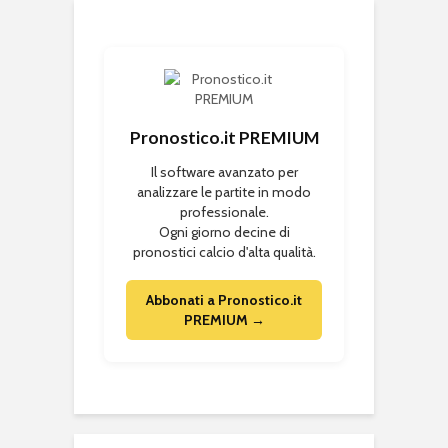
Pronostico.it PREMIUM
Il software avanzato per
analizzare le partite in modo
professionale.
Ogni giorno decine di
pronostici calcio d'alta qualità.
Abbonati a Pronostico.it
PREMIUM →