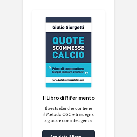
Il Libro di Riferimento
Il bestseller che contiene
il Metodo QSC e ti insegna
a giocare con intelligenza.