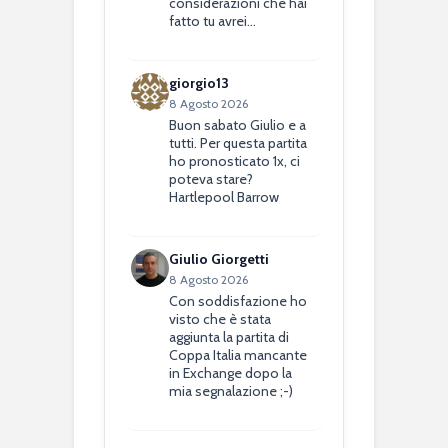
considerazioni che hai
fatto tu avrei…
giorgio13
8 Agosto 2026
Buon sabato Giulio e a
tutti. Per questa partita
ho pronosticato 1x, ci
poteva stare?
Hartlepool Barrow
Giulio Giorgetti
8 Agosto 2026
Con soddisfazione ho
visto che è stata
aggiunta la partita di
Coppa Italia mancante
in Exchange dopo la
mia segnalazione ;-)