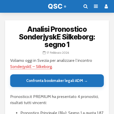
Analisi Pronostico
SonderjyskE Silkeborg:
segno 1
17 Febbraio 2026
Voliamo oggi in Svezia per analizzare l’incontro
SonderjyskE – Silkeborg
.
Confronta bookmaker legali ADM →
Pronostico.it PREMIUM ha presentato 4 pronostici,
risultati tutti vincenti:
Pronostico Principale (Blu): Segno 1 a quota 1.87,