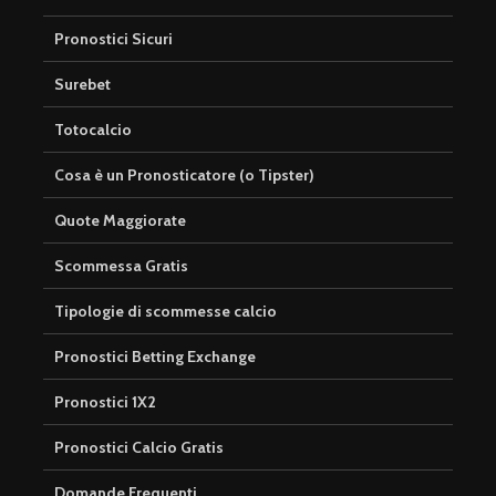
Pronostici Sicuri
Surebet
Totocalcio
Cosa è un Pronosticatore (o Tipster)
Quote Maggiorate
Scommessa Gratis
Tipologie di scommesse calcio
Pronostici Betting Exchange
Pronostici 1X2
Pronostici Calcio Gratis
Domande Frequenti