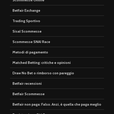
Scommesse Online
Betfair Exchange
Trading Sportivo
Sisal Scommesse
Scommesse SNAI Race
Metodi di pagamento
Matched Betting: critiche e opinioni
Draw No Bet o rimborso con pareggio
Betfair recensioni
Betfair Scommesse
Betfair non paga: Falso. Anzi, è quella che paga meglio