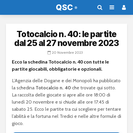
Totocalcio n. 40: le partite
dal 25 al 27 novembre 2023
20 Novembre 2023
Ecco la schedina Totocalcio n. 40 con tutte le
partite giocabili, obbligatorie e opzionali.
L’Agenzia delle Dogane e dei Monopoli ha pubblicato
la schedina
Totocalcio n. 40
che trovate qui sotto.
La raccolta delle giocate si apre alle ore 18:00 di
lunedì 20 novembre e si chiude alle ore 17:45 di
sabato 25. Ecco le partite tra cui scegliere per tentare
l’abilità e la fortuna nel Tredici e nelle altre formule di
gioco.