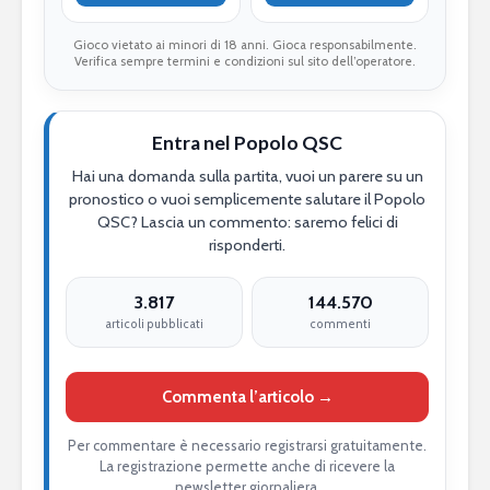
Gioco vietato ai minori di 18 anni. Gioca responsabilmente.
Verifica sempre termini e condizioni sul sito dell’operatore.
Entra nel Popolo QSC
Hai una domanda sulla partita, vuoi un parere su un
pronostico o vuoi semplicemente salutare il Popolo
QSC? Lascia un commento: saremo felici di
risponderti.
3.817
144.570
articoli pubblicati
commenti
Commenta l’articolo →
Per commentare è necessario registrarsi gratuitamente.
La registrazione permette anche di ricevere la
newsletter giornaliera.