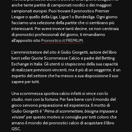
anche tante partite di campionati nordici o dei maggiori
campionati europei. Puoi trovare il pronostico Premier
League o quello della Liga, Ligue 1 o Bundesliga. Ogni giorno
facciamo una selezione della partite che ci sembrano più
interessanti. Per avere invece tanti decine, se non centinaia
di pronostici professionali del giorno, ti rimandiamo
all'apposito sito
Pronostico.it PREMIUM
.
L'amministratore del sito è Giulio Giorgetti, autore del libro
best seller Quote Scommesse Calcio e padre del Betting
Exchange in Italia. Gli utenti si stupiscono della sua capacità
di realizzare previsioni vincenti, ma è più di un veggente, è un
esperto del settore che ha messo a sua disposizione il suo
sapere per tutti.
Una scommessa sportiva calcio infatti si vince con lo
studio, non con la fortuna. Per fare bene con il mondo del
gioco servono preparazione ed esperienza. Il motto di
Giulio Giorgetti è "
Prima di scommettere, bisogna imparare a
vincere
" per questo motivo si consiglia per tutti coloro che
amano il mondo dei pronostici calcio di acquistare il libro
QSC.