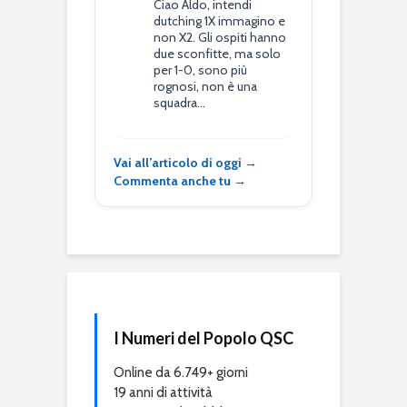
Ciao Aldo, intendi
dutching 1X immagino e
non X2. Gli ospiti hanno
due sconfitte, ma solo
per 1-0, sono più
rognosi, non è una
squadra…
Vai all’articolo di oggi →
Commenta anche tu →
I Numeri del Popolo QSC
Online da 6.749+ giorni
19 anni di attività