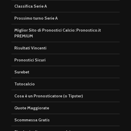
Classifica Serie A
Prossimo turno Serie A
Miglior Sito di Pronostici Calcio: Pronostico.it
PREMIUM
Risultati Vincenti
Pronostici Sicuri
Surebet
Totocalcio
Cosa è un Pronosticatore (o Tipster)
Quote Maggiorate
Scommessa Gratis