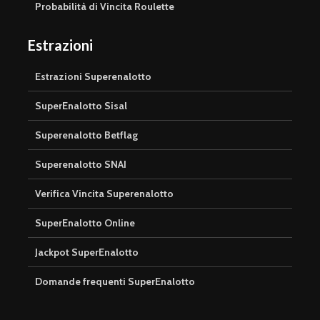
Probabilità di Vincita Roulette
Estrazioni
Estrazioni Superenalotto
SuperEnalotto Sisal
Superenalotto Betflag
Superenalotto SNAI
Verifica Vincita Superenalotto
SuperEnalotto Online
Jackpot SuperEnalotto
Domande frequenti SuperEnalotto