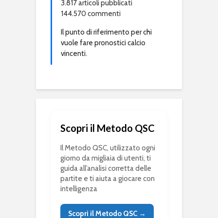
3.817 articoli pubblicati
144.570 commenti
Il punto di riferimento per chi
vuole fare pronostici calcio
vincenti.
Scopri il Metodo QSC
Il Metodo QSC, utilizzato ogni
giorno da migliaia di utenti, ti
guida all’analisi corretta delle
partite e ti aiuta a giocare con
intelligenza
Scopri il Metodo QSC →