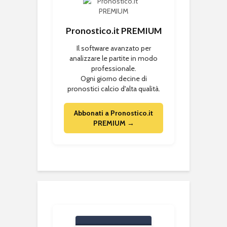
Pronostico.it PREMIUM
Il software avanzato per
analizzare le partite in modo
professionale.
Ogni giorno decine di
pronostici calcio d'alta qualità.
Abbonati a Pronostico.it
PREMIUM →