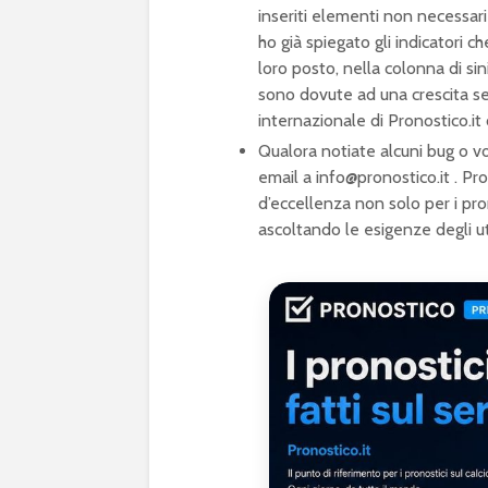
inseriti elementi non necessa
ho già spiegato gli indicatori 
loro posto, nella colonna di sini
sono dovute ad una crescita se
internazionale di Pronostico.it
Qualora notiate alcuni bug o vo
email a info@pronostico.it . P
d’eccellenza non solo per i pro
ascoltando le esigenze degli ut