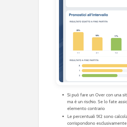
Si può fare un Over con una sit
ma è un rischio. Se lo fate assi
elemento contrario
Le percentuali 1X2 sono calco
corrispondono esclusivamente 