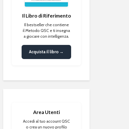
Il Libro di Riferimento
Il bestseller che contiene
il Metodo QSC e ti insegna
a giocare con intelligenza.
Acquista il libro →
Area Utenti
Accedi al tuo account QSC
o crea un nuovo profilo