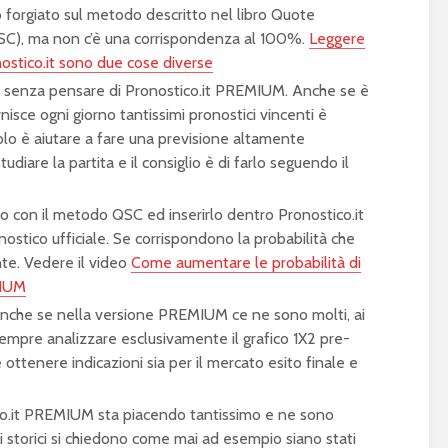
forgiato sul metodo descritto nel libro Quote
C), ma non c’è una corrispondenza al 100%.
Leggere
nostico.it sono due cose diverse
ci senza pensare di Pronostico.it PREMIUM. Anche se è
isce ogni giorno tantissimi pronostici vincenti è
olo è aiutare a fare una previsione altamente
iare la partita e il consiglio è di farlo seguendo il
tico con il metodo QSC ed inserirlo dentro Pronostico.it
nostico ufficiale. Se corrispondono la probabilità che
nte. Vedere il video
Come aumentare le probabilità di
MIUM
 anche se nella versione PREMIUM ce ne sono molti, ai
mpre analizzare esclusivamente il grafico 1X2 pre-
 ottenere indicazioni sia per il mercato esito finale e
co.it PREMIUM sta piacendo tantissimo e ne sono
i storici si chiedono come mai ad esempio siano stati