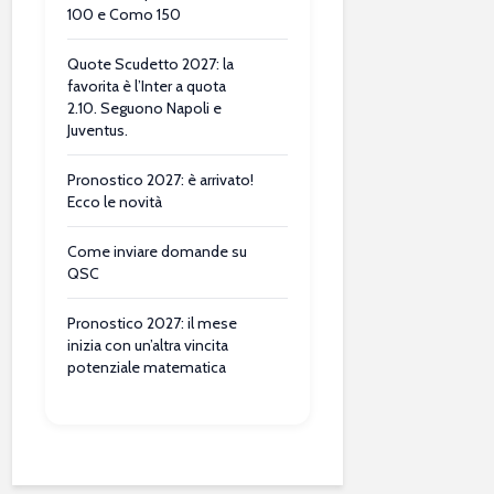
100 e Como 150
Quote Scudetto 2027: la
favorita è l’Inter a quota
2.10. Seguono Napoli e
Juventus.
Pronostico 2027: è arrivato!
Ecco le novità
Come inviare domande su
QSC
Pronostico 2027: il mese
inizia con un’altra vincita
potenziale matematica