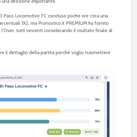
à una direzione importante.
 El Paso Locomotive FC concluso poche ore c’era una
 percentuali 1X2, ma Pronostico.it PREMIUM ha fornito
Over, tutti vincenti considerando il risultato finale di
e il dettaglio della partita perché voglio trasmettere