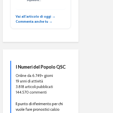
Vai all’articolo di oggi →
Commenta anche tu →
I Numeri del Popolo QSC
Online da 6.749+ giorni
19 anni di attività
3.818 articoli pubblicati
144.570 commenti
Il punto di riferimento per chi
vuole fare pronostici calcio