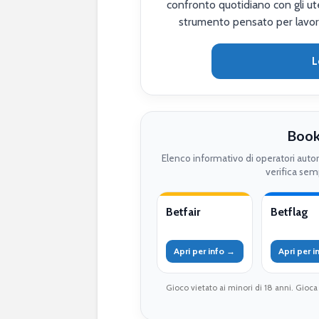
confronto quotidiano con gli ute
strumento pensato per lavor
L
Book
Elenco informativo di operatori auto
verifica semp
Betfair
Betflag
Apri per info →
Apri per 
Gioco vietato ai minori di 18 anni. Gioca