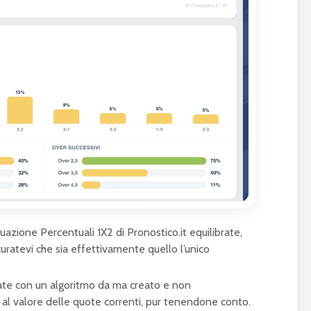
uazione Percentuali 1X2 di Pronostico.it equilibrate,
curatevi che sia effettivamente quello l’unico
late con un algoritmo da ma creato e non
al valore delle quote correnti, pur tenendone conto.