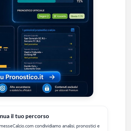
nua il tuo percorso
sseCalcio.com condividiamo analisi, pronostici e