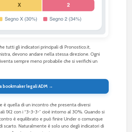
utti gli indicatori principali di Pronostico.it,
nistra, devono andare nella stessa direzione. Ogni
diventa sempre meno probabile che si verifichi un
a bookmaker legali ADM →
e è quella di un incontro che presenta diversi
li 1X2 con i “3-3-3-” cioè intorno al 30%. Quando si
ncontro è equilibrato e può finire Under o comunque
di scarto. Naturalmente è solo uno degli indicatori di