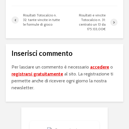
Risultati Totocalcio n.
Risultati e vincite
32: tante vincite in tutte
Totocalcio n. 31:
le formule di gioco
centrato un 13 da
175.133,00€
Inserisci commento
Per lasciare un commento è necessario
accedere
o
registrarsi gratuitamente
al sito. La registrazione ti
permette anche di ricevere ogni giorno la nostra
newsletter.