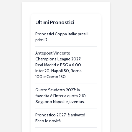
Ultimi Pronostici
Pronostici Coppa Italia: presi i
primi 2
Antepost Vincente
Champions League 2027:
Real Madrid e PSG a 6.00.
Inter 20, Napoli 50, Roma
100 e Como 150
Quote Scudetto 2027: la
favorita è l’Inter a quota 2.10.
Seguono Napoli e Juventus.
Pronostico 2027: è arrivato!
Ecco le novità