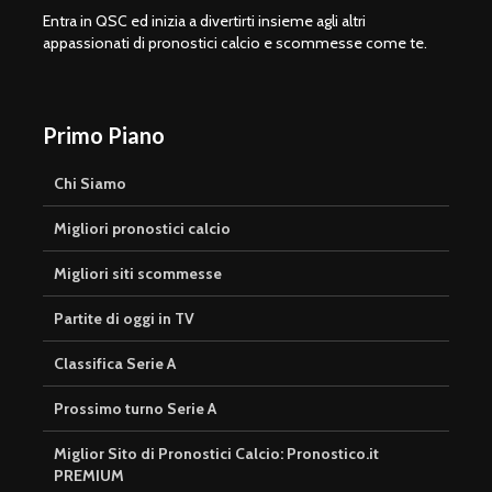
Entra in QSC ed inizia a divertirti insieme agli altri
appassionati di pronostici calcio e scommesse come te.
Primo Piano
Chi Siamo
Migliori pronostici calcio
Migliori siti scommesse
Partite di oggi in TV
Classifica Serie A
Prossimo turno Serie A
Miglior Sito di Pronostici Calcio: Pronostico.it
PREMIUM