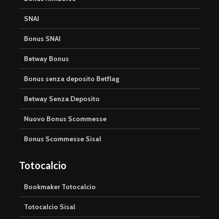
SNAI
Bonus SNAI
Betway Bonus
Bonus senza deposito Betflag
Betway Senza Deposito
Nuovo Bonus Scommesse
Bonus Scommesse Sisal
Totocalcio
Bookmaker Totocalcio
Totocalcio Sisal