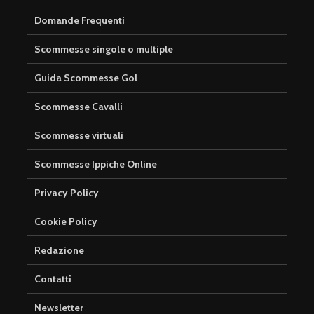
Domande Frequenti
Scommesse singole o multiple
Guida Scommesse Gol
Scommesse Cavalli
Scommesse virtuali
Scommesse Ippiche Online
Privacy Policy
Cookie Policy
Redazione
Contatti
Newsletter