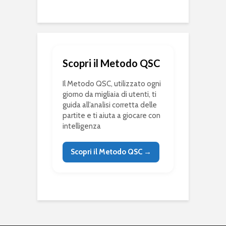
Scopri il Metodo QSC
Il Metodo QSC, utilizzato ogni
giorno da migliaia di utenti, ti
guida all’analisi corretta delle
partite e ti aiuta a giocare con
intelligenza
Scopri il Metodo QSC →