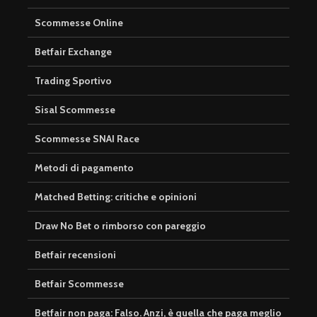
Scommesse Online
Betfair Exchange
Trading Sportivo
Sisal Scommesse
Scommesse SNAI Race
Metodi di pagamento
Matched Betting: critiche e opinioni
Draw No Bet o rimborso con pareggio
Betfair recensioni
Betfair Scommesse
Betfair non paga: Falso. Anzi, è quella che paga meglio