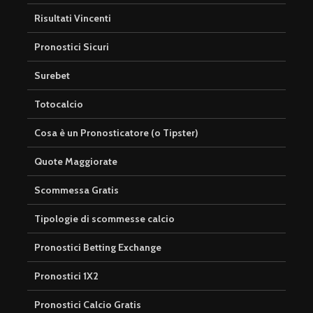
Risultati Vincenti
Pronostici Sicuri
Surebet
Totocalcio
Cosa è un Pronosticatore (o Tipster)
Quote Maggiorate
Scommessa Gratis
Tipologie di scommesse calcio
Pronostici Betting Exchange
Pronostici 1X2
Pronostici Calcio Gratis