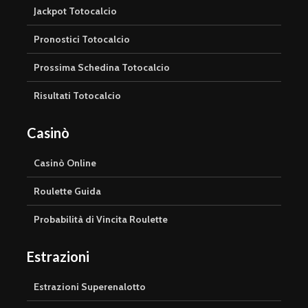
Jackpot Totocalcio
Pronostici Totocalcio
Prossima Schedina Totocalcio
Risultati Totocalcio
Casinò
Casinò Online
Roulette Guida
Probabilità di Vincita Roulette
Estrazioni
Estrazioni Superenalotto