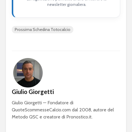
newsletter giornaliera.
Prossima Schedina Totocalcio
Giulio Giorgetti
Giulio Giorgetti — Fondatore di
QuoteScommesseCalcio.com dal 2008, autore del
Metodo QSC e creatore di Pronostico.it.