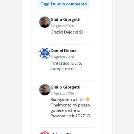
Oggi:
1 nuovo commento
Giulio Giorgetti
6 Agosto 2026
Grazie! Dajeee! :D
Daniel Deana
5 Agosto 2026
Fantastico Giulio,
complimenti!
Giulio Giorgetti
5 Agosto 2026
Buongiorno a tutti!
Finalmente mi posso
godere anche io
Pronostico.it 2027! :D