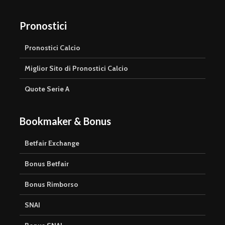
Pronostici
Pronostici Calcio
Miglior Sito di Pronostici Calcio
Quote Serie A
Bookmaker & Bonus
Betfair Exchange
Bonus Betfair
Bonus Rimborso
SNAI