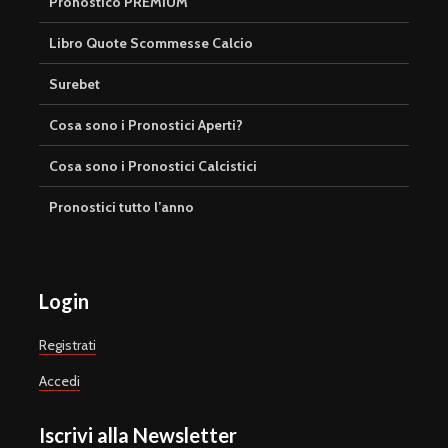
Pronostico PREMIUM
Libro Quote Scommesse Calcio
Surebet
Cosa sono i Pronostici Aperti?
Cosa sono i Pronostici Calcistici
Pronostici tutto l’anno
Login
Registrati
Accedi
Iscrivi alla Newsletter