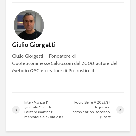
Giulio Giorgetti
Giulio Giorgetti — Fondatore di
QuoteScommesseCalcio.com dal 2008, autore del
Metodo QSC e creatore di Pronostico.it.
Inter-Monza 1ª
Podio Serie A 2023/24:
giornata Serie A:
le possibili
Lautaro Martinez
combinazioni secondo i
marcatore a quota 2.10
quotisti