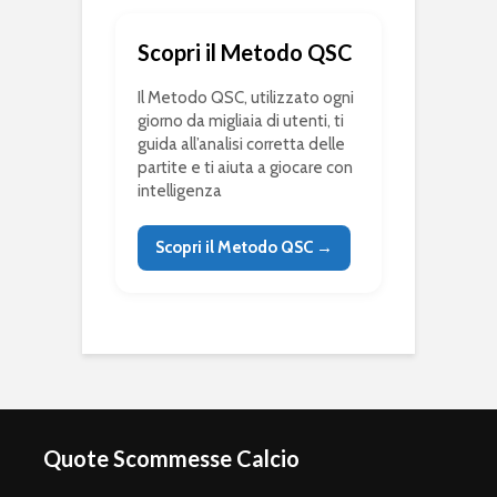
Scopri il Metodo QSC
Il Metodo QSC, utilizzato ogni
giorno da migliaia di utenti, ti
guida all’analisi corretta delle
partite e ti aiuta a giocare con
intelligenza
Scopri il Metodo QSC →
Quote Scommesse Calcio