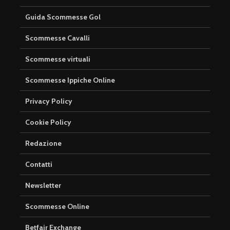
Guida Scommesse Gol
Scommesse Cavalli
Scommesse virtuali
Scommesse Ippiche Online
Privacy Policy
Cookie Policy
Redazione
Contatti
Newsletter
Scommesse Online
Betfair Exchange