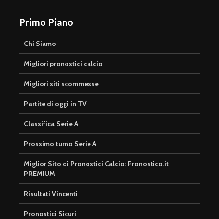
Primo Piano
Chi Siamo
Migliori pronostici calcio
Migliori siti scommesse
Partite di oggi in TV
Classifica Serie A
Prossimo turno Serie A
Miglior Sito di Pronostici Calcio: Pronostico.it
PREMIUM
Risultati Vincenti
Pronostici Sicuri