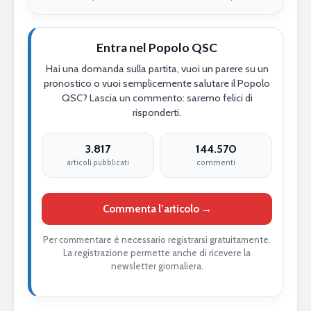
Entra nel Popolo QSC
Hai una domanda sulla partita, vuoi un parere su un
pronostico o vuoi semplicemente salutare il Popolo
QSC? Lascia un commento: saremo felici di
risponderti.
3.817
144.570
articoli pubblicati
commenti
Commenta l’articolo →
Per commentare è necessario registrarsi gratuitamente.
La registrazione permette anche di ricevere la
newsletter giornaliera.