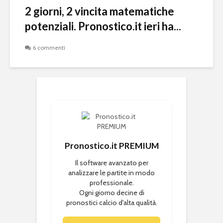
2 giorni, 2 vincita matematiche
potenziali. Pronostico.it ieri ha...
6 commenti
Pronostico.it PREMIUM
Il software avanzato per
analizzare le partite in modo
professionale.
Ogni giorno decine di
pronostici calcio d'alta qualità.