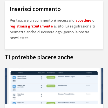
Inserisci commento
Per lasciare un commento è necessario
accedere
o
registrarsi gratuitamente
al sito. La registrazione ti
permette anche di ricevere ogni giorno la nostra
newsletter.
Ti potrebbe piacere anche