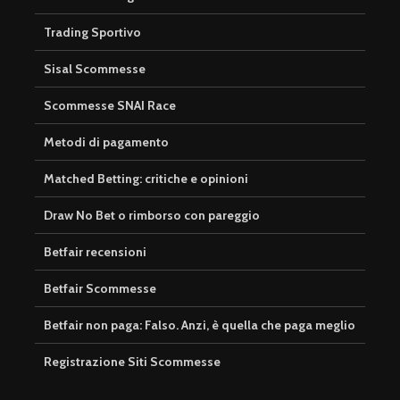
Trading Sportivo
Sisal Scommesse
Scommesse SNAI Race
Metodi di pagamento
Matched Betting: critiche e opinioni
Draw No Bet o rimborso con pareggio
Betfair recensioni
Betfair Scommesse
Betfair non paga: Falso. Anzi, è quella che paga meglio
Registrazione Siti Scommesse