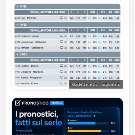
Quote Serie B prima giornata