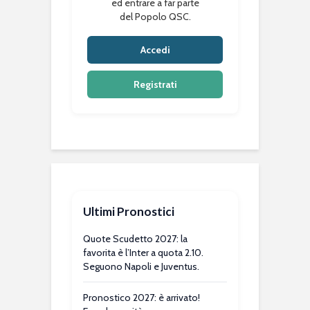
ed entrare a far parte
del Popolo QSC.
Accedi
Registrati
Ultimi Pronostici
Quote Scudetto 2027: la
favorita è l’Inter a quota 2.10.
Seguono Napoli e Juventus.
Pronostico 2027: è arrivato!