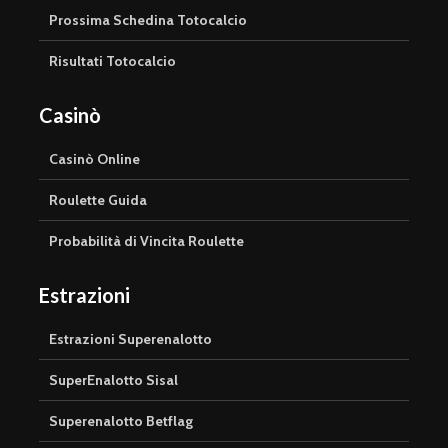
Prossima Schedina Totocalcio
Risultati Totocalcio
Casinò
Casinò Online
Roulette Guida
Probabilità di Vincita Roulette
Estrazioni
Estrazioni Superenalotto
SuperEnalotto Sisal
Superenalotto Betflag