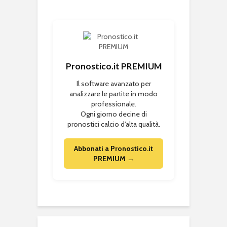
Pronostico.it PREMIUM
Il software avanzato per
analizzare le partite in modo
professionale.
Ogni giorno decine di
pronostici calcio d'alta qualità.
Abbonati a Pronostico.it
PREMIUM →