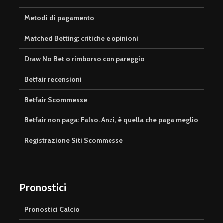
Metodi di pagamento
Matched Betting: critiche e opinioni
Draw No Bet o rimborso con pareggio
Betfair recensioni
Betfair Scommesse
Betfair non paga: Falso. Anzi, è quella che paga meglio
Registrazione Siti Scommesse
Pronostici
Pronostici Calcio