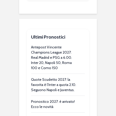
Ultimi Pronostici
Antepost Vincente
Champions League 2027:
Real Madrid e PSG a 6.00.
Inter 20, Napoli 50, Roma
100 e Como 150
Quote Scudetto 2027: la
favorita è l’Inter a quota 2.10.
Seguono Napoli e Juventus.
Pronostico 2027: è arrivato!
Ecco le novità