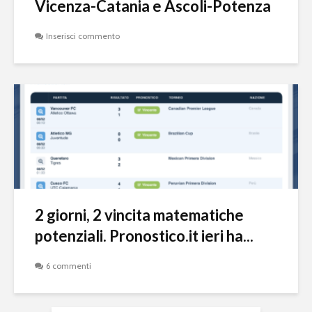
Vicenza-Catania e Ascoli-Potenza
Inserisci commento
2 giorni, 2 vincita matematiche
potenziali. Pronostico.it ieri ha...
6 commenti