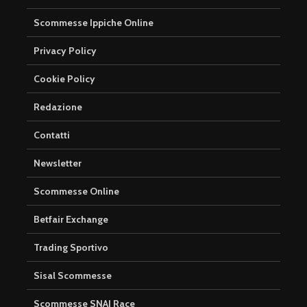
Scommesse Ippiche Online
Privacy Policy
Cookie Policy
Redazione
Contatti
Newsletter
Scommesse Online
Betfair Exchange
Trading Sportivo
Sisal Scommesse
Scommesse SNAI Race