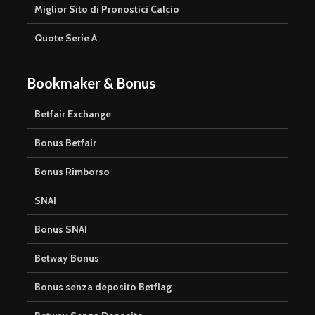
Miglior Sito di Pronostici Calcio
Quote Serie A
Bookmaker & Bonus
Betfair Exchange
Bonus Betfair
Bonus Rimborso
SNAI
Bonus SNAI
Betway Bonus
Bonus senza deposito Betflag