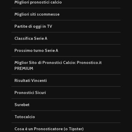
Migliori pronostici calcio
Migliori siti scommesse
Partite di oggi in TV
Classifica Serie A
Prossimo turno Serie A
Miglior Sito di Pronostici Calcio: Pronostico.it
PREMIUM
Risultati Vincenti
Pronostici Sicuri
Surebet
Totocalcio
Cosa è un Pronosticatore (o Tipster)