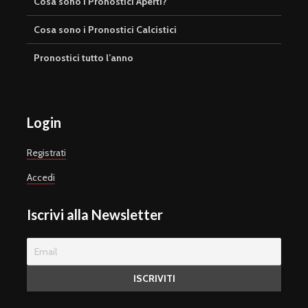
Cosa sono i Pronostici Aperti?
Cosa sono i Pronostici Calcistici
Pronostici tutto l’anno
Login
Registrati
Accedi
Iscrivi alla Newsletter