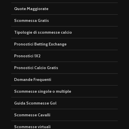
Quote Maggiorate
Scommessa Gratis
Tipologie di scommesse calcio
Pronostici Betting Exchange
Pronostici 1X2
Pronostici Calcio Gratis
Domande Frequenti
Scommesse singole o multiple
Guida Scommesse Gol
Scommesse Cavalli
Scommesse virtuali