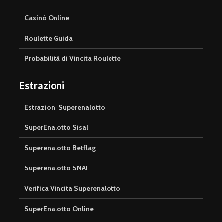
Casinò Online
Roulette Guida
Probabilità di Vincita Roulette
Estrazioni
Estrazioni Superenalotto
SuperEnalotto Sisal
Superenalotto Betflag
Superenalotto SNAI
Verifica Vincita Superenalotto
SuperEnalotto Online