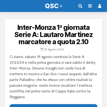
Inter-Monza 1ª giornata
Serie A: Lautaro Martinez
marcatore a quota 2.10
18 Agosto 2023
Ci siamo: sabato 19 agosto comincia la Serie A
2023/24 e nella prima giornata ci sarà subito il derby
Inter-Monza. Simone Inzaghi non vede l’ora di
mettere in mostra a San Siro i nuovi acquisti, dall’altra
parte Palladino, che ha chiuso con ottimi risultati la
passata stagione, vuole invece riscattare l’inattesa
sconfitta nel primo turno di Coppa Italia contro la
Reggiana.