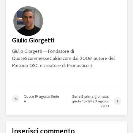
Giulio Giorgetti
Giulio Giorgetti — Fondatore di
QuoteScommesseCalcio.com dal 2008, autore del
Metodo QSC e creatore di Pronostico.it.
Quote 19 agosto Serie
Serie B prima giornata:
A
quote 18-19-20 agosto
2023
Inserisci commento