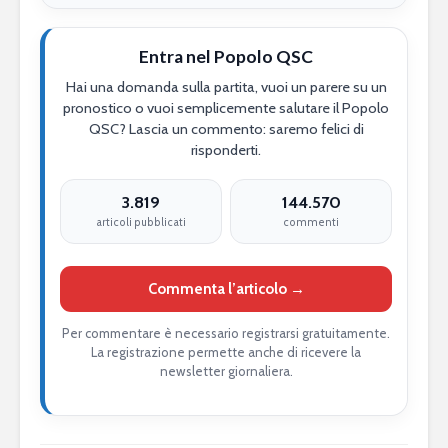
Entra nel Popolo QSC
Hai una domanda sulla partita, vuoi un parere su un
pronostico o vuoi semplicemente salutare il Popolo
QSC? Lascia un commento: saremo felici di
risponderti.
3.819
144.570
articoli pubblicati
commenti
Commenta l’articolo →
Per commentare è necessario registrarsi gratuitamente.
La registrazione permette anche di ricevere la
newsletter giornaliera.