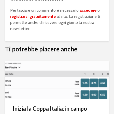
Per lasciare un commento è necessario
accedere
o
registrarsi gratuitamente
al sito. La registrazione ti
permette anche di ricevere ogni giorno la nostra
newsletter.
Ti potrebbe piacere anche
Inizia la Coppa Italia: in campo