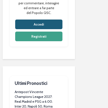
per commentare, interagire
ed entrare a far parte
del Popolo QSC.
Accedi
Registrati
Ultimi Pronostici
Antepost Vincente
Champions League 2027:
Real Madrid e PSG a 6.00.
Inter 20, Napoli 50, Roma