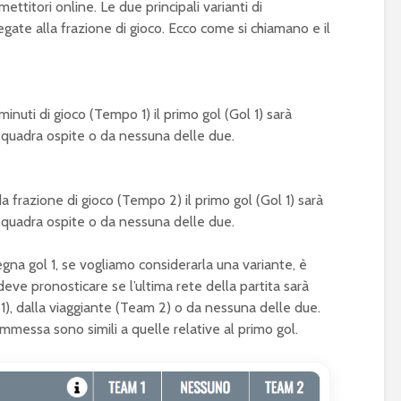
ttitori online. Le due principali varianti di
gate alla frazione di gioco. Ecco come si chiamano e il
inuti di gioco (Tempo 1) il primo gol (Gol 1) sarà
 squadra ospite o da nessuna delle due.
 frazione di gioco (Tempo 2) il primo gol (Gol 1) sarà
 squadra ospite o da nessuna delle due.
gna gol 1, se vogliamo considerarla una variante, è
 deve pronosticare se l’ultima rete della partita sarà
1), dalla viaggiante (Team 2) o da nessuna delle due.
messa sono simili a quelle relative al primo gol.