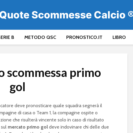
Quote Scommesse Calcio 
ERIE B
METODO QSC
PRONOSTICO.IT
LIBRO
 o scommessa primo
gol
iocatore deve pronosticare quale squadra segnerà il
 compagine di casa o Team 1, la compagine ospite o
one che risulterà vincente solo in caso di risultato
 sul
mercato primo gol
deve indovinare chi delle due