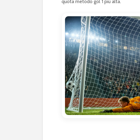
quota metodo gol 1 più alta.