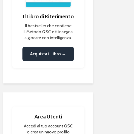
Il Libro di Riferimento
Il bestseller che contiene
il Metodo QSC e ti insegna
a giocare con intelligenza.
Acquista il libro →
Area Utenti
Accedi al tuo account QSC
o crea un nuovo profilo