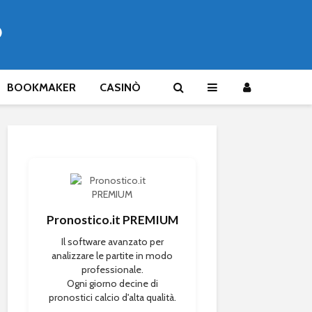
®
BOOKMAKER
CASINÒ
Pronostico.it PREMIUM
Il software avanzato per
analizzare le partite in modo
professionale.
Ogni giorno decine di
pronostici calcio d'alta qualità.