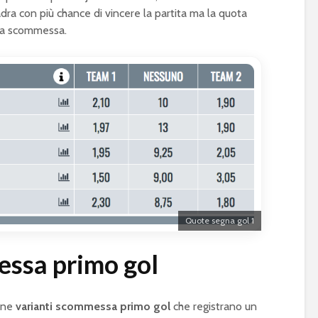
ra con più chance di vincere la partita ma la quota
 la scommessa.
Quote segna gol 1
essa primo gol
cune
varianti scommessa primo gol
che registrano un