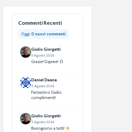
Commenti Recenti
Oggi:
0 nuovi commenti
Giulio Giorgetti
6 Agosto 2026
Grazie! Dajeee! :D
Daniel Deana
5 Agosto 2026
Fantastico Giulio,
complimenti!
Giulio Giorgetti
5 Agosto 2026
Buongiorno a tutti!