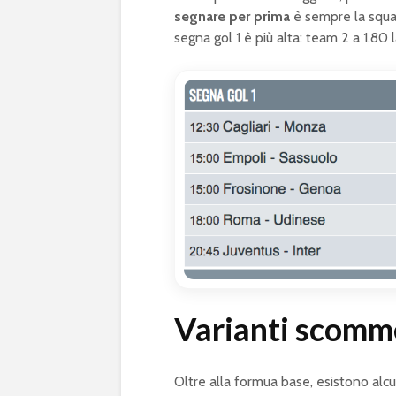
segnare per prima
è sempre la squad
segna gol 1 è più alta: team 2 a 1.80
Varianti scomm
Oltre alla formua base, esistono al