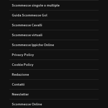
Scommesse singole o multiple
Guida Scommesse Gol
Scommesse Cavalli
Scommesse virtuali
Scommesse Ippiche Online
Privacy Policy
Cookie Policy
Redazione
Contatti
Newsletter
Scommesse Online