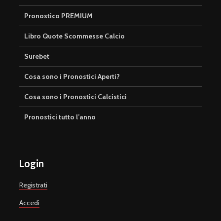
Pronostico PREMIUM
Libro Quote Scommesse Calcio
Surebet
Cosa sono i Pronostici Aperti?
Cosa sono i Pronostici Calcistici
Pronostici tutto l’anno
Login
Registrati
Accedi