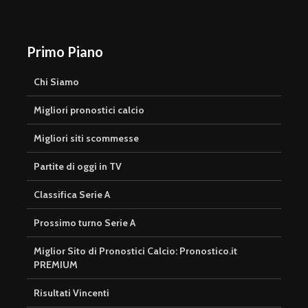
Primo Piano
Chi Siamo
Migliori pronostici calcio
Migliori siti scommesse
Partite di oggi in TV
Classifica Serie A
Prossimo turno Serie A
Miglior Sito di Pronostici Calcio: Pronostico.it
PREMIUM
Risultati Vincenti