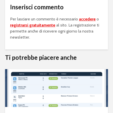
Inserisci commento
Per lasciare un commento è necessario
accedere
o
registrarsi gratuitamente
al sito. La registrazione ti
permette anche di ricevere ogni giorno la nostra
newsletter.
Ti potrebbe piacere anche