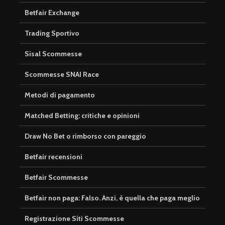
Betfair Exchange
Trading Sportivo
Sisal Scommesse
Scommesse SNAI Race
Metodi di pagamento
Matched Betting: critiche e opinioni
Draw No Bet o rimborso con pareggio
Betfair recensioni
Betfair Scommesse
Betfair non paga: Falso. Anzi, è quella che paga meglio
Registrazione Siti Scommesse