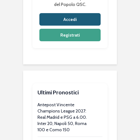
del Popolo QSC.
Accedi
Registrati
Ultimi Pronostici
Antepost Vincente
Champions League 2027:
Real Madrid e PSG a 6.00.
Inter 20, Napoli 50, Roma
100 e Como 150