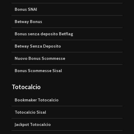
Bonus SNAI
Betway Bonus
Bonus senza deposito Betflag
Betway Senza Deposito
Nuovo Bonus Scommesse
Bonus Scommesse Sisal
Totocalcio
Bookmaker Totocalcio
Totocalcio Sisal
Jackpot Totocalcio