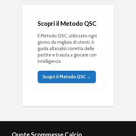
Scopri il Metodo QSC
Il Metodo QSC, utilizzato ogni
giorno da migliaia di utenti, ti
guida all’analisi corretta delle
partite e ti aiuta a giocare con
intelligenza
Scopri il Metodo QSC →
Quote Scommesse Calcio