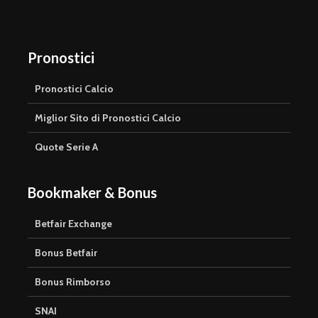
Pronostici
Pronostici Calcio
Miglior Sito di Pronostici Calcio
Quote Serie A
Bookmaker & Bonus
Betfair Exchange
Bonus Betfair
Bonus Rimborso
SNAI