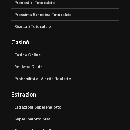
Pronostici Totocalcio
Prossima Schedina Totocalcio
Risultati Totocalcio
Casinò
Casinò Online
Roulette Guida
Probabilità di Vincita Roulette
Estrazioni
Estrazioni Superenalotto
SuperEnalotto Sisal