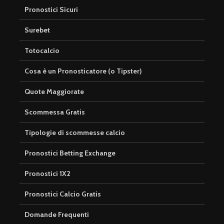
Pronostici Sicuri
Surebet
Totocalcio
Cosa è un Pronosticatore (o Tipster)
Quote Maggiorate
Scommessa Gratis
Tipologie di scommesse calcio
Pronostici Betting Exchange
Pronostici 1X2
Pronostici Calcio Gratis
Domande Frequenti