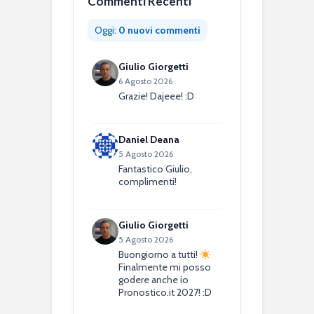
Commenti Recenti
Oggi:
0 nuovi commenti
Giulio Giorgetti
6 Agosto 2026
Grazie! Dajeee! :D
Daniel Deana
5 Agosto 2026
Fantastico Giulio,
complimenti!
Giulio Giorgetti
5 Agosto 2026
Buongiorno a tutti!
Finalmente mi posso
godere anche io
Pronostico.it 2027! :D