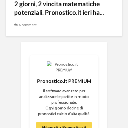
2 giorni, 2 vincita matematiche
potenziali. Pronostico.it ieri ha...
6 commenti
Pronostico.it PREMIUM
Il software avanzato per
analizzare le partite in modo
professionale.
Ogni giorno decine di
pronostici calcio d'alta qualità.
Abbonati a Pronostico.it