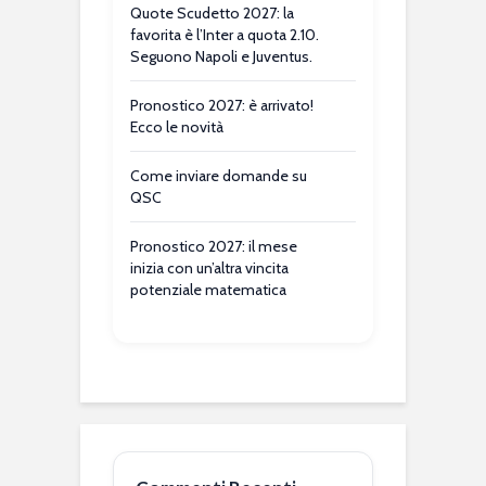
Quote Scudetto 2027: la
favorita è l’Inter a quota 2.10.
Seguono Napoli e Juventus.
Pronostico 2027: è arrivato!
Ecco le novità
Come inviare domande su
QSC
Pronostico 2027: il mese
inizia con un’altra vincita
potenziale matematica