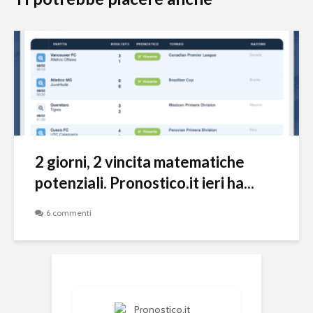
2 giorni, 2 vincita matematiche
potenziali. Pronostico.it ieri ha...
6 commenti