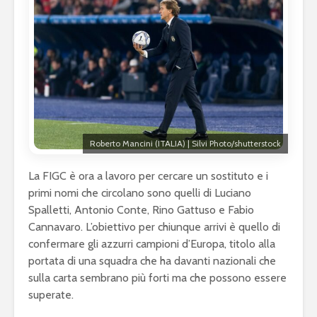
Roberto Mancini (ITALIA) | Silvi Photo/shutterstock
La FIGC è ora a lavoro per cercare un sostituto e i
primi nomi che circolano sono quelli di Luciano
Spalletti, Antonio Conte, Rino Gattuso e Fabio
Cannavaro. L’obiettivo per chiunque arrivi è quello di
confermare gli azzurri campioni d’Europa, titolo alla
portata di una squadra che ha davanti nazionali che
sulla carta sembrano più forti ma che possono essere
superate.