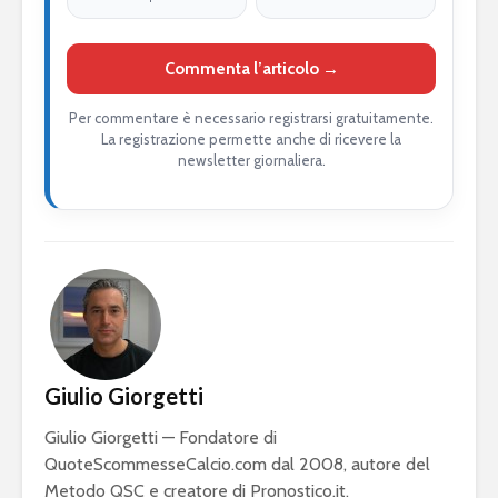
Commenta l’articolo →
Per commentare è necessario registrarsi gratuitamente.
La registrazione permette anche di ricevere la
newsletter giornaliera.
Giulio Giorgetti
Giulio Giorgetti — Fondatore di
QuoteScommesseCalcio.com dal 2008, autore del
Metodo QSC e creatore di Pronostico.it.