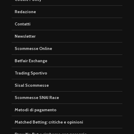
Redazione
Contatti
Newsletter
Scommesse Online
Betfair Exchange
Trading Sportivo
Sisal Scommesse
Scommesse SNAI Race
Metodi di pagamento
Matched Betting: critiche e opinioni