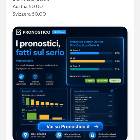
Austria 50.00
Svizzera 50.00