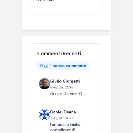
Commenti Recenti
Oggi:
1 nuovo commento
Giulio Giorgetti
6 Agosto 2026
Grazie! Dajeee! :D
Daniel Deana
5 Agosto 2026
Fantastico Giulio,
complimenti!