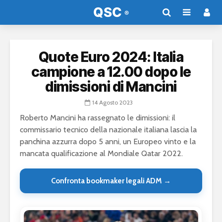
Quote Euro 2024: Italia
campione a 12.00 dopo le
dimissioni di Mancini
14 Agosto 2023
Roberto Mancini ha rassegnato le dimissioni: il
commissario tecnico della nazionale italiana lascia la
panchina azzurra dopo 5 anni, un Europeo vinto e la
mancata qualificazione al Mondiale Qatar 2022.
Confronta bookmaker legali ADM →