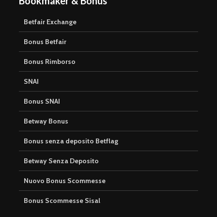
Bookmaker & Bonus
Betfair Exchange
Bonus Betfair
Bonus Rimborso
SNAI
Bonus SNAI
Betway Bonus
Bonus senza deposito Betflag
Betway Senza Deposito
Nuovo Bonus Scommesse
Bonus Scommesse Sisal