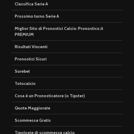
Classifica Serie A
Prossimo turno Serie A
Miglior Sito di Pronostici Calcio: Pronostico.it
PREMIUM
Risultati Vincenti
Pronostici Sicuri
Surebet
Totocalcio
Cosa è un Pronosticatore (o Tipster)
Quote Maggiorate
Scommessa Gratis
Tipologie di scommesse calcio