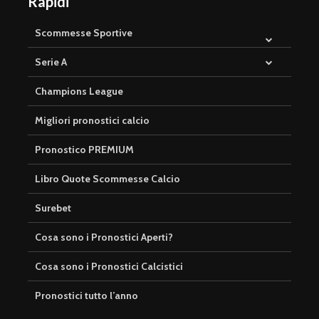
Rapidi
Scommesse Sportive
Serie A
Champions League
Migliori pronostici calcio
Pronostico PREMIUM
Libro Quote Scommesse Calcio
Surebet
Cosa sono i Pronostici Aperti?
Cosa sono i Pronostici Calcistici
Pronostici tutto l’anno