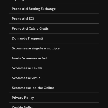
Pronostici Betting Exchange
Pronostici 1X2
Pronostici Calcio Gratis
Domande Frequenti
Scommesse singole o multiple
Guida Scommesse Gol
Scommesse Cavalli
Scommesse virtuali
Scommesse Ippiche Online
Privacy Policy
Cookie Policy