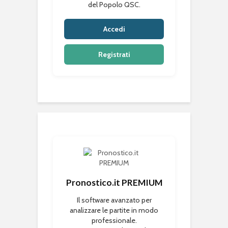
del Popolo QSC.
Accedi
Registrati
Pronostico.it PREMIUM
Il software avanzato per
analizzare le partite in modo
professionale.