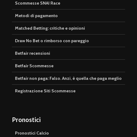
Scommesse SNAI Race
Metodi di pagamento
Matched Betting: critiche e opinioni
Draw No Bet o rimborso con pareggio
Betfair recensioni
Betfair Scommesse
Betfair non paga: Falso. Anzi, è quella che paga meglio
Registrazione Siti Scommesse
Pronostici
Pronostici Calcio