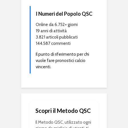
I Numeri del Popolo QSC
Online da 6.752+ giorni
19 anni di attività
3.821 articoli pubblicati
144.587 commenti
Il punto di riferimento per chi
vuole fare pronostici calcio
vincenti.
Scopri il Metodo QSC
Il Metodo QSC, utilizzato ogni