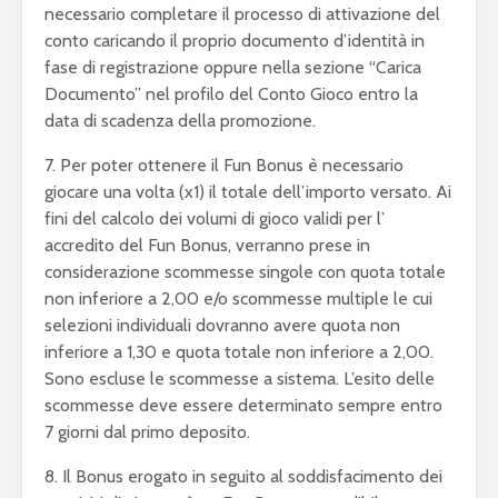
necessario completare il processo di attivazione del
conto caricando il proprio documento d’identità in
fase di registrazione oppure nella sezione “Carica
Documento” nel profilo del Conto Gioco entro la
data di scadenza della promozione.
7. Per poter ottenere il Fun Bonus è necessario
giocare una volta (x1) il totale dell’importo versato. Ai
fini del calcolo dei volumi di gioco validi per l’
accredito del Fun Bonus, verranno prese in
considerazione scommesse singole con quota totale
non inferiore a 2,00 e/o scommesse multiple le cui
selezioni individuali dovranno avere quota non
inferiore a 1,30 e quota totale non inferiore a 2,00.
Sono escluse le scommesse a sistema. L’esito delle
scommesse deve essere determinato sempre entro
7 giorni dal primo deposito.
8. Il Bonus erogato in seguito al soddisfacimento dei