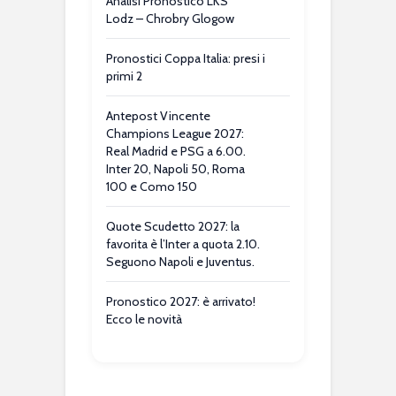
Analisi Pronostico LKS
Lodz – Chrobry Glogow
Pronostici Coppa Italia: presi i
primi 2
Antepost Vincente
Champions League 2027:
Real Madrid e PSG a 6.00.
Inter 20, Napoli 50, Roma
100 e Como 150
Quote Scudetto 2027: la
favorita è l’Inter a quota 2.10.
Seguono Napoli e Juventus.
Pronostico 2027: è arrivato!
Ecco le novità