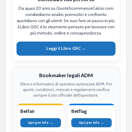
Da quasi 20 anni su QuoteScommesseCalcio.com
condividiamo analisi, pronostici e confronto
quotidiano con gli utenti. Se vuoi fare un passo in più,
il Libro QSC è lo strumento pensato per lavorare con
più metodo, ordine e consapevolezza.
Leggi il Libro QSC →
Bookmaker legali ADM
Elenco informativo di operatori autorizzati ADM. Per
quote, condizioni, mercati e regolamenti verifica
sempre il sito ufficiale dell’operatore.
Betfair
Betflag
Apri per info →
Apri per info →