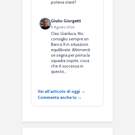
poteva stare?
Giulio Giorgetti
9 Agosto 2026
CIao Gianluca, No,
consiglio sempre un
Banca X in situazioni
equilibrate. Altrimenti
se segna per prima la
squadra ospite, cosa
che è successa in
questo…
Vai all’articolo di oggi →
Commenta anche tu →