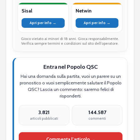
Sisal
Netwin
Apri per info →
Apri per info →
Gioco vietato ai minori di 18 anni. Gioca responsabilmente.
Verifica sempre termini e condizioni sul sito dell’operatore.
Entra nel Popolo QSC
Hai una domanda sulla partita, vuoi un parere su un
pronostico o vuoi semplicemente salutare il Popolo
QSC? Lascia un commento: saremo felici di
risponderti.
3.821
144.587
articoli pubblicati
commenti
Commenta l’articolo →