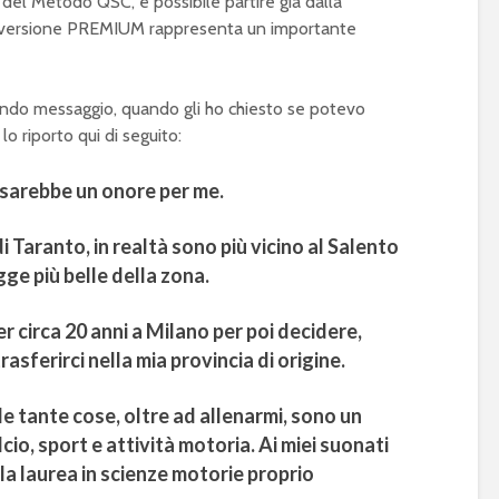
ni del Metodo QSC, è possibile partire già dalla
 La versione PREMIUM rappresenta un importante
condo messaggio, quando gli ho chiesto se potevo
o riporto qui di seguito:
 sarebbe un onore per me.
di Taranto, in realtà sono più vicino al Salento
gge più belle della zona.
er circa 20 anni a Milano per poi decidere,
asferirci nella mia provincia di origine.
e tante cose, oltre ad allenarmi, sono un
cio, sport e attività motoria. Ai miei suonati
la laurea in scienze motorie proprio