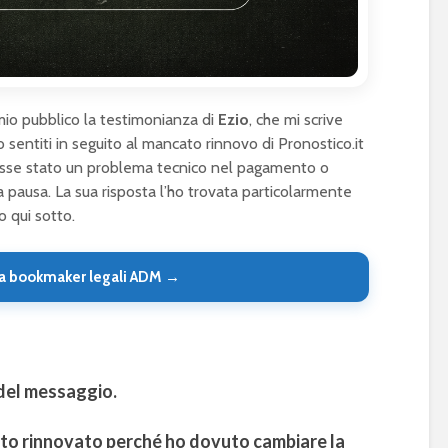
 mio pubblico la testimonianza di
Ezio
, che mi scrive
o sentiti in seguito al mancato rinnovo di Pronostico.it
osse stato un problema tecnico nel pagamento o
 pausa. La sua risposta l’ho trovata particolarmente
o qui sotto.
a bookmaker legali ADM →
 del messaggio.
to rinnovato perché ho dovuto cambiare la