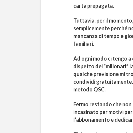
carta prepagata.
Tuttavia, per il momento
semplicemente perché non
mancanza di tempo e gior
familiari.
Ad ogni modo ci tengo a di
dispetto dei “milionari” 
qualche previsione mi tro
condividi gratuitamente.
metodo QSC.
Fermo restando che non 
incasinato per motivi per
l’abbonamento e dedicarc