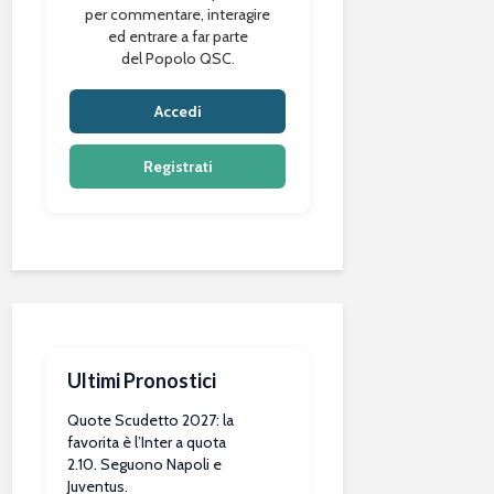
per commentare, interagire
ed entrare a far parte
del Popolo QSC.
Accedi
Registrati
Ultimi Pronostici
Quote Scudetto 2027: la
favorita è l’Inter a quota
2.10. Seguono Napoli e
Juventus.