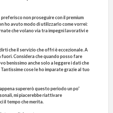
, preferisco non proseguire con il premium
 ho avuto modo di utilizzarlo come vorrei:
nate che volano via tra impegni lavorativi e
rti che il servizio che offri è eccezionale. A
la fuori. Considera che quando posso fare
vo benissimo anche solo a leggere i dati che
 Tantissime cose le ho imparate grazie al tuo
appena supererò questo periodo un po’
sonali, mi piacerebbe riattivare
i il tempo che merita.