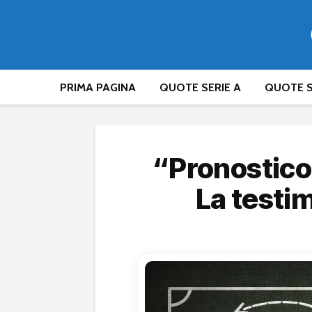
PRIMA PAGINA
QUOTE SERIE A
QUOTE S
“Pronostico.
La testi