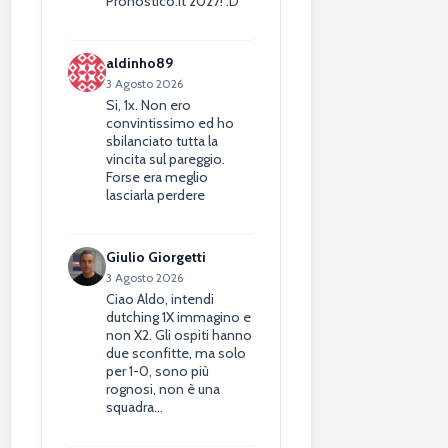
Pronostico.it 2027! :D
aldinho89
3 Agosto 2026
Si, 1x. Non ero
convintissimo ed ho
sbilanciato tutta la
vincita sul pareggio.
Forse era meglio
lasciarla perdere
Giulio Giorgetti
3 Agosto 2026
Ciao Aldo, intendi
dutching 1X immagino e
non X2. Gli ospiti hanno
due sconfitte, ma solo
per 1-0, sono più
rognosi, non è una
squadra…