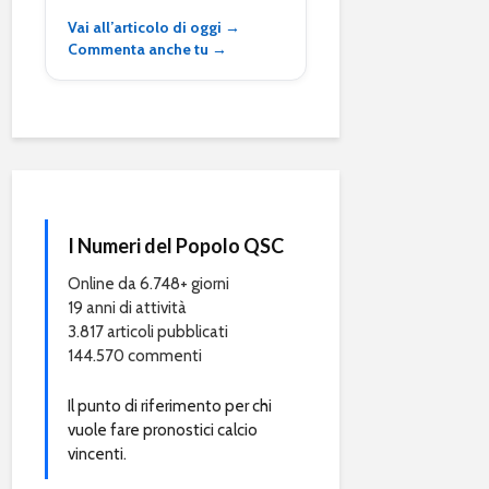
Vai all’articolo di oggi →
Commenta anche tu →
I Numeri del Popolo QSC
Online da 6.748+ giorni
19 anni di attività
3.817 articoli pubblicati
144.570 commenti
Il punto di riferimento per chi
vuole fare pronostici calcio
vincenti.