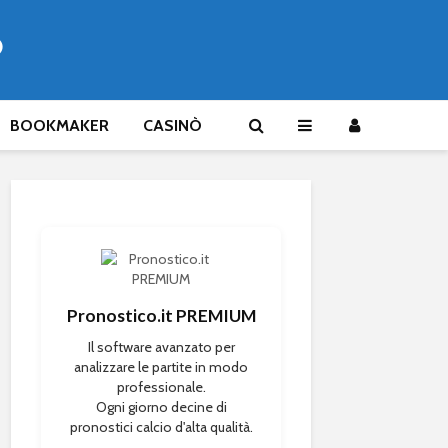
®
BOOKMAKER
CASINÒ
Pronostico.it PREMIUM
Il software avanzato per
analizzare le partite in modo
professionale.
Ogni giorno decine di
pronostici calcio d'alta qualità.