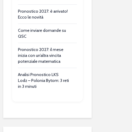
Pronostico 2027: è arrivato!
Ecco le novità
Come inviare domande su
QSC
Pronostico 2027: il mese
inizia con un’altra vincita
potenziale matematica
Analisi Pronostico LKS
Lodz – Polonia Bytom: 3 reti
in 3 minuti