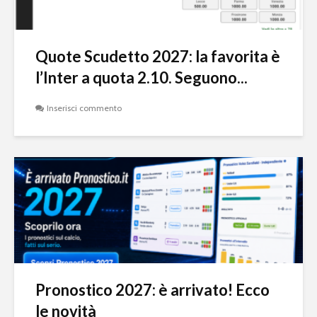
Quote Scudetto 2027: la favorita è
l’Inter a quota 2.10. Seguono...
Inserisci commento
Pronostico 2027: è arrivato! Ecco
le novità