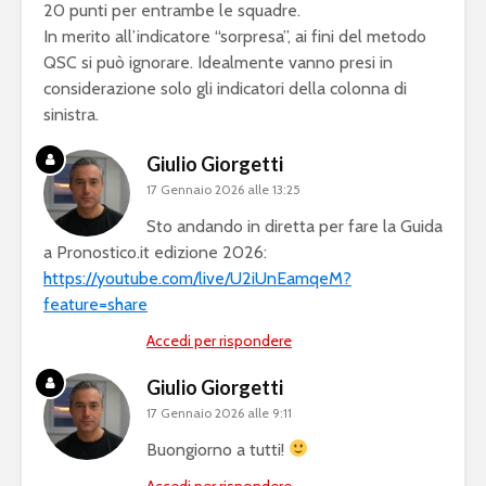
20 punti per entrambe le squadre.
In merito all’indicatore “sorpresa”, ai fini del metodo
QSC si può ignorare. Idealmente vanno presi in
considerazione solo gli indicatori della colonna di
sinistra.
Giulio Giorgetti
17 Gennaio 2026 alle 13:25
Sto andando in diretta per fare la Guida
a Pronostico.it edizione 2026:
https://youtube.com/live/U2iUnEamqeM?
feature=share
Accedi per rispondere
Giulio Giorgetti
17 Gennaio 2026 alle 9:11
Buongiorno a tutti!
Accedi per rispondere