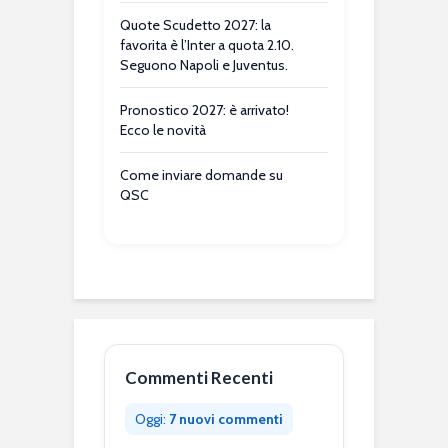
Quote Scudetto 2027: la
favorita è l’Inter a quota 2.10.
Seguono Napoli e Juventus.
Pronostico 2027: è arrivato!
Ecco le novità
Come inviare domande su
QSC
Commenti Recenti
Oggi:
7 nuovi commenti