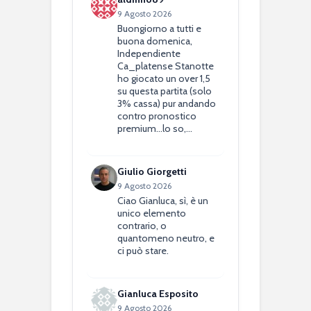
9 Agosto 2026
Buongiorno a tutti e
buona domenica,
Independiente
Ca_platense Stanotte
ho giocato un over 1,5
su questa partita (solo
3% cassa) pur andando
contro pronostico
premium...lo so,…
Giulio Giorgetti
9 Agosto 2026
Ciao Gianluca, sì, è un
unico elemento
contrario, o
quantomeno neutro, e
ci può stare.
Gianluca Esposito
9 Agosto 2026