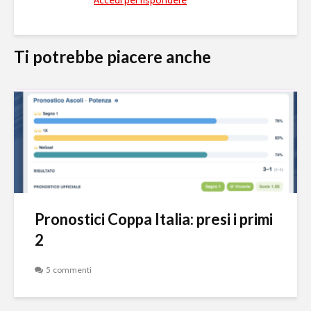
Ti potrebbe piacere anche
Pronostici Coppa Italia: presi i primi
2
5 commenti