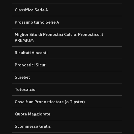
Classifica Serie A
Prossimo turno Serie A
Miglior Sito di Pronostici Calcio: Pronostico.it
PREMIUM
Risultati Vincenti
Pronostici Sicuri
Surebet
Totocalcio
Cosa è un Pronosticatore (o Tipster)
Quote Maggiorate
Scommessa Gratis