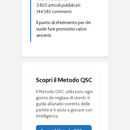
3.820 articoli pubblicati
144.582 commenti
Il punto di riferimento per chi
vuole fare pronostici calcio
vincenti.
Scopri il Metodo QSC
Il Metodo QSC, utilizzato ogni
giorno da migliaia di utenti, ti
guida all’analisi corretta delle
partite e ti aiuta a giocare con
intelligenza