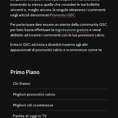
inserendo tu stesso quelle che consideri le tue bollette
vincenti o, meglio ancora, le singole attraverso i commenti
negli articoli denominati
Pronostici QSC
.
Per partecipare devi essere un utente della community QSC,
per farlo basta effettuare la
registrazione gratuita
e verrai
abilitato ad inserire i commenti con le tue previsioni calcio.
Entra in QSC ed inizia a divertirti insieme agli altri
appassionati di pronostici calcio e scommesse come te.
Primo Piano
Chi Siamo
Migliori pronostici calcio
Migliori siti scommesse
Partite di oggi in TV