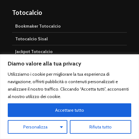
Totocalcio
Bookmaker Totocalcio
Totocalcio Sisal
Jackpot Totocalcio
Diamo valore alla tua privacy
Pronostici Totocalcio
Utilizziamo i cookie per migliorare la tua esperienza di
Prossima Schedina Totocalcio
navigazione, offrirti pubblicità o contenuti personalizzati e
analizzare il nostro traffico. Cliccando “Accetta tutti”, acconsenti
Risultati Totocalcio
al nostro utilizzo dei cookie.
Casinò
Accettare tutto
Casinò Online
Personalizza
Rifiuta tutto
Roulette Guida