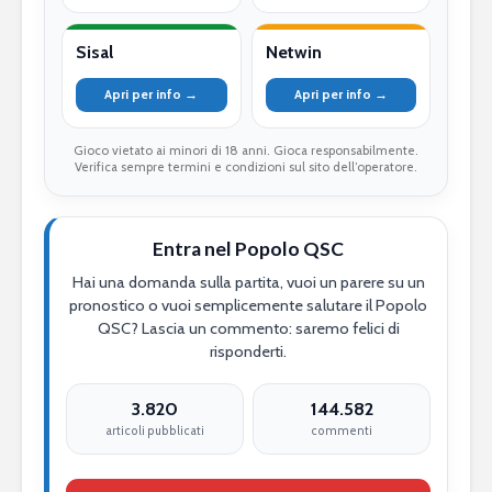
Sisal
Netwin
Apri per info →
Apri per info →
Gioco vietato ai minori di 18 anni. Gioca responsabilmente.
Verifica sempre termini e condizioni sul sito dell’operatore.
Entra nel Popolo QSC
Hai una domanda sulla partita, vuoi un parere su un
pronostico o vuoi semplicemente salutare il Popolo
QSC? Lascia un commento: saremo felici di
risponderti.
3.820
144.582
articoli pubblicati
commenti