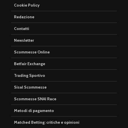
Cookie Policy
Redazione
Contatti
Newsletter
Scommesse Online
Betfair Exchange
Trading Sportivo
Sisal Scommesse
Scommesse SNAI Race
Metodi di pagamento
Matched Betting: critiche e opinioni