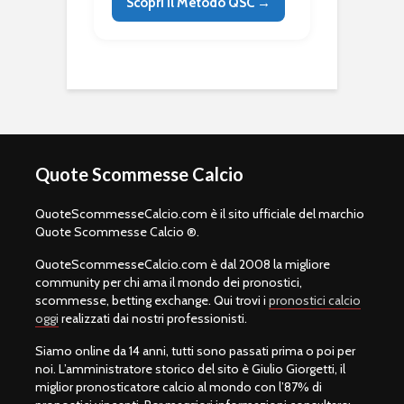
Scopri il Metodo QSC →
Quote Scommesse Calcio
QuoteScommesseCalcio.com è il sito ufficiale del marchio
Quote Scommesse Calcio ®.
QuoteScommesseCalcio.com è dal 2008 la migliore
community per chi ama il mondo dei pronostici,
scommesse, betting exchange. Qui trovi i
pronostici calcio
oggi
realizzati dai nostri professionisti.
Siamo online da 14 anni, tutti sono passati prima o poi per
noi. L’amministratore storico del sito è Giulio Giorgetti, il
miglior pronosticatore calcio al mondo con l’87% di