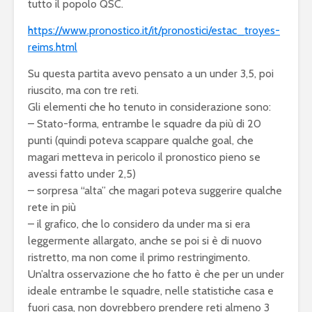
tutto il popolo QSC.
https://www.pronostico.it/it/pronostici/estac_troyes-
reims.html
Su questa partita avevo pensato a un under 3,5, poi
riuscito, ma con tre reti.
Gli elementi che ho tenuto in considerazione sono:
– Stato-forma, entrambe le squadre da più di 20
punti (quindi poteva scappare qualche goal, che
magari metteva in pericolo il pronostico pieno se
avessi fatto under 2,5)
– sorpresa “alta” che magari poteva suggerire qualche
rete in più
– il grafico, che lo considero da under ma si era
leggermente allargato, anche se poi si è di nuovo
ristretto, ma non come il primo restringimento.
Un’altra osservazione che ho fatto è che per un under
ideale entrambe le squadre, nelle statistiche casa e
fuori casa, non dovrebbero prendere reti almeno 3