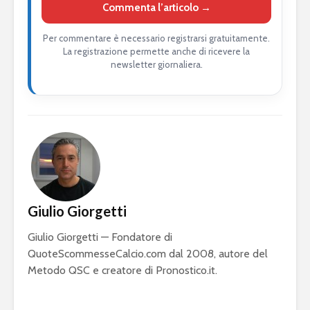
Commenta l’articolo →
Per commentare è necessario registrarsi gratuitamente.
La registrazione permette anche di ricevere la
newsletter giornaliera.
Giulio Giorgetti
Giulio Giorgetti — Fondatore di
QuoteScommesseCalcio.com dal 2008, autore del
Metodo QSC e creatore di Pronostico.it.