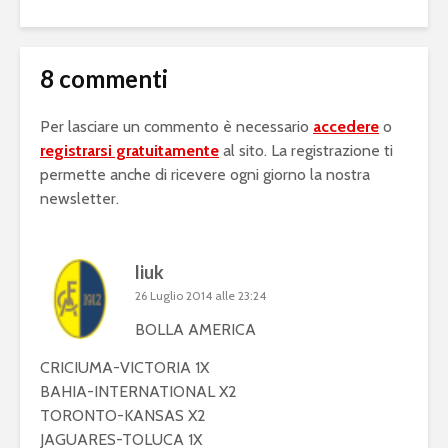
8 commenti
Per lasciare un commento è necessario
accedere
o
registrarsi gratuitamente
al sito. La registrazione ti
permette anche di ricevere ogni giorno la nostra
newsletter.
liuk
26 Luglio 2014 alle 23:24
BOLLA AMERICA
CRICIUMA-VICTORIA 1X
BAHIA-INTERNATIONAL X2
TORONTO-KANSAS X2
JAGUARES-TOLUCA 1X