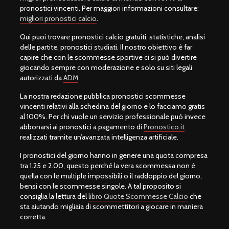
pronostici vincenti. Per maggiori informazioni consultare:
migliori pronostici calcio
.
Qui puoi trovare pronostici calcio gratuiti, statistiche, analisi
delle partite, pronostici studiati. Il nostro obiettivo è far
capire che con le scommesse sportive ci si può divertire
giocando sempre con moderazione e solo su siti legali
autorizzati da
ADM
.
La nostra redazione pubblica pronostici scommesse
vincenti relativi alla schedina del giorno e lo facciamo gratis
al 100%. Per chi vuole un servizio professionale può invece
abbonarsi ai pronostici a pagamento di
Pronostico.it
realizzati tramite un’avanzata intelligenza artificiale.
I pronostici del giorno hanno in genere una quota compresa
tra 1.25 e 2.00, questo perché la vera scommessa non è
quella con le multiple impossibili o il raddoppio del giorno,
bensì con le scommesse singole. A tal proposito si
consiglia la lettura del
libro Quote Scommesse Calcio
che
sta aiutando migliaia di scommettitori a giocare in maniera
corretta.