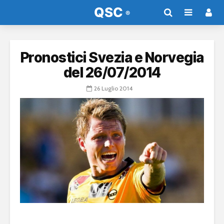
Pronostici Svezia e Norvegia
del 26/07/2014
26 Luglio 2014