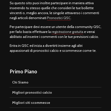
Su questo sito puoi inoltre partecipare in maniera attiva
inserendo tu stesso quelle che consideri le tue bollette
vincenti o, meglio ancora, le singole attraverso i commenti
negli articoli denominati
Pronostici QSC
.
Per partecipare devi essere un utente della community QSC,
per farlo basta effettuare la
registrazione gratuita
e verrai
abilitato ad inserire i commenti con le tue previsioni calcio.
Entra in QSC ed inizia a divertirti insieme agli altri
appassionati di pronostici calcio e scommesse come te.
Primo Piano
Chi Siamo
Migliori pronostici calcio
Migliori siti scommesse