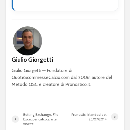
Giulio Giorgetti
Giulio Giorgetti — Fondatore di
QuoteScommesseCalcio.com dal 2008, autore del
Metodo QSC e creatore di Pronostico.it.
Betting Exchange: File
Pronostici irlandesi del
Excel per calcolare le
25/07/2014
vincite