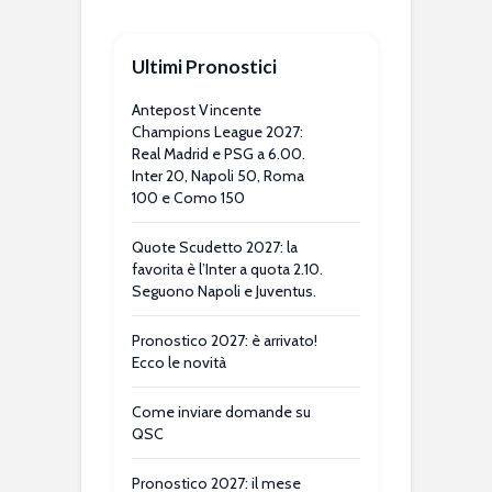
Ultimi Pronostici
Antepost Vincente
Champions League 2027:
Real Madrid e PSG a 6.00.
Inter 20, Napoli 50, Roma
100 e Como 150
Quote Scudetto 2027: la
favorita è l’Inter a quota 2.10.
Seguono Napoli e Juventus.
Pronostico 2027: è arrivato!
Ecco le novità
Come inviare domande su
QSC
Pronostico 2027: il mese