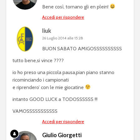
Bene così, tornano gli en plein!
Accedi per rispondere
liuk
26 Luglio 2014 alle 15:28
BUON SABATO AMIGOSSSSSSSSSS
tutto bene,si vince ????
io ho preso una piccola pausa,pian piano stanno
ricominciando i campionati
e riprendero’ con le mie giocatine
intanto GOOD LUCK a TODOSSSSSS !!!
VAMOSSSSSSSSSSS
Accedi per rispondere
Giulio Giorgetti