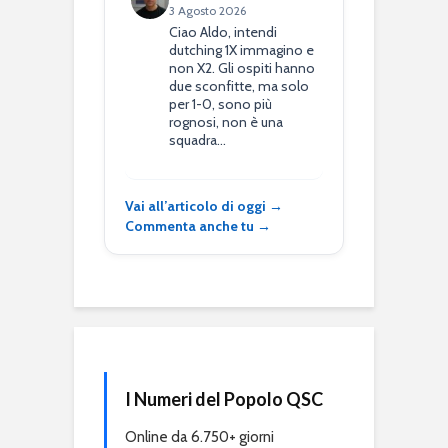
3 Agosto 2026
Ciao Aldo, intendi
dutching 1X immagino e
non X2. Gli ospiti hanno
due sconfitte, ma solo
per 1-0, sono più
rognosi, non è una
squadra…
Vai all’articolo di oggi →
Commenta anche tu →
I Numeri del Popolo QSC
Online da 6.750+ giorni