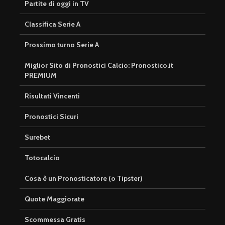
Partite di oggi in TV
Classifica Serie A
Prossimo turno Serie A
Miglior Sito di Pronostici Calcio: Pronostico.it
PREMIUM
Risultati Vincenti
Pronostici Sicuri
Surebet
Totocalcio
Cosa è un Pronosticatore (o Tipster)
Quote Maggiorate
Scommessa Gratis