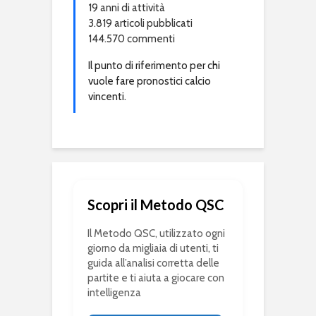
19 anni di attività
3.819 articoli pubblicati
144.570 commenti
Il punto di riferimento per chi
vuole fare pronostici calcio
vincenti.
Scopri il Metodo QSC
Il Metodo QSC, utilizzato ogni
giorno da migliaia di utenti, ti
guida all’analisi corretta delle
partite e ti aiuta a giocare con
intelligenza