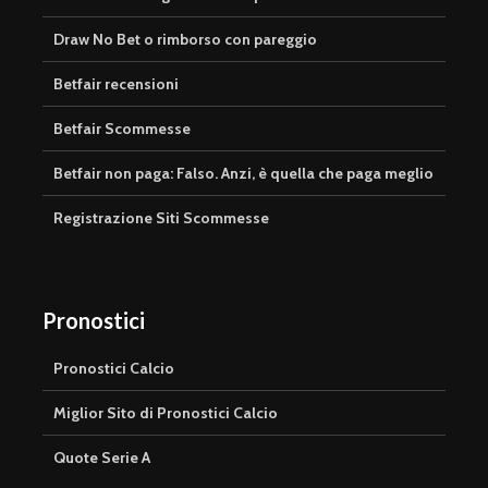
Draw No Bet o rimborso con pareggio
Betfair recensioni
Betfair Scommesse
Betfair non paga: Falso. Anzi, è quella che paga meglio
Registrazione Siti Scommesse
Pronostici
Pronostici Calcio
Miglior Sito di Pronostici Calcio
Quote Serie A