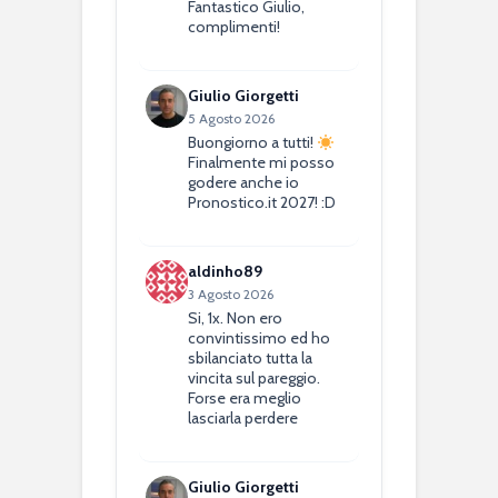
Fantastico Giulio,
complimenti!
Giulio Giorgetti
5 Agosto 2026
Buongiorno a tutti!
Finalmente mi posso
godere anche io
Pronostico.it 2027! :D
aldinho89
3 Agosto 2026
Si, 1x. Non ero
convintissimo ed ho
sbilanciato tutta la
vincita sul pareggio.
Forse era meglio
lasciarla perdere
Giulio Giorgetti