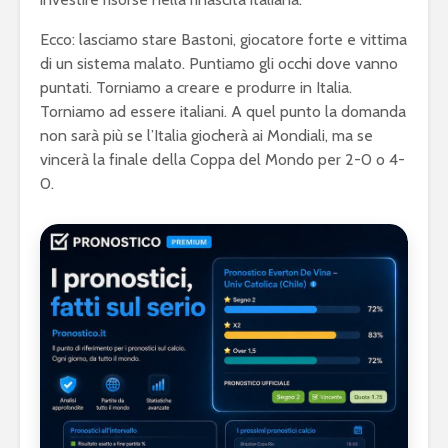
Ecco: lasciamo stare Bastoni, giocatore forte e vittima
di un sistema malato. Puntiamo gli occhi dove vanno
puntati. Torniamo a creare e produrre in Italia.
Torniamo ad essere italiani. A quel punto la domanda
non sarà più se l’Italia giocherà ai Mondiali, ma se
vincerà la finale della Coppa del Mondo per 2-0 o 4-
0.