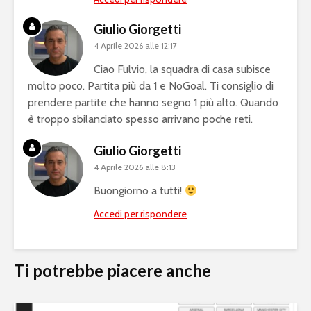
Giulio Giorgetti
4 Aprile 2026 alle 12:17
Ciao Fulvio, la squadra di casa subisce
molto poco. Partita più da 1 e NoGoal. Ti consiglio di
prendere partite che hanno segno 1 più alto. Quando
è troppo sbilanciato spesso arrivano poche reti.
Giulio Giorgetti
4 Aprile 2026 alle 8:13
Buongiorno a tutti!
Accedi per rispondere
Ti potrebbe piacere anche