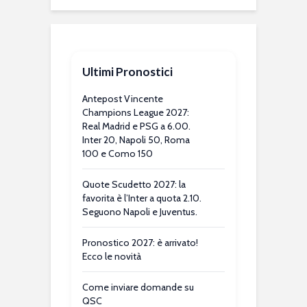
Ultimi Pronostici
Antepost Vincente
Champions League 2027:
Real Madrid e PSG a 6.00.
Inter 20, Napoli 50, Roma
100 e Como 150
Quote Scudetto 2027: la
favorita è l’Inter a quota 2.10.
Seguono Napoli e Juventus.
Pronostico 2027: è arrivato!
Ecco le novità
Come inviare domande su
QSC