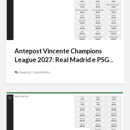
Antepost Vincente Champions
League 2027: Real Madrid e PSG...
Inserisci commento