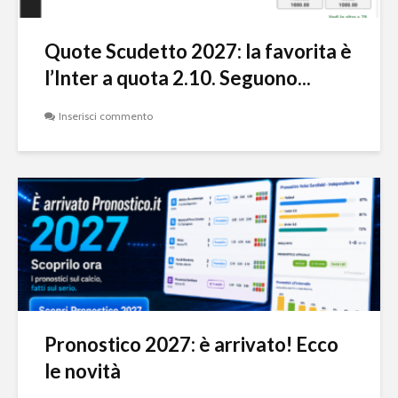
Quote Scudetto 2027: la favorita è
l’Inter a quota 2.10. Seguono...
Inserisci commento
Pronostico 2027: è arrivato! Ecco
le novità