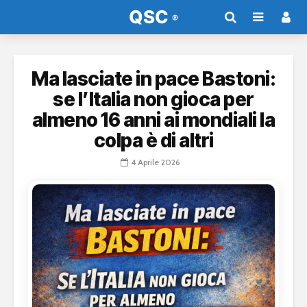
Ma lasciate in pace Bastoni:
se l’Italia non gioca per
almeno 16 anni ai mondiali la
colpa è di altri
4 Aprile 2026