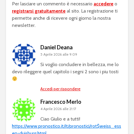
Per lasciare un commento è necessario
accedere
o
registrarsi gratuitamente
al sito. La registrazione ti
permette anche di ricevere ogni giorno la nostra
newsletter.
Daniel Deana
5 Aprile 2026 alle 9:09
Si voglio concludere in bellezza, me lo
devo rileggere quel capitolo i segni 2 sono i piu tosti
Accedi per rispondere
Francesco Merlo
4 Aprile 2026 alle 21:17
Ciao Giulio e a tutti!
https://www.pronostico.it/it/pronostici/rot$weiss_ess
en-duisburg.html