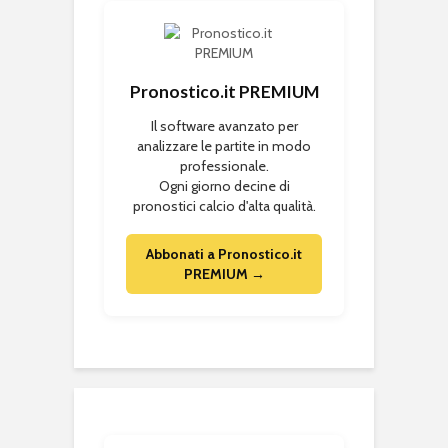
Pronostico.it PREMIUM
Il software avanzato per
analizzare le partite in modo
professionale.
Ogni giorno decine di
pronostici calcio d'alta qualità.
Abbonati a Pronostico.it
PREMIUM →