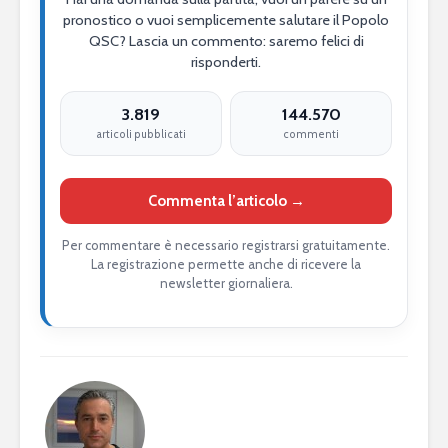
pronostico o vuoi semplicemente salutare il Popolo
QSC? Lascia un commento: saremo felici di
risponderti.
3.819
144.570
articoli pubblicati
commenti
Commenta l’articolo →
Per commentare è necessario registrarsi gratuitamente.
La registrazione permette anche di ricevere la
newsletter giornaliera.