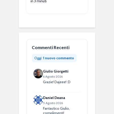
in 3 minuti
Commenti Recenti
Oggi:
1 nuovo commento
Giulio Giorgetti
6 Agosto 2026
Grazie! Dajeee! :D
Daniel Deana
5 Agosto 2026
Fantastico Giulio,
complimenti!