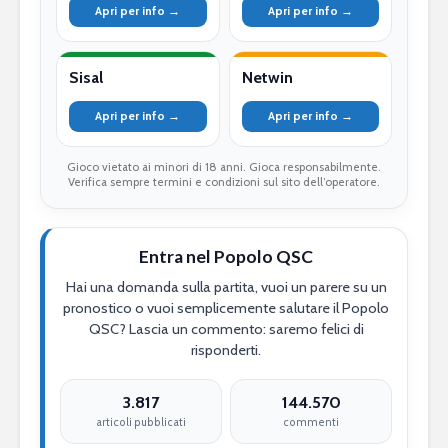
Apri per info →
Apri per info →
Sisal
Netwin
Apri per info →
Apri per info →
Gioco vietato ai minori di 18 anni. Gioca responsabilmente.
Verifica sempre termini e condizioni sul sito dell’operatore.
Entra nel Popolo QSC
Hai una domanda sulla partita, vuoi un parere su un
pronostico o vuoi semplicemente salutare il Popolo
QSC? Lascia un commento: saremo felici di
risponderti.
3.817
144.570
articoli pubblicati
commenti