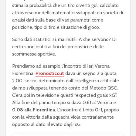
stima la probabilità che un tiro diventi gol, calcolato
attraverso modelli matematici sviluppati da società di
analisi dati sulla base di vari parametri come
posizione, tipo di tiro e situazione di gioco.
Sono dati statistici, sì, ma inutili. A che servono? Di
certo sono inutili ai fini dei pronostici e delle
scommesse sportive.
Prendiamo ad esempio l’incontro di ieri Verona-
Fiorentina.
Pronostico.it
dava un segno 2 a quota
2.00, secco, determinato dall’intelligenza artificiale
da me sviluppata tenendo conto del Metodo QSC.
C’era poi in televisione questi “expected goals xG”.
Alla fine del primo tempo si dava 0.61 al Verona e
0.08 alla Fiorentina
. L’incontro è finito 0-1, proprio
con la vittoria della squadra viola contrariamente
opposto al dato rilevato dagli xG.