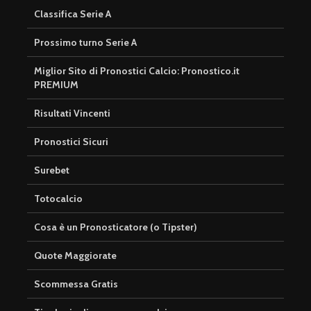
Classifica Serie A
Prossimo turno Serie A
Miglior Sito di Pronostici Calcio: Pronostico.it
PREMIUM
Risultati Vincenti
Pronostici Sicuri
Surebet
Totocalcio
Cosa è un Pronosticatore (o Tipster)
Quote Maggiorate
Scommessa Gratis