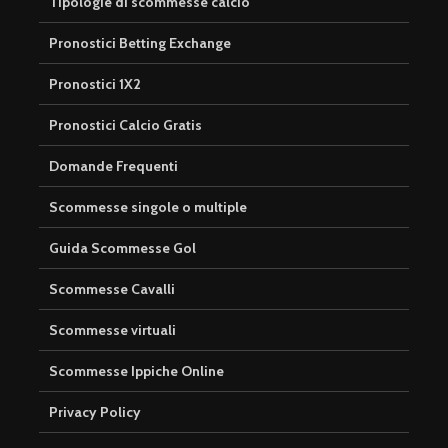
Tipologie di scommesse calcio
Pronostici Betting Exchange
Pronostici 1X2
Pronostici Calcio Gratis
Domande Frequenti
Scommesse singole o multiple
Guida Scommesse Gol
Scommesse Cavalli
Scommesse virtuali
Scommesse Ippiche Online
Privacy Policy