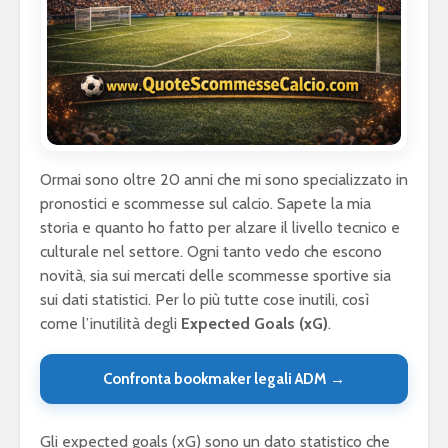
Ormai sono oltre 20 anni che mi sono specializzato in
pronostici e scommesse sul calcio. Sapete la mia
storia e quanto ho fatto per alzare il livello tecnico e
culturale nel settore. Ogni tanto vedo che escono
novità, sia sui mercati delle scommesse sportive sia
sui dati statistici. Per lo più tutte cose inutili, così
come l’inutilità degli
Expected Goals (xG)
.
Confronta bookmaker legali ADM →
Gli expected goals (xG) sono un dato statistico che