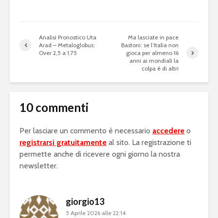
Analisi Pronostico Uta
Ma lasciate in pace
Arad – Metaloglobus:
Bastoni: se l’Italia non
Over 2,5 a 1.75
gioca per almeno 16
anni ai mondiali la
colpa è di altri
10 commenti
Per lasciare un commento è necessario
accedere
o
registrarsi gratuitamente
al sito. La registrazione ti
permette anche di ricevere ogni giorno la nostra
newsletter.
giorgio13
5 Aprile 2026 alle 22:14