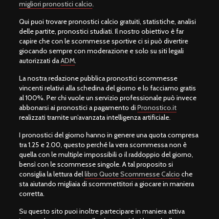
migliori pronostici calcio
.
Qui puoi trovare pronostici calcio gratuiti, statistiche, analisi
delle partite, pronostici studiati. Il nostro obiettivo è far
capire che con le scommesse sportive ci si può divertire
giocando sempre con moderazione e solo su siti legali
autorizzati da
ADM
.
La nostra redazione pubblica pronostici scommesse
vincenti relativi alla schedina del giorno e lo facciamo gratis
al 100%. Per chi vuole un servizio professionale può invece
abbonarsi ai pronostici a pagamento di
Pronostico.it
realizzati tramite un’avanzata intelligenza artificiale.
I pronostici del giorno hanno in genere una quota compresa
tra 1.25 e 2.00, questo perché la vera scommessa non è
quella con le multiple impossibili o il raddoppio del giorno,
bensì con le scommesse singole. A tal proposito si
consiglia la lettura del
libro Quote Scommesse Calcio
che
sta aiutando migliaia di scommettitori a giocare in maniera
corretta.
Su questo sito puoi inoltre partecipare in maniera attiva