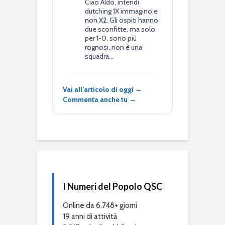
Ciao Aldo, intendi
dutching 1X immagino e
non X2. Gli ospiti hanno
due sconfitte, ma solo
per 1-0, sono più
rognosi, non è una
squadra…
Vai all’articolo di oggi →
Commenta anche tu →
I Numeri del Popolo QSC
Online da 6.748+ giorni
19 anni di attività