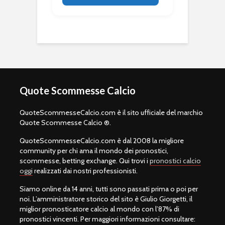
Quote Scommesse Calcio
QuoteScommesseCalcio.com è il sito ufficiale del marchio
Quote Scommesse Calcio ®.
QuoteScommesseCalcio.com è dal 2008 la migliore
community per chi ama il mondo dei pronostici,
scommesse, betting exchange. Qui trovi i
pronostici calcio
oggi
realizzati dai nostri professionisti.
Siamo online da 14 anni, tutti sono passati prima o poi per
noi. L’amministratore storico del sito è Giulio Giorgetti, il
miglior pronosticatore calcio al mondo con l’87% di
pronostici vincenti. Per maggiori informazioni consultare: