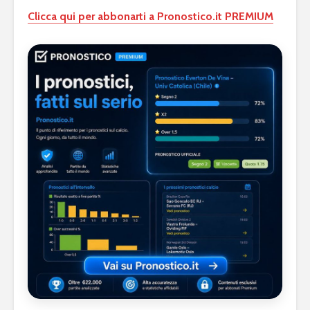
Clicca qui per abbonarti a Pronostico.it PREMIUM