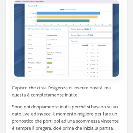
Capisco che ci sia l’esigenza di inserire novità, ma
questa è completamente inutile.
Sono poi doppiamente inutili perché si basano su un
dato live ed invece, il momento migliore per fare un
pronostico che porti poi ad una scommessa vincente
è sempre il pregara, cioè prima che inizia la partita.