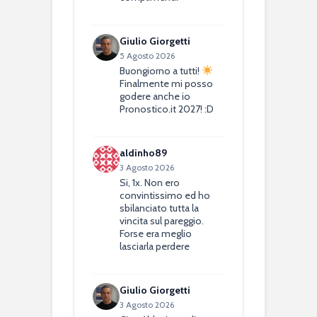
Giulio Giorgetti
5 Agosto 2026
Buongiorno a tutti!
Finalmente mi posso
godere anche io
Pronostico.it 2027! :D
aldinho89
3 Agosto 2026
Si, 1x. Non ero
convintissimo ed ho
sbilanciato tutta la
vincita sul pareggio.
Forse era meglio
lasciarla perdere
Giulio Giorgetti
3 Agosto 2026