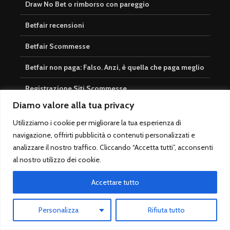
Draw No Bet o rimborso con pareggio
Betfair recensioni
Betfair Scommesse
Betfair non paga: Falso. Anzi, è quella che paga meglio
Registrazione Siti Scommesse
Diamo valore alla tua privacy
Utilizziamo i cookie per migliorare la tua esperienza di
navigazione, offrirti pubblicità o contenuti personalizzati e
Pronostici
analizzare il nostro traffico. Cliccando “Accetta tutti”, acconsenti
Pronostici Calcio
al nostro utilizzo dei cookie.
Miglior Sito di Pronostici Calcio
Accettare tutto
Quote Serie A
Personalizza
Rifiuta tutto