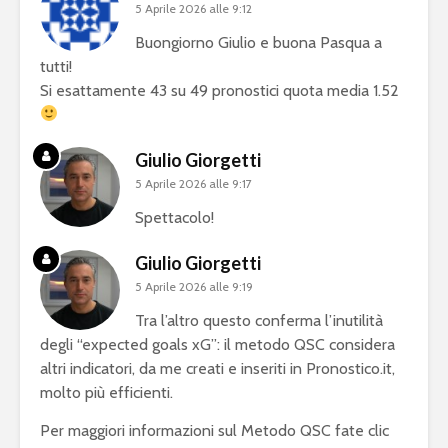
5 Aprile 2026 alle 9:12
Buongiorno Giulio e buona Pasqua a
tutti!
Si esattamente 43 su 49 pronostici quota media 1.52
Giulio Giorgetti
5 Aprile 2026 alle 9:17
Spettacolo!
Giulio Giorgetti
5 Aprile 2026 alle 9:19
Tra l’altro questo conferma l’inutilità
degli “expected goals xG”: il metodo QSC considera
altri indicatori, da me creati e inseriti in Pronostico.it,
molto più efficienti.
Per maggiori informazioni sul Metodo QSC fate clic