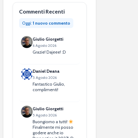
Commenti Recenti
Oggi:
1 nuovo commento
Giulio Giorgetti
6 Agosto 2026
Grazie! Dajeee! :D
Daniel Deana
5 Agosto 2026
Fantastico Giulio,
complimenti!
Giulio Giorgetti
5 Agosto 2026
Buongiorno a tutti!
Finalmente mi posso
godere anche io