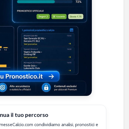
nua il tuo percorso
sseCalcio.com condividiamo analisi, pronostici e