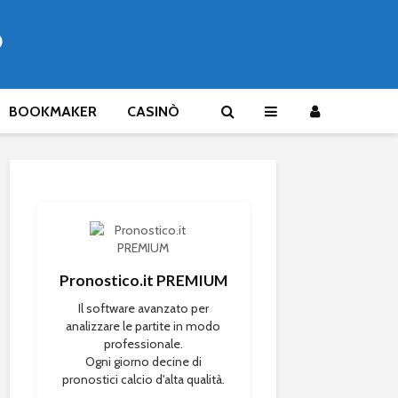
®
BOOKMAKER
CASINÒ
Pronostico.it PREMIUM
Il software avanzato per
analizzare le partite in modo
professionale.
Ogni giorno decine di
pronostici calcio d'alta qualità.