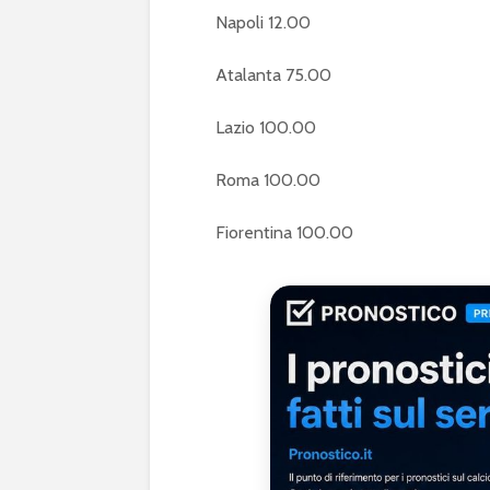
Napoli 12.00
Atalanta 75.00
Lazio 100.00
Roma 100.00
Fiorentina 100.00