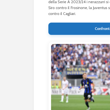
della Serie A 2023/24 i nerazzurri si
Siro contro il Frosinone, la Juventus 
contro il Cagliari.
Confront