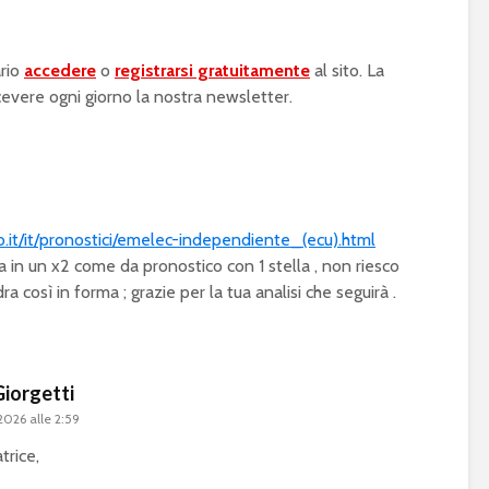
rio
accedere
o
registrarsi gratuitamente
al sito. La
cevere ogni giorno la nostra newsletter.
.it/it/pronostici/emelec-independiente_(ecu).html
a in un x2 come da pronostico con 1 stella , non riesco
 così in forma ; grazie per la tua analisi che seguirà .
Giorgetti
026 alle 2:59
trice,