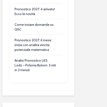
Pronostico 2027: è arrivato!
Ecco le novità
Come inviare domande su
QSC
Pronostico 2027: il mese
inizia con un’altra vincita
potenziale matematica
Analisi Pronostico LKS
Lodz – Polonia Bytom: 3 reti
in 3 minuti