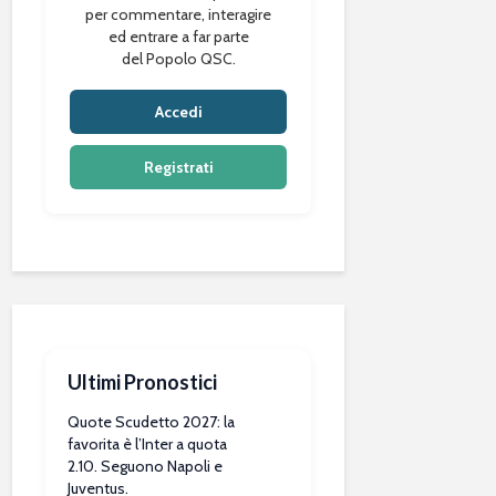
per commentare, interagire
ed entrare a far parte
del Popolo QSC.
Accedi
Registrati
Ultimi Pronostici
Quote Scudetto 2027: la
favorita è l’Inter a quota
2.10. Seguono Napoli e
Juventus.