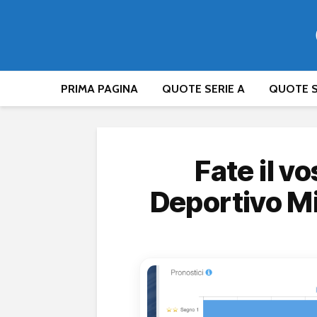
PRIMA PAGINA
QUOTE SERIE A
QUOTE S
Fate il v
Deportivo Mi