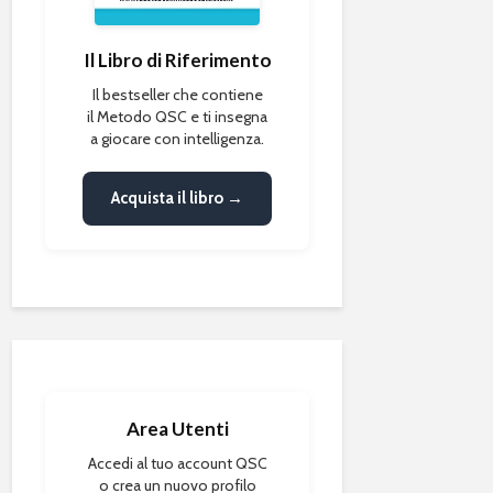
Il Libro di Riferimento
Il bestseller che contiene
il Metodo QSC e ti insegna
a giocare con intelligenza.
Acquista il libro →
Area Utenti
Accedi al tuo account QSC
o crea un nuovo profilo