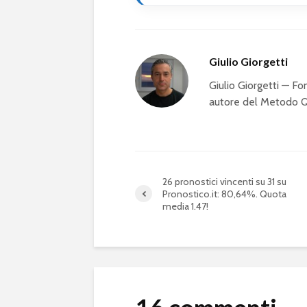
Giulio Giorgetti
Giulio Giorgetti — 
autore del Metodo QS
26 pronostici vincenti su 31 su
Pronostico.it: 80,64%. Quota
media 1.47!