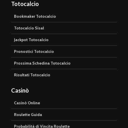
Totocalcio
Bookmaker Totocalcio
Totocalcio Sisal
Jackpot Totocalcio
Pronostici Totocalcio
Prossima Schedina Totocalcio
Risultati Totocalcio
Casinò
Casinò Online
Roulette Guida
Probabilità di Vincita Roulette