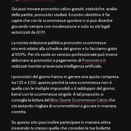
Qui puoi trovare pronostici calcio gratuiti, statistiche, analisi
delle partite, pronostici studiati. Il nostro obiettivo è far
capire che con le scommesse sportive ci si può divertire
giocando sempre con moderazione e solo su siti legali
autorizzati da
ADM
.
La nostra redazione pubblica pronostici scommesse
vincenti relativi alla schedina del giorno e lo facciamo gratis
al 100%. Per chi vuole un servizio professionale può invece
abbonarsi ai pronostici a pagamento di
Pronostico.it
realizzati tramite un’avanzata intelligenza artificiale.
I pronostici del giorno hanno in genere una quota compresa
tra 1.25 e 2.00, questo perché la vera scommessa non è
quella con le multiple impossibili o il raddoppio del giorno,
bensì con le scommesse singole. A tal proposito si
consiglia la lettura del
libro Quote Scommesse Calcio
che
sta aiutando migliaia di scommettitori a giocare in maniera
corretta.
Su questo sito puoi inoltre partecipare in maniera attiva
inserendo tu stesso quelle che consideri le tue bollette