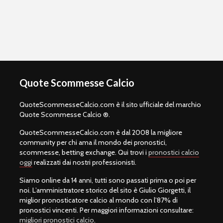
Quote Scommesse Calcio
QuoteScommesseCalcio.com è il sito ufficiale del marchio
Quote Scommesse Calcio ®.
QuoteScommesseCalcio.com è dal 2008 la migliore
community per chi ama il mondo dei pronostici,
scommesse, betting exchange. Qui trovi i
pronostici calcio
oggi
realizzati dai nostri professionisti.
Siamo online da 14 anni, tutti sono passati prima o poi per
noi. L’amministratore storico del sito è Giulio Giorgetti, il
miglior pronosticatore calcio al mondo con l’87% di
pronostici vincenti. Per maggiori informazioni consultare:
migliori pronostici calcio
.