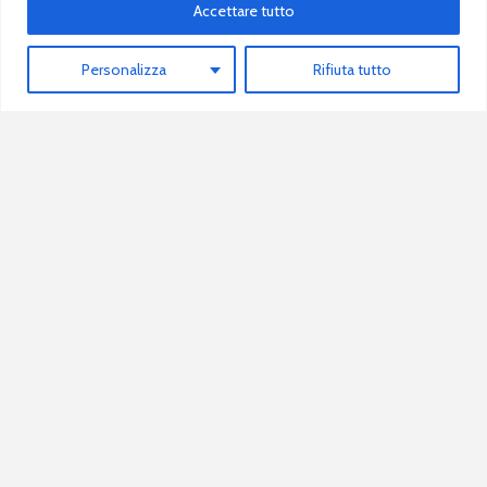
Accettare tutto
Login
Personalizza
Rifiuta tutto
Registrati
Accedi
Iscrivi alla Newsletter
Qui non troverete il mago delle scommesse, ma molto di
più. Avete a disposizione i
pronostici oggi
"studiati" dai
nostri esperti di calcio. La community di appassionati di
calcio scommesse che gioca con intelligenza, divertendosi.
Troverai pronostici Serie A, Serie B, Champions League, ma