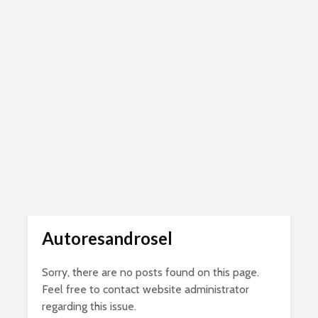
Autoresandrosel
Sorry, there are no posts found on this page.
Feel free to contact website administrator
regarding this issue.