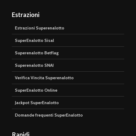
Estrazioni
Estrazioni Superenalotto
SuperEnalotto Sisal
Superenalotto Betflag
Superenalotto SNAI
Verifica Vincita Superenalotto
SuperEnalotto Online
Jackpot SuperEnalotto
Domande frequenti SuperEnalotto
Rapidi