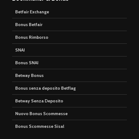
Betfair Exchange
Bonus Betfair
Bonus Rimborso
SNAI
Bonus SNAI
Betway Bonus
Bonus senza deposito Betflag
Betway Senza Deposito
Nuovo Bonus Scommesse
Bonus Scommesse Sisal