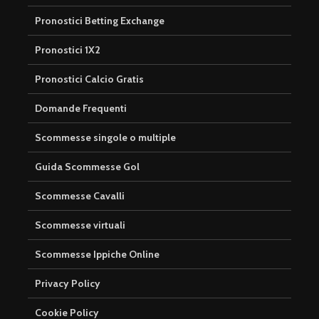
Pronostici Betting Exchange
Pronostici 1X2
Pronostici Calcio Gratis
Domande Frequenti
Scommesse singole o multiple
Guida Scommesse Gol
Scommesse Cavalli
Scommesse virtuali
Scommesse Ippiche Online
Privacy Policy
Cookie Policy