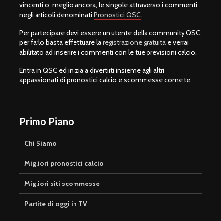
vincenti o, meglio ancora, le singole attraverso i commenti
negli articoli denominati
Pronostici QSC
.
Per partecipare devi essere un utente della community QSC,
per farlo basta effettuare la
registrazione gratuita
e verrai
abilitato ad inserire i commenti con le tue previsioni calcio.
Entra in QSC ed inizia a divertirti insieme agli altri
appassionati di pronostici calcio e scommesse come te.
Primo Piano
Chi Siamo
Migliori pronostici calcio
Migliori siti scommesse
Partite di oggi in TV