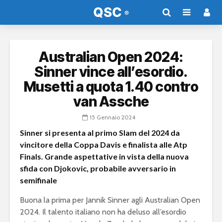
Australian Open 2024:
Sinner vince all’esordio.
Musetti a quota 1.40 contro
van Assche
15 Gennaio 2024
Sinner si presenta al primo Slam del 2024 da
vincitore della Coppa Davis e finalista alle Atp
Finals. Grande aspettative in vista della nuova
sfida con Djokovic, probabile avversario in
semifinale
Buona la prima per Jannik Sinner agli Australian Open
2024. Il talento italiano non ha deluso all’esordio