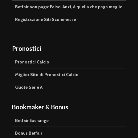
Betfair non paga: Falso. Anzi, è quella che paga meglio
Registrazione Siti Scommesse
Pronostici
Pronostici Calcio
Miglior Sito di Pronostici Calcio
Quote Serie A
Bookmaker & Bonus
Betfair Exchange
Bonus Betfair