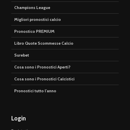
Champions League
Migliori pronostici calcio
Pronostico PREMIUM
Libro Quote Scommesse Calcio
Surebet
Cosa sono i Pronostici Aperti?
Cosa sono i Pronostici Calcistici
Pronostici tutto l’anno
Login