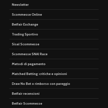
Newsletter
Scommesse Online
Betfair Exchange
Trading Sportivo
Sisal Scommesse
Scommesse SNAI Race
Metodi di pagamento
Matched Betting: critiche e opinioni
Draw No Bet o rimborso con pareggio
Betfair recensioni
Betfair Scommesse