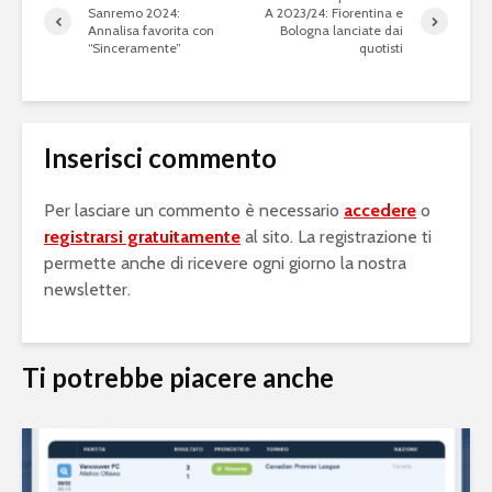
Sanremo 2024:
A 2023/24: Fiorentina e
Annalisa favorita con
Bologna lanciate dai
“Sinceramente”
quotisti
Inserisci commento
Per lasciare un commento è necessario
accedere
o
registrarsi gratuitamente
al sito. La registrazione ti
permette anche di ricevere ogni giorno la nostra
newsletter.
Ti potrebbe piacere anche