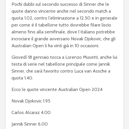
Pochi dubbi sul secondo successo di Sinner che le
quote danno vincente anche nel secondo match a
quota 1.02, contro l’eliminazione a 12.50 e in generale
per come è il tabellone tutto dovrebbe filare liscio
almeno fino alla semifinale, dove l’italiano potrebbe
incrociare il grande avversario Novak Djokovic, che gli
Australian Open li ha vinti già in 10 occasioni.
Giovedì 18 gennaio tocca a Lorenzo Musetti, anche lui
testa di serie nel tabellone principale come Jannik
Sinner, che sarà favorito contro Luca van Assche a
quota 1.40.
Ecco le quote vincente Australian Open 2024
Novak Djokovic 1.95
Carlos Alcaraz 4.00
Jannik Sinner 6.00