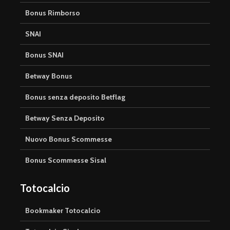
Bonus Rimborso
SNAI
Bonus SNAI
Betway Bonus
Bonus senza deposito Betflag
Betway Senza Deposito
Nuovo Bonus Scommesse
Bonus Scommesse Sisal
Totocalcio
Bookmaker Totocalcio