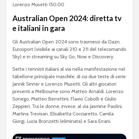
Lorenzo Musetti 150.00
Australian Open 2024: diretta tv
e italiani in gara
Gli Australian Open 2024 sono trasmessi da Dazn,
Eurosport (visibile ai canali 210 e 211 del telecomando
Sky) e in streaming su Sky Go, Now e Discovery.
Sette i tennisti italiani al via nella manifestazione nel
tabellone principale maschile, di cui due teste di serie:
Jannik Sinner e Lorenzo Musetti. Gli altri giocatori
presenti a Melbourne sono Matteo Arnaldi, Lorenzo
Sonego, Matteo Berrettini, Flavio Cobolli e Giulio
Zeppieri. Tra le donne, invece, al via Jasmine Paolini,
Martina Trevisan, Elisabetta Cocciaretto, Camila
Giorgi, Lucia Bronzetti (eliminata) e Sara Errani.