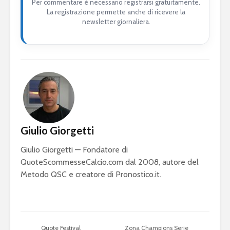
Per commentare è necessario registrarsi gratuitamente.
La registrazione permette anche di ricevere la
newsletter giornaliera.
Giulio Giorgetti
Giulio Giorgetti — Fondatore di
QuoteScommesseCalcio.com dal 2008, autore del
Metodo QSC e creatore di Pronostico.it.
Quote Festival
Zona Champions Serie