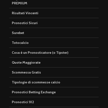
PREMIUM
Risultati Vincenti
Pronostici Sicuri
Surebet
Totocalcio
Cosa è un Pronosticatore (o Tipster)
Quote Maggiorate
Scommessa Gratis
Tipologie di scommesse calcio
Pronostici Betting Exchange
Pronostici 1X2