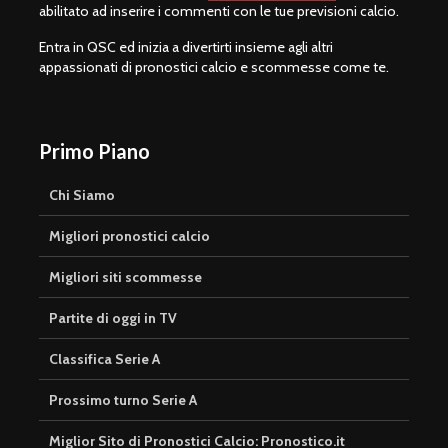
abilitato ad inserire i commenti con le tue previsioni calcio.
Entra in QSC ed inizia a divertirti insieme agli altri
appassionati di pronostici calcio e scommesse come te.
Primo Piano
Chi Siamo
Migliori pronostici calcio
Migliori siti scommesse
Partite di oggi in TV
Classifica Serie A
Prossimo turno Serie A
Miglior Sito di Pronostici Calcio: Pronostico.it