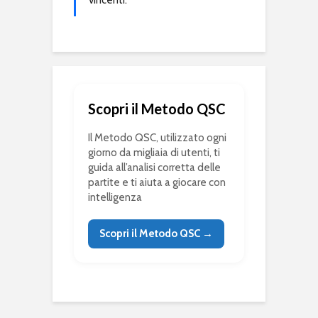
vincenti.
Scopri il Metodo QSC
Il Metodo QSC, utilizzato ogni
giorno da migliaia di utenti, ti
guida all’analisi corretta delle
partite e ti aiuta a giocare con
intelligenza
Scopri il Metodo QSC →