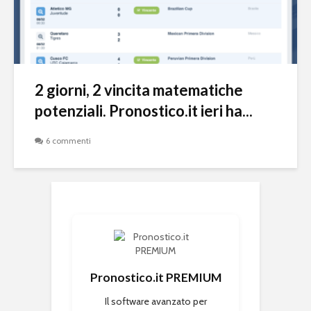
2 giorni, 2 vincita matematiche
potenziali. Pronostico.it ieri ha...
6 commenti
Pronostico.it PREMIUM
Il software avanzato per