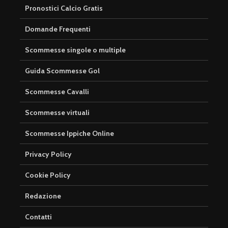
Pronostici Calcio Gratis
Domande Frequenti
Scommesse singole o multiple
Guida Scommesse Gol
Scommesse Cavalli
Scommesse virtuali
Scommesse Ippiche Online
Privacy Policy
Cookie Policy
Redazione
Contatti