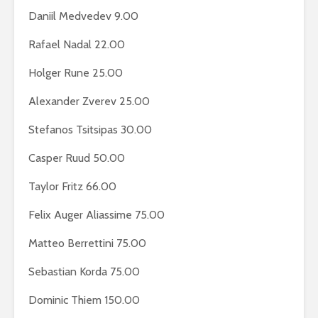
Daniil Medvedev 9.00
Rafael Nadal 22.00
Holger Rune 25.00
Alexander Zverev 25.00
Stefanos Tsitsipas 30.00
Casper Ruud 50.00
Taylor Fritz 66.00
Felix Auger Aliassime 75.00
Matteo Berrettini 75.00
Sebastian Korda 75.00
Dominic Thiem 150.00