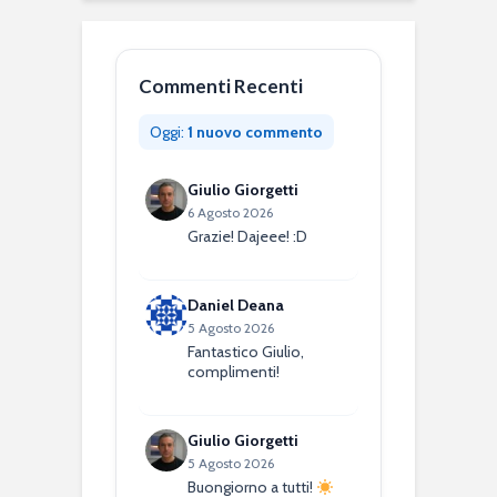
Commenti Recenti
Oggi:
1 nuovo commento
Giulio Giorgetti
6 Agosto 2026
Grazie! Dajeee! :D
Daniel Deana
5 Agosto 2026
Fantastico Giulio,
complimenti!
Giulio Giorgetti
5 Agosto 2026
Buongiorno a tutti!