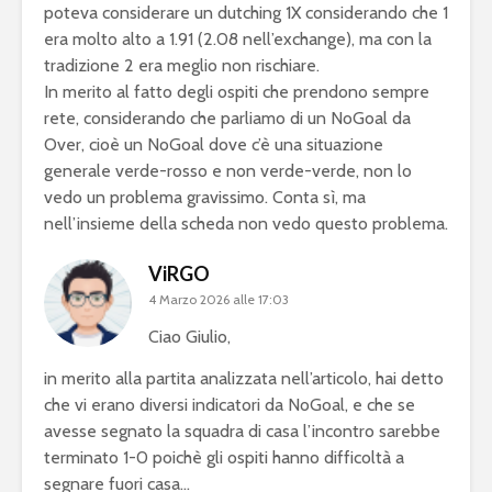
poteva considerare un dutching 1X considerando che 1
era molto alto a 1.91 (2.08 nell’exchange), ma con la
tradizione 2 era meglio non rischiare.
In merito al fatto degli ospiti che prendono sempre
rete, considerando che parliamo di un NoGoal da
Over, cioè un NoGoal dove c’è una situazione
generale verde-rosso e non verde-verde, non lo
vedo un problema gravissimo. Conta sì, ma
nell’insieme della scheda non vedo questo problema.
ViRGO
4 Marzo 2026 alle 17:03
Ciao Giulio,
in merito alla partita analizzata nell’articolo, hai detto
che vi erano diversi indicatori da NoGoal, e che se
avesse segnato la squadra di casa l’incontro sarebbe
terminato 1-0 poichè gli ospiti hanno difficoltà a
segnare fuori casa…