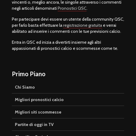
vincenti o, meglio ancora, le singole attraverso i commenti
negli articoli denominati
Pronostici QSC
.
Per partecipare devi essere un utente della community QSC,
per farlo basta effettuare la
registrazione gratuita
e verrai
abilitato ad inserire i commenti con le tue previsioni calcio.
Entra in QSC ed inizia a divertirti insieme agli altri
appassionati di pronostici calcio e scommesse come te.
Primo Piano
Chi Siamo
Migliori pronostici calcio
Migliori siti scommesse
Partite di oggi in TV