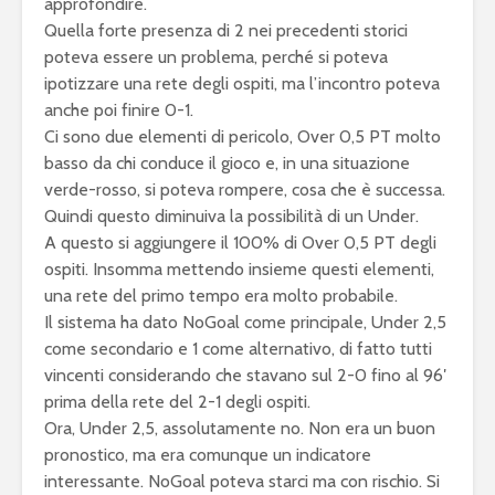
approfondire.
Quella forte presenza di 2 nei precedenti storici
poteva essere un problema, perché si poteva
ipotizzare una rete degli ospiti, ma l’incontro poteva
anche poi finire 0-1.
Ci sono due elementi di pericolo, Over 0,5 PT molto
basso da chi conduce il gioco e, in una situazione
verde-rosso, si poteva rompere, cosa che è successa.
Quindi questo diminuiva la possibilità di un Under.
A questo si aggiungere il 100% di Over 0,5 PT degli
ospiti. Insomma mettendo insieme questi elementi,
una rete del primo tempo era molto probabile.
Il sistema ha dato NoGoal come principale, Under 2,5
come secondario e 1 come alternativo, di fatto tutti
vincenti considerando che stavano sul 2-0 fino al 96′
prima della rete del 2-1 degli ospiti.
Ora, Under 2,5, assolutamente no. Non era un buon
pronostico, ma era comunque un indicatore
interessante. NoGoal poteva starci ma con rischio. Si