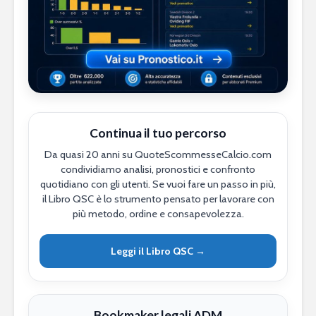
Continua il tuo percorso
Da quasi 20 anni su QuoteScommesseCalcio.com
condividiamo analisi, pronostici e confronto
quotidiano con gli utenti. Se vuoi fare un passo in più,
il Libro QSC è lo strumento pensato per lavorare con
più metodo, ordine e consapevolezza.
Leggi il Libro QSC →
Bookmaker legali ADM