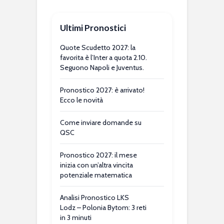
Ultimi Pronostici
Quote Scudetto 2027: la
favorita è l’Inter a quota 2.10.
Seguono Napoli e Juventus.
Pronostico 2027: è arrivato!
Ecco le novità
Come inviare domande su
QSC
Pronostico 2027: il mese
inizia con un’altra vincita
potenziale matematica
Analisi Pronostico LKS
Lodz – Polonia Bytom: 3 reti
in 3 minuti