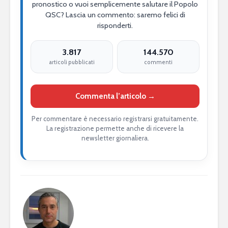
pronostico o vuoi semplicemente salutare il Popolo
QSC? Lascia un commento: saremo felici di
risponderti.
3.817
144.570
articoli pubblicati
commenti
Commenta l’articolo →
Per commentare è necessario registrarsi gratuitamente.
La registrazione permette anche di ricevere la
newsletter giornaliera.