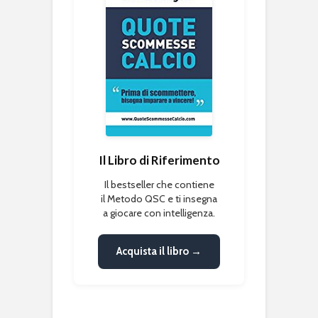
Il Libro di Riferimento
Il bestseller che contiene
il Metodo QSC e ti insegna
a giocare con intelligenza.
Acquista il libro →