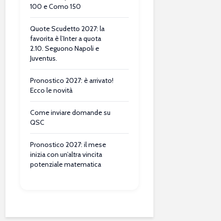
100 e Como 150
Quote Scudetto 2027: la
favorita è l’Inter a quota
2.10. Seguono Napoli e
Juventus.
Pronostico 2027: è arrivato!
Ecco le novità
Come inviare domande su
QSC
Pronostico 2027: il mese
inizia con un’altra vincita
potenziale matematica