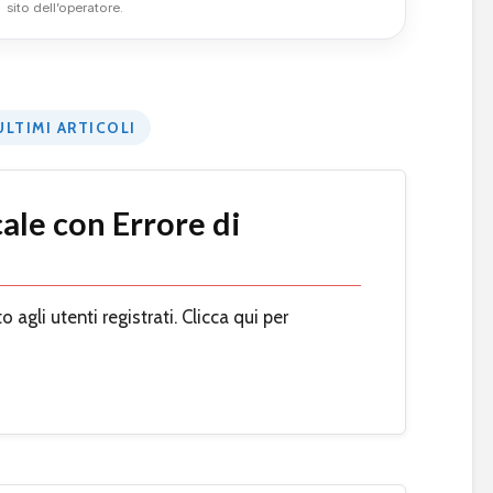
sito dell’operatore.
ULTIMI ARTICOLI
ale con Errore di
gli utenti registrati. Clicca qui per