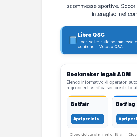
scommesse sportive. Scopri
interagisci nei co
Libro QSC
Il bestseller sulle scommesse 
contiene il Metodo QSC
Bookmaker legali ADM
Elenco informativo di operatori auto
regolamenti verifica sempre il sito uf
Betfair
Betflag
Apri per info →
Apri per 
Gioco vietato ai minori di 18 anni. Gio