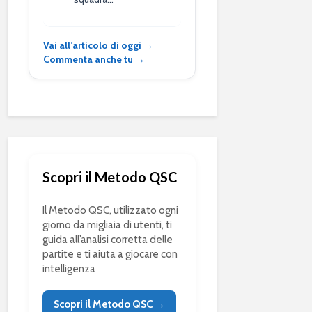
Vai all’articolo di oggi →
Commenta anche tu →
Scopri il Metodo QSC
Il Metodo QSC, utilizzato ogni
giorno da migliaia di utenti, ti
guida all’analisi corretta delle
partite e ti aiuta a giocare con
intelligenza
Scopri il Metodo QSC →