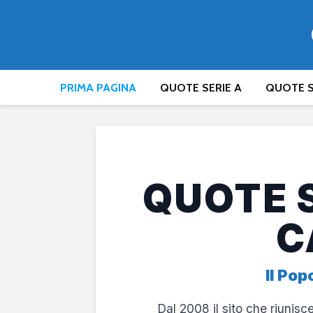
PRIMA PAGINA
QUOTE SERIE A
QUOTE S
QUOTE 
C
Il Pop
Dal 2008 il sito che riunisce