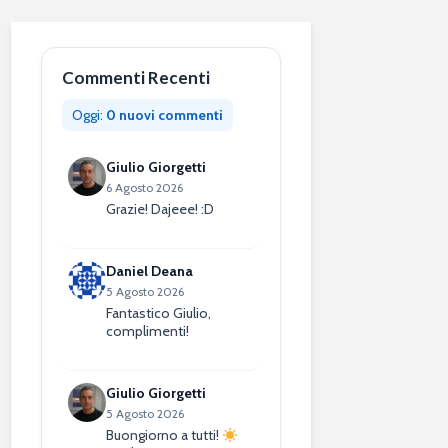
Commenti Recenti
Oggi:
0 nuovi commenti
Giulio Giorgetti
6 Agosto 2026
Grazie! Dajeee! :D
Daniel Deana
5 Agosto 2026
Fantastico Giulio,
complimenti!
Giulio Giorgetti
5 Agosto 2026
Buongiorno a tutti!