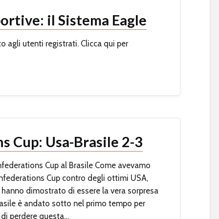
rtive: il Sistema Eagle
gli utenti registrati. Clicca qui per
s Cup: Usa-Brasile 2-3
onfederations Cup al Brasile Come avevamo
Confederations Cup contro degli ottimi USA,
hanno dimostrato di essere la vera sorpresa
rasile è andato sotto nel primo tempo per
o di perdere questa…