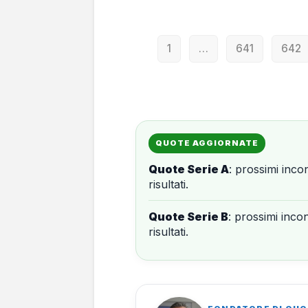
1
…
641
642
QUOTE AGGIORNATE
Quote Serie A
: prossimi incon
risultati.
Quote Serie B
: prossimi incon
risultati.