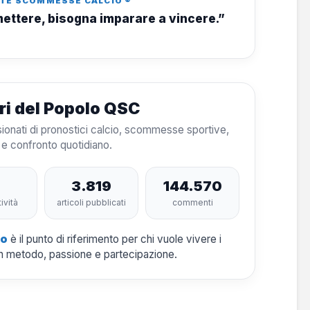
TE SCOMMESSE CALCIO ®
ettere, bisogna imparare a vincere.”
ri del Popolo QSC
ionati di pronostici calcio, scommesse sportive,
i e confronto quotidiano.
3.819
144.570
tività
articoli pubblicati
commenti
io
è il punto di riferimento per chi vuole vivere i
on metodo, passione e partecipazione.