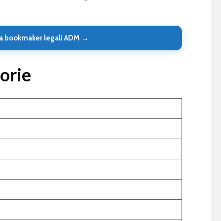
a bookmaker legali ADM →
torie