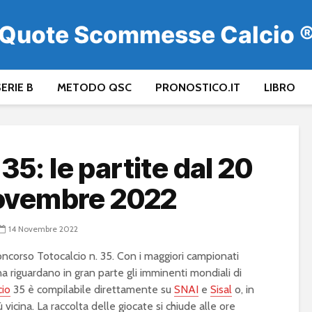
Quote Scommesse Calcio 
ERIE B
METODO QSC
PRONOSTICO.IT
LIBRO
35: le partite dal 20
novembre 2022
14 Novembre 2022
oncorso Totocalcio n. 35. Con i maggiori campionati
ina riguardano in gran parte gli imminenti mondiali di
cio
35 è compilabile direttamente su
SNAI
e
Sisal
o, in
ù vicina. La raccolta delle giocate si chiude alle ore