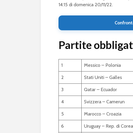
14:15 di domenica 20/11/22.
Confront
Partite obbliga
1
Messico – Polonia
2
Stati Uniti – Galles
3
Qatar – Ecuador
4
Svizzera – Camerun
5
Marocco – Croazia
6
Uruguay – Rep. di Corea