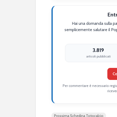
Ent
Hai una domanda sulla par
semplicemente salutare il Po
3.819
articoli pubblicati
Co
Per commentare è necessario regist
riceve
Prossima Schedina Totocalcio