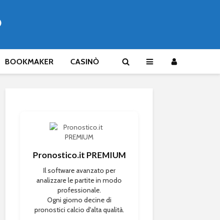
®
BOOKMAKER
CASINÒ
Pronostico.it PREMIUM
Il software avanzato per
analizzare le partite in modo
professionale.
Ogni giorno decine di
pronostici calcio d'alta qualità.