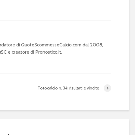
Fondatore di QuoteScommesseCalcio.com dal 2008,
C e creatore di Pronostico.it.
Totocalcio n. 34: risultati e vincite