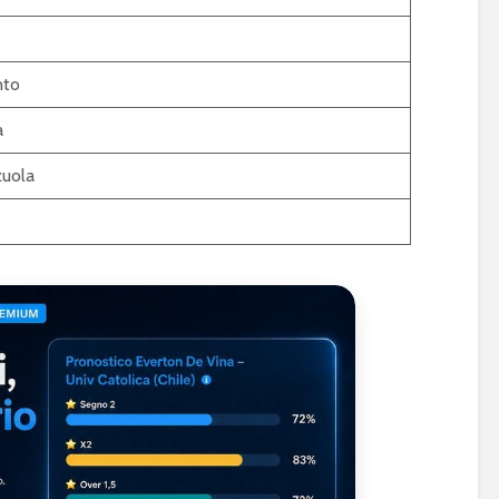
nto
a
zuola