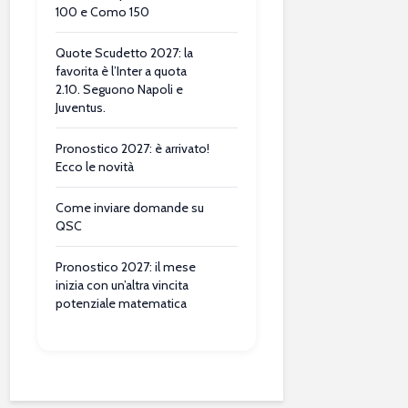
100 e Como 150
Quote Scudetto 2027: la
favorita è l’Inter a quota
2.10. Seguono Napoli e
Juventus.
Pronostico 2027: è arrivato!
Ecco le novità
Come inviare domande su
QSC
Pronostico 2027: il mese
inizia con un’altra vincita
potenziale matematica