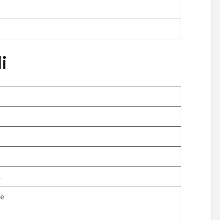
i
.
ne