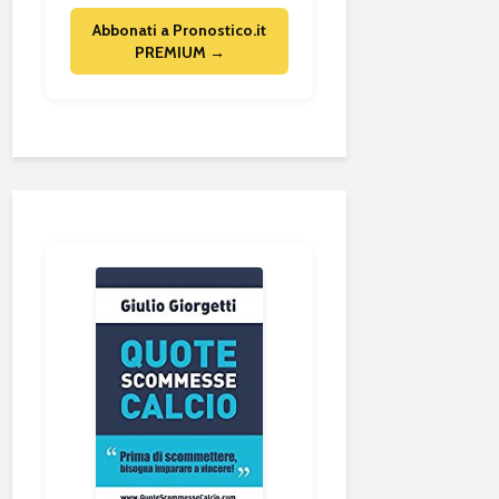
Abbonati a Pronostico.it
PREMIUM →