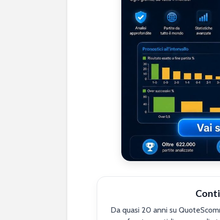
Conti
Da quasi 20 anni su QuoteScomme