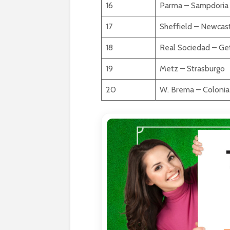
16
Parma – Sampdoria
17
Sheffield – Newcas
18
Real Sociedad – Ge
19
Metz – Strasburgo
20
W. Brema – Colonia