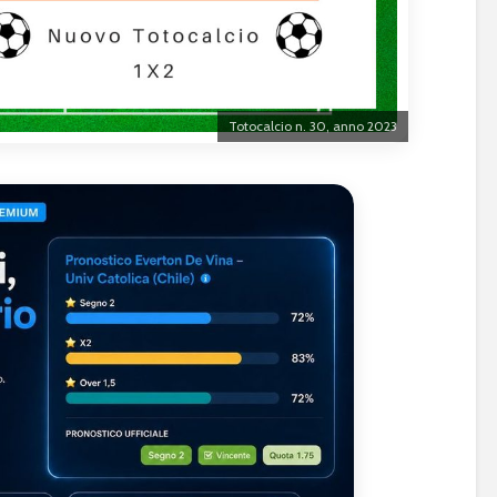
Totocalcio n. 30, anno 2023