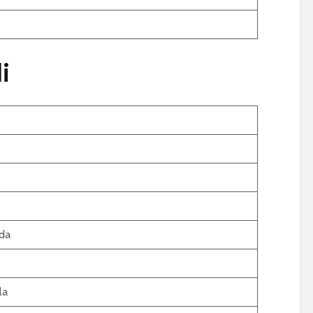
i
da
la