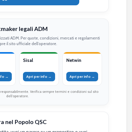
maker legali ADM
rizzati ADM. Per quote, condizioni, mercati e regolamenti
re il sito ufficiale dell’operatore.
Sisal
Netwin
info →
Apri per info →
Apri per info →
 responsabilmente. Verifica sempre termini e condizioni sul sito
dell’operatore.
ra nel Popolo QSC
tita, vuoi un parere su un pronostico o vuoi