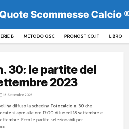
Quote Scommesse Calcio 
ERIE B
METODO QSC
PRONOSTICO.IT
LIBRO
. 30: le partite del
ettembre 2023
18 Settembre 2023
li ha diffuso la schedina
Totocalcio n. 30
che
giocate si apre alle ore 17:00 di lunedì 18 settembre e
settembre. Ecco le partite selezionabili per
oco.