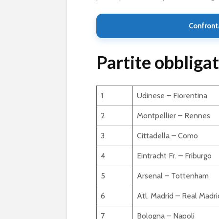
Confront
Partite obbliga
1
Udinese – Fiorentina
2
Montpellier – Rennes
3
Cittadella – Como
4
Eintracht Fr. – Friburgo
5
Arsenal – Tottenham
6
Atl. Madrid – Real Madri
7
Bologna – Napoli