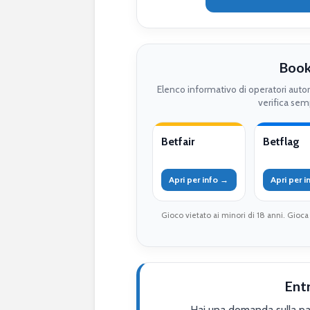
Book
Elenco informativo di operatori auto
verifica semp
Betfair
Betflag
Apri per info →
Apri per 
Gioco vietato ai minori di 18 anni. Gioca
Ent
Hai una domanda sulla par