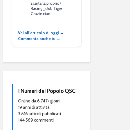
scartarla proprio?
Racing_club Tigre
Grazie ciao
Vai all’articolo di oggi →
Commenta anche tu →
I Numeri del Popolo QSC
Online da 6.747+ giorni
19 anni di attività
3.816 articoli pubblicati
144.569 commenti