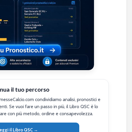
nua il tuo percorso
sseCalcio.com condividiamo analisi, pronostici e
nti. Se vuoi fare un passo in più, il Libro QSC è lo
are con più metodo, ordine e consapevolezza.
eggi il Libro QSC →