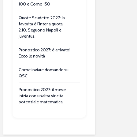
100 e Como 150
Quote Scudetto 2027: la
favorita è l’Inter a quota
2.10. Seguono Napoli e
Juventus.
Pronostico 2027: è arrivato!
Ecco le novità
Come inviare domande su
QSC
Pronostico 2027: il mese
inizia con un’altra vincita
potenziale matematica