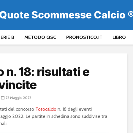
Quote Scommesse Calcio 
ERIE B
METODO QSC
PRONOSTICO.IT
LIBRO
 n. 18: risultati e
vincite
22 Maggio 2022
sultati del concorso
Totocalcio
n. 18 degli eventi
aggio 2022. Le partite in schedina sono suddivise tra
ali.