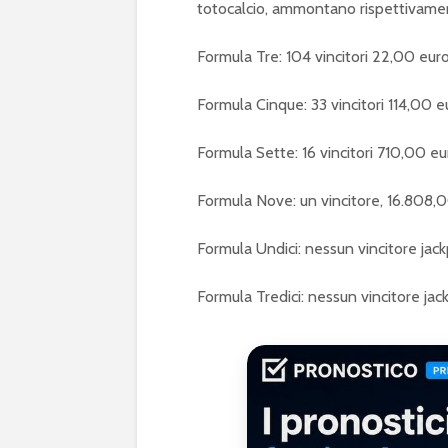
totocalcio, ammontano rispettivamen
Formula Tre: 104 vincitori 22,00 eur
Formula Cinque: 33 vincitori 114,00 e
Formula Sette: 16 vincitori 710,00 e
Formula Nove: un vincitore, 16.808,
Formula Undici: nessun vincitore jack
Formula Tredici: nessun vincitore ja