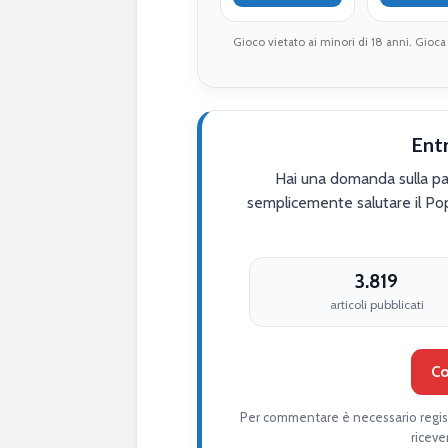
Gioco vietato ai minori di 18 anni. Gioca
Ent
Hai una domanda sulla par
semplicemente salutare il Po
3.819
articoli pubblicati
Co
Per commentare è necessario regist
riceve