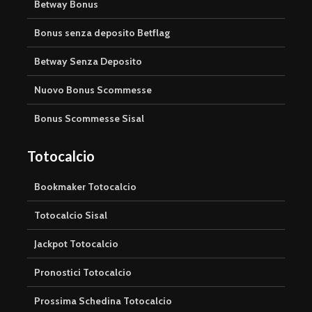
Betway Bonus
Bonus senza deposito Betflag
Betway Senza Deposito
Nuovo Bonus Scommesse
Bonus Scommesse Sisal
Totocalcio
Bookmaker Totocalcio
Totocalcio Sisal
Jackpot Totocalcio
Pronostici Totocalcio
Prossima Schedina Totocalcio