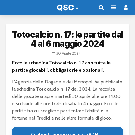
Totocalcio n. 17: le partite dal
4 al 6 maggio 2024
30 Aprile 2024
Ecco la schedina Totocalcio n. 17 con tutte le
partite giocabili, obbligatorie e opzionali.
L’Agenzia delle Dogane e dei Monopoli ha pubblicato
la schedina
Totocalcio n. 17
del 2024. La raccolta
delle giocate si apre martedì 30 aprile alle ore 14:00
e si chiude alle ore 17:45 di sabato 4 maggio. Ecco le
partite tra cui scegliere per tentare l’abilità e la
fortuna nel Tredici e nelle altre formule di gioco.
Confronta bookmaker legali ADM →