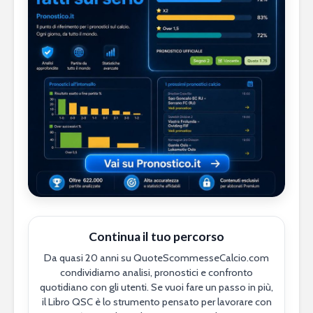
Continua il tuo percorso
Da quasi 20 anni su QuoteScommesseCalcio.com
condividiamo analisi, pronostici e confronto
quotidiano con gli utenti. Se vuoi fare un passo in più,
il Libro QSC è lo strumento pensato per lavorare con