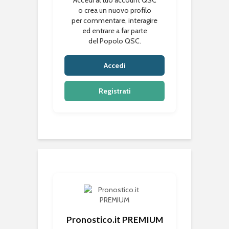
Accedi al tuo account QSC
o crea un nuovo profilo
per commentare, interagire
ed entrare a far parte
del Popolo QSC.
Accedi
Registrati
Pronostico.it PREMIUM