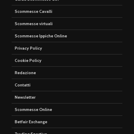
Scommesse Cavalli
Scommesse virtuali
Scommesse Ippiche Online
Privacy Policy
Cookie Policy
Redazione
Contatti
Newsletter
Scommesse Online
Betfair Exchange
Trading Sportivo