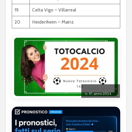
19
Celta Vigo – Villarreal
20
Heidenheim – Mainz
Schedina Totocalcio
n. 17, anno 2024