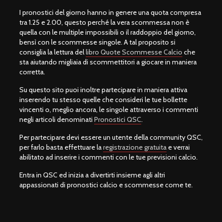
I pronostici del giorno hanno in genere una quota compresa
tra 1.25 e 2.00, questo perché la vera scommessa non è
quella con le multiple impossibili o il raddoppio del giorno,
bensì con le scommesse singole. A tal proposito si
consiglia la lettura del
libro Quote Scommesse Calcio
che
sta aiutando migliaia di scommettitori a giocare in maniera
corretta.
Su questo sito puoi inoltre partecipare in maniera attiva
inserendo tu stesso quelle che consideri le tue bollette
vincenti o, meglio ancora, le singole attraverso i commenti
negli articoli denominati
Pronostici QSC
.
Per partecipare devi essere un utente della community QSC,
per farlo basta effettuare la
registrazione gratuita
e verrai
abilitato ad inserire i commenti con le tue previsioni calcio.
Entra in QSC ed inizia a divertirti insieme agli altri
appassionati di pronostici calcio e scommesse come te.