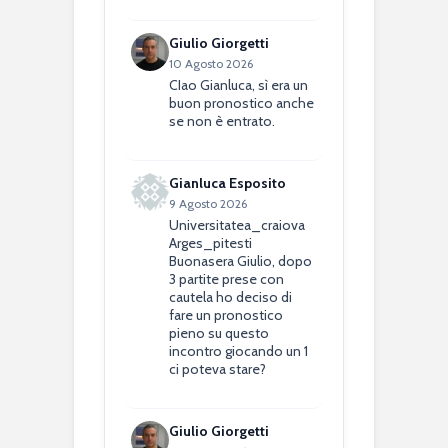
Giulio Giorgetti
10 Agosto 2026
CIao Gianluca, sì era un
buon pronostico anche
se non è entrato.
Gianluca Esposito
9 Agosto 2026
Universitatea_craiova
Arges_pitesti
Buonasera Giulio, dopo
3 partite prese con
cautela ho deciso di
fare un pronostico
pieno su questo
incontro giocando un 1
ci poteva stare?
Giulio Giorgetti