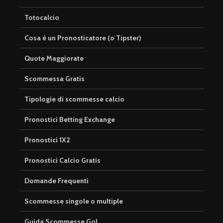
Totocalcio
Cosa è un Pronosticatore (o Tipster)
Quote Maggiorate
Scommessa Gratis
Tipologie di scommesse calcio
Pronostici Betting Exchange
Pronostici 1X2
Pronostici Calcio Gratis
Domande Frequenti
Scommesse singole o multiple
Guida Scommesse Gol