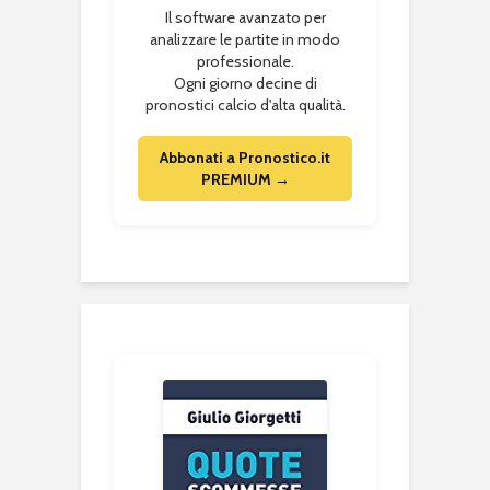
Il software avanzato per
analizzare le partite in modo
professionale.
Ogni giorno decine di
pronostici calcio d'alta qualità.
Abbonati a Pronostico.it
PREMIUM →