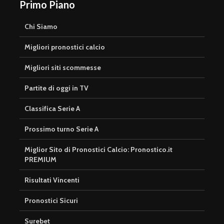
Primo Piano
Chi Siamo
Migliori pronostici calcio
Migliori siti scommesse
Partite di oggi in TV
Classifica Serie A
Prossimo turno Serie A
Miglior Sito di Pronostici Calcio: Pronostico.it
PREMIUM
Risultati Vincenti
Pronostici Sicuri
Surebet